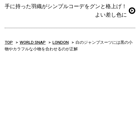
手に持った羽織がシンプルコーデをグンと格上げ！
よい差し色に
TOP
WORLD SNAP
LONDON
白のジャンプスーツには黒の小
物やカラフルな小物を合わせるのが正解