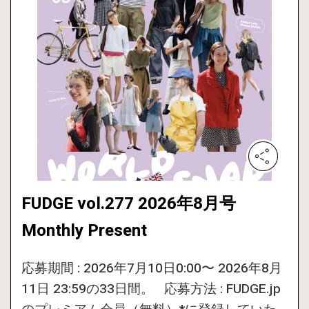
FUDGE vol.277 2026年8月号
Monthly Present
応募期間 : 2026年7月10日0:00〜 2026年8月
11日 23:59の33日間。 応募方法 : FUDGE.jp