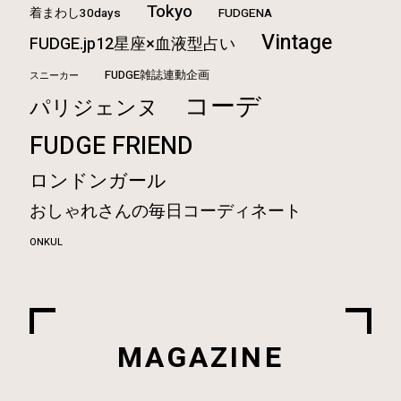
Tokyo
着まわし30days
FUDGENA
Vintage
FUDGE.jp12星座×血液型占い
FUDGE雑誌連動企画
スニーカー
コーデ
パリジェンヌ
FUDGE FRIEND
ロンドンガール
おしゃれさんの毎日コーディネート
ONKUL
MAGAZINE