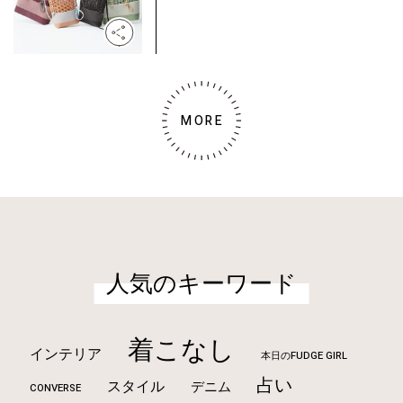
MORE
人気のキーワード
着こなし
インテリア
本日のFUDGE GIRL
占い
スタイル
デニム
CONVERSE