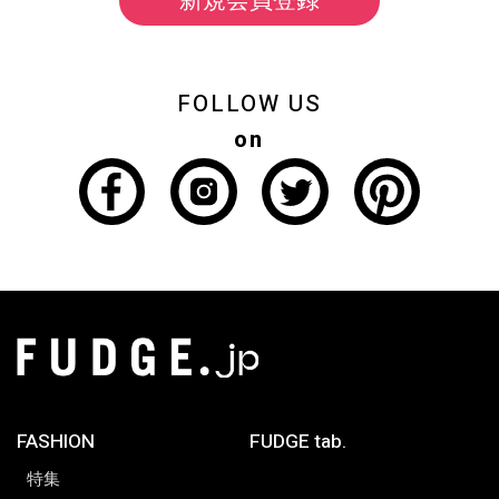
新規会員登録
FOLLOW US
on
FASHION
FUDGE tab.
特集