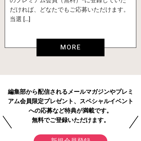
のプレミアム会員（無料）*に登録していた
だければ、どなたでもご応募いただけます。
当選 […]
MORE
編集部から配信されるメールマガジンやプレミ
アム会員限定プレゼント、スペシャルイベント
への応募など特典が満載です。
無料でご登録いただけます。