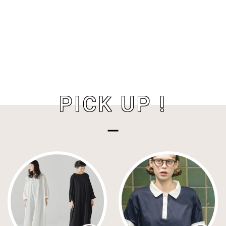
PICK UP !