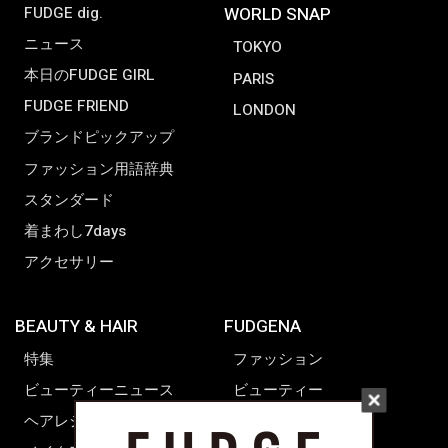
FUDGE dig.
WORLD SNAP
ニュース
TOKYO
本日のFUDGE GIRL
PARIS
FUDGE FRIEND
LONDON
ブランドピックアップ
ファッション用語辞典
スタンダード
着まわし7days
アクセサリー
BEAUTY & HAIR
FUDGENA
特集
ファッション
ビューティーニュース
ビューティー
ヘアレシピ ストーリーズ
レシピ