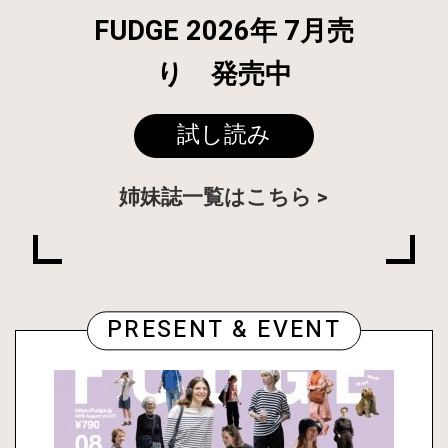
FUDGE 2026年 7月売
り 発売中
試し読み
姉妹誌一覧はこちら
PRESENT & EVENT