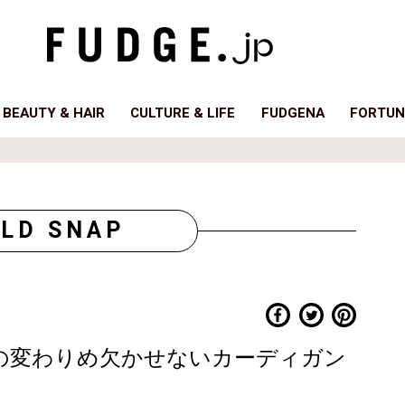
BEAUTY & HAIR
CULTURE & LIFE
FUDGENA
FORTUN
LD SNAP
の変わりめ欠かせないカーディガン