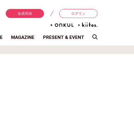
会員登録
ログイン
E
MAGAZINE
PRESENT & EVENT