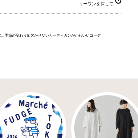
リーワンを探して
に…季節の変わりめ欠かせないカーディガンがかわいいコーデ