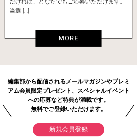
だければ、どなたでもご応募いただけます。
当選 […]
MORE
編集部から配信されるメールマガジンやプレミ
アム会員限定プレゼント、スペシャルイベント
への応募など特典が満載です。
無料でご登録いただけます。
新規会員登録