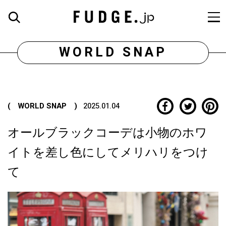
WORLD SNAP
( WORLD SNAP )
2025.01.04
オールブラックコーデは小物のホワ
イトを差し色にしてメリハリをつけ
て