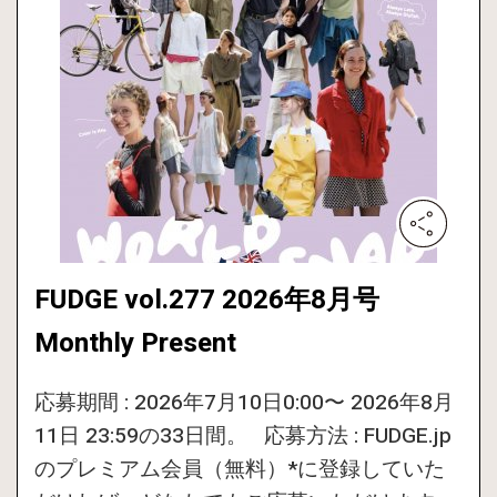
FUDGE vol.277 2026年8月号
Monthly Present
応募期間 : 2026年7月10日0:00〜 2026年8月
11日 23:59の33日間。 応募方法 : FUDGE.jp
のプレミアム会員（無料）*に登録していた