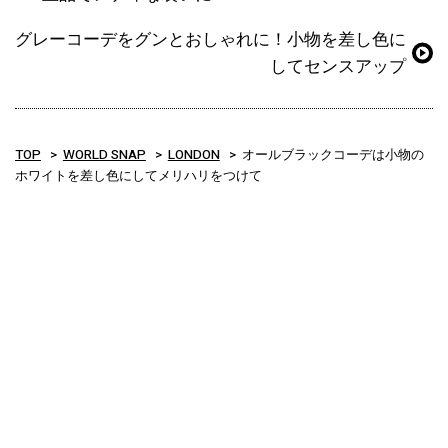
グレーコーデをグンとおしゃれに！小物を差し色に
してセンスアップ
TOP
WORLD SNAP
LONDON
オールブラックコーデは小物の
ホワイトを差し色にしてメリハリをつけて