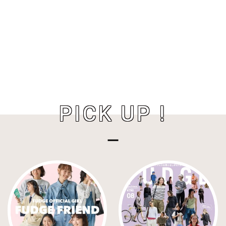
PICK UP !