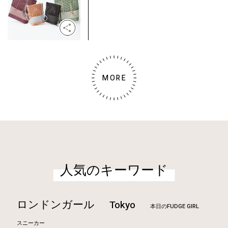
MORE
人気のキーワード
ロンドンガール
Tokyo
本日のFUDGE GIRL
スニーカー