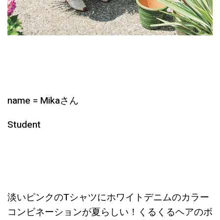
name = Mikaさん
Student
淡いピンクのTシャツにホワイトデニムのカラー
コンビネーションが夏らしい！くるくるヘアのボ