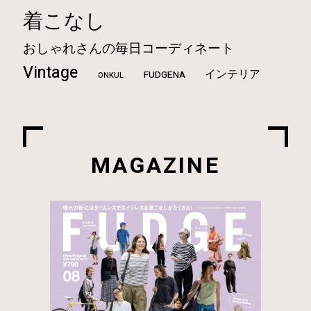
着こなし
おしゃれさんの毎日コーディネート
Vintage
インテリア
FUDGENA
ONKUL
MAGAZINE