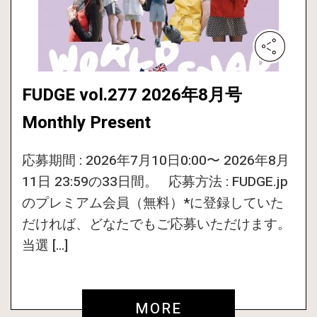
FUDGE vol.277 2026年8月号
Monthly Present
応募期間 : 2026年7月10日0:00〜 2026年8月
11日 23:59の33日間。 応募方法 : FUDGE.jp
のプレミアム会員（無料）*に登録していた
だければ、どなたでもご応募いただけます。
当選 […]
MORE