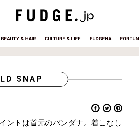
BEAUTY & HAIR
CULTURE & LIFE
FUDGENA
FORTUN
LD SNAP
イントは首元のバンダナ。着こなし