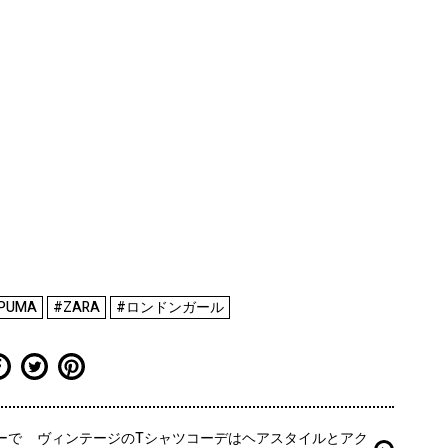
PUMA
#ZARA
#ロンドンガール
ーで
ヴィンテージのTシャツコーデはヘアスタイルとアク