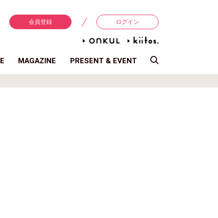
会員登録
ログイン
E
MAGAZINE
PRESENT & EVENT