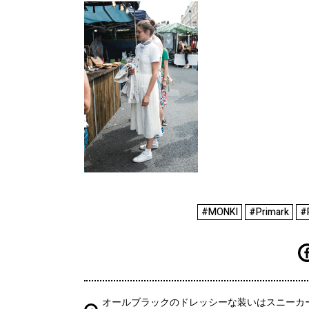
#MONKI
#Primark
#
オールブラックのドレッシーな装いはスニーカ