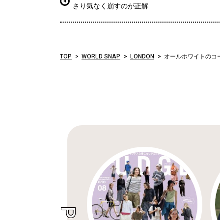
さり気なく崩すのが正解
TOP
WORLD SNAP
LONDON
オールホワイトのコ