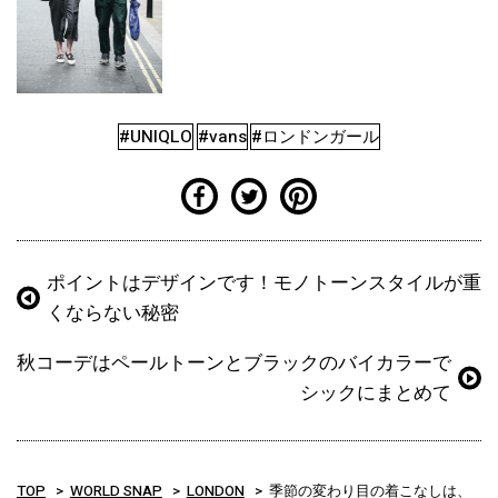
#UNIQLO
#vans
#ロンドンガール
ポイントはデザインです！モノトーンスタイルが重
くならない秘密
秋コーデはペールトーンとブラックのバイカラーで
シックにまとめて
TOP
WORLD SNAP
LONDON
季節の変わり目の着こなしは、