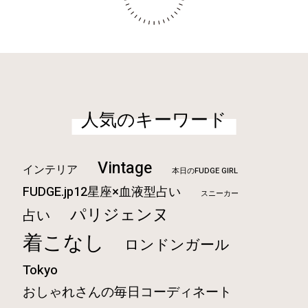
人気のキーワード
Vintage
インテリア
本日のFUDGE GIRL
FUDGE.jp12星座×血液型占い
スニーカー
パリジェンヌ
占い
着こなし
ロンドンガール
Tokyo
おしゃれさんの毎日コーディネート