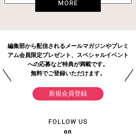
MORE
編集部から配信されるメールマガジンやプレミ
アム会員限定プレゼント、スペシャルイベント
への応募など特典が満載です。
無料でご登録いただけます。
新規会員登録
FOLLOW US
on