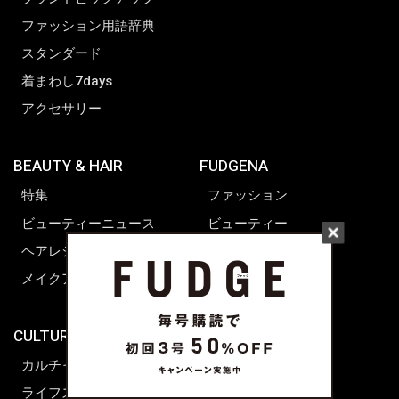
ファッション用語辞典
スタンダード
着まわし7days
アクセサリー
BEAUTY & HAIR
FUDGENA
特集
ファッション
ビューティーニュース
ビューティー
ヘアレシピ ストーリーズ
レシピ
メイクアップティップス
ライフスタイル
海外生活
CULTURE & LIFE
カルチャー
ライフスタイル