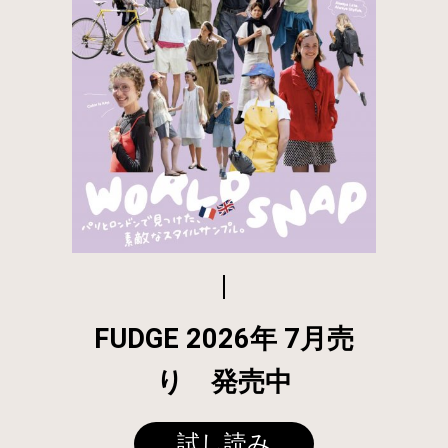
FUDGE 2026年 7月売
り 発売中
試し読み