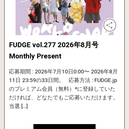
FUDGE vol.277 2026年8月号
Monthly Present
応募期間 : 2026年7月10日0:00〜 2026年8月
11日 23:59の33日間。 応募方法 : FUDGE.jp
のプレミアム会員（無料）*に登録していた
だければ、どなたでもご応募いただけます。
当選 […]