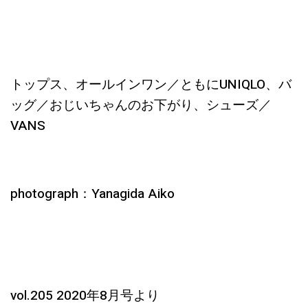
トップス、オールインワン／ともにUNIQLO、バ
ッグ／おじいちゃんのお下がり、シューズ／
VANS
photograph：Yanagida Aiko
vol.205 2020年8月号より