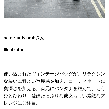
name ＝ Niamhさん
Illustrator
使い込まれたヴィンテージバッグが、リラクシン
な装いに程よい重厚感を加え、コーディネートに
奥深さを加える。首元にバンダナを結んで、もう
ひとひねり。愛嬌たっぷりな彼女らしい素敵なア
レンジにご注目。