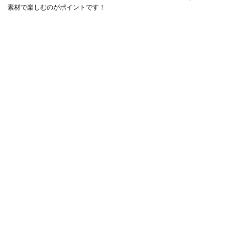
素材で楽しむのがポイントです！