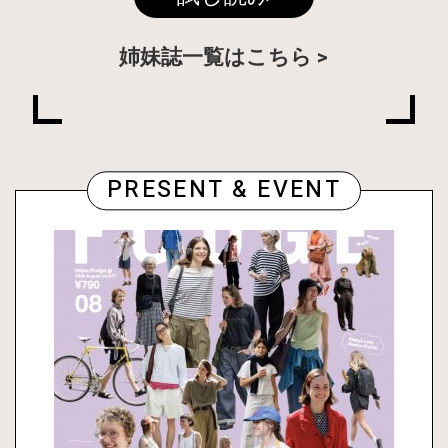
姉妹誌一覧はこちら
PRESENT & EVENT