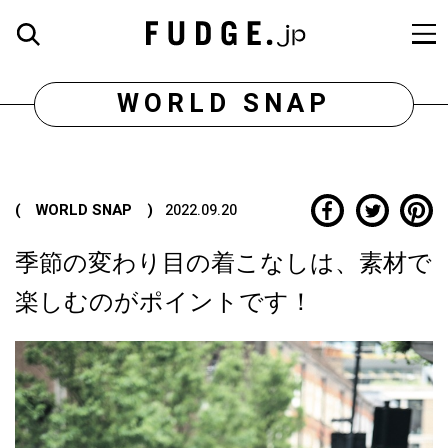
WORLD SNAP
( WORLD SNAP )
2022.09.20
季節の変わり目の着こなしは、素材で
楽しむのがポイントです！