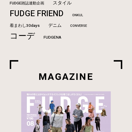
スタイル
FUDGE雑誌連動企画
FUDGE FRIEND
ONKUL
デニム
着まわし30days
CONVERSE
コーデ
FUDGENA
MAGAZINE