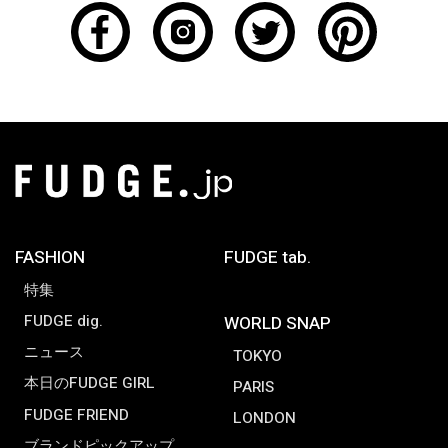
FASHION
FUDGE tab.
特集
FUDGE dig.
WORLD SNAP
ニュース
TOKYO
本日のFUDGE GIRL
PARIS
FUDGE FRIEND
LONDON
ブランドピックアップ