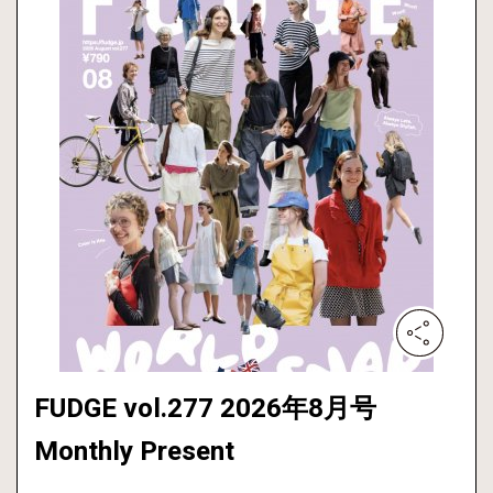
FUDGE vol.277 2026年8月号
Monthly Present