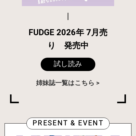
FUDGE 2026年 7月売
り 発売中
試し読み
姉妹誌一覧はこちら
PRESENT & EVENT