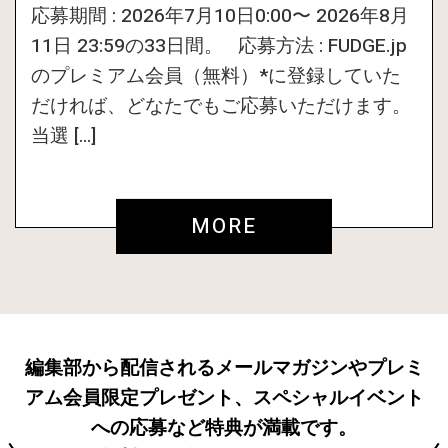
応募期間 : 2026年7月10日0:00〜 2026年8月
11日 23:59の33日間。 応募方法 : FUDGE.jp
のプレミアム会員（無料）*に登録していた
だければ、どなたでもご応募いただけます。
当選 […]
MORE
編集部から配信されるメールマガジンやプレミ
アム会員限定プレゼント、スペシャルイベント
への応募など特典が満載です。