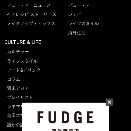
ビューティーニュース
ビューティー
ヘアレシピ ストーリーズ
レシピ
メイクアップティップス
ライフスタイル
海外生活
CULTURE & LIFE
カルチャー
ライフスタイル
フード&ドリンク
コラム
週末アジア
プレイリスト
シネマサロン
前田エマの東京ぐるり
誰かの話