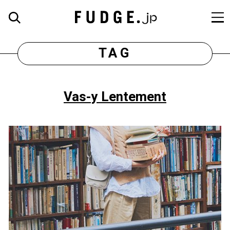
TAG
Vas-y Lentement