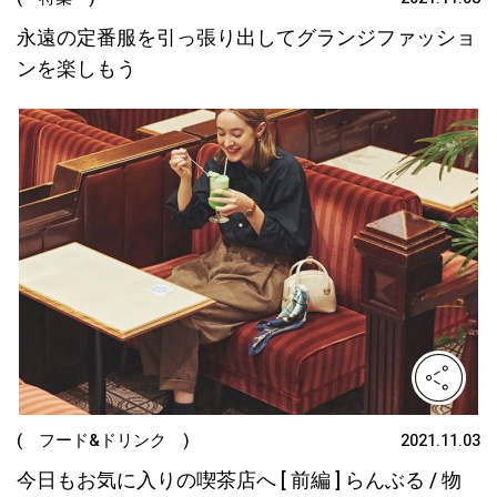
永遠の定番服を引っ張り出してグランジファッショ
ンを楽しもう
( フード&ドリンク )
2021.11.03
今日もお気に入りの喫茶店へ [ 前編 ] らんぶる / 物