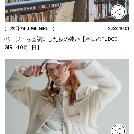
( 本日のFUDGE GIRL )
2022.10.01
ベージュを基調にした秋の装い【本日のFUDGE
GIRL-10月1日】