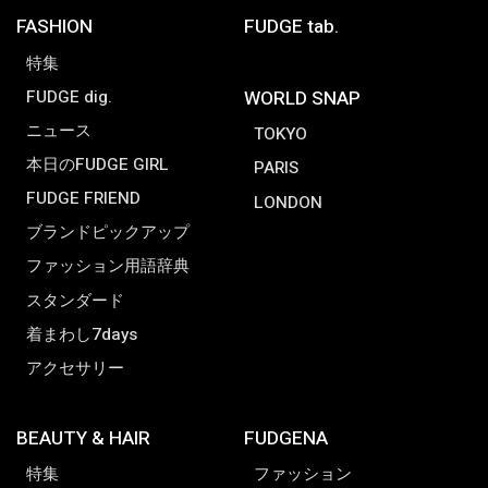
FASHION
FUDGE tab.
特集
FUDGE dig.
WORLD SNAP
ニュース
TOKYO
本日のFUDGE GIRL
PARIS
FUDGE FRIEND
LONDON
ブランドピックアップ
ファッション用語辞典
スタンダード
着まわし7days
アクセサリー
BEAUTY & HAIR
FUDGENA
特集
ファッション