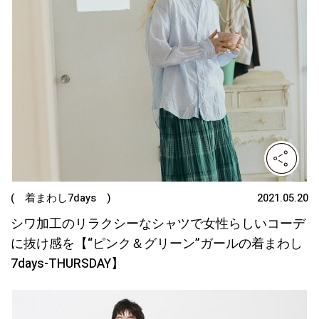
( 着まわし7days )
2021.05.20
シワ加工のリラクシーなシャツで女性らしいコーデ
に抜け感を【“ピンク＆グリーン”ガールの着まわし
7days-THURSDAY】