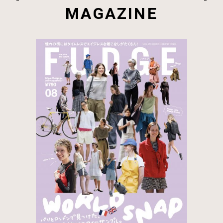
MAGAZINE