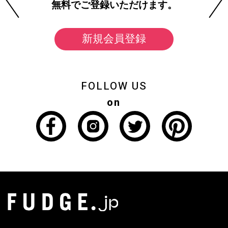
無料でご登録いただけます。
新規会員登録
FOLLOW US
on