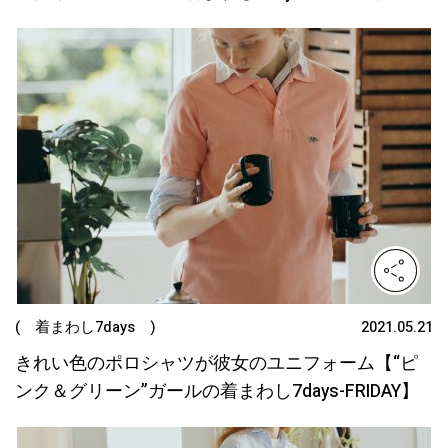
( 着まわし7days )
2021.05.21
きれい色のポロシャツが彼女のユニフォーム【“ピ
ンク＆グリーン”ガールの着まわし7days-FRIDAY】