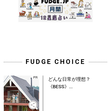
FUDGE CHOICE
どんな日常が理想？
《BESS》...