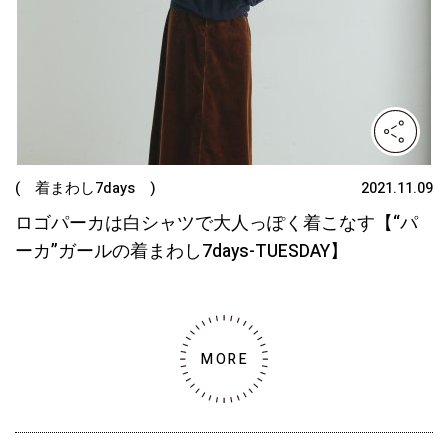
( 着まわし7days )
2021.11.09
ロゴパーカは白シャツで大人っぽく着こなす【“パ
ーカ”ガールの着まわし7days-TUESDAY】
MORE