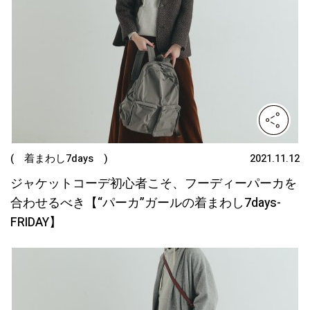
( 着まわし7days )
2021.11.12
ジャケットコーデ初心者こそ、フーディーパーカを
合わせるべき【“パーカ”ガールの着まわし7days-
FRIDAY】