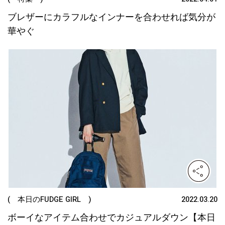
ブレザーにカラフルなインナーを合わせれば気分が
華やぐ
( 本日のFUDGE GIRL )
2022.03.20
ボーイなアイテム合わせでカジュアルダウン【本日