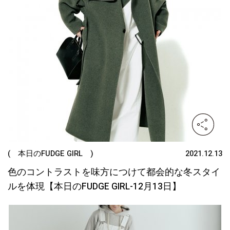
( 本日のFUDGE GIRL )
2021.12.13
色のコントラストを味方につけて都会的な冬スタイ
ルを体現【本日のFUDGE GIRL-12月13日】