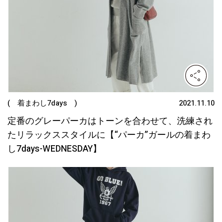
( 着まわし7days )
2021.11.10
定番のグレーパーカはトーンを合わせて、洗練され
たリラックススタイルに【“パーカ”ガールの着まわ
し7days-WEDNESDAY】