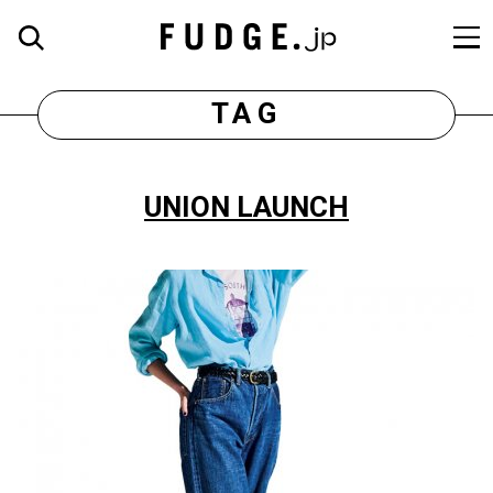
TAG
UNION LAUNCH