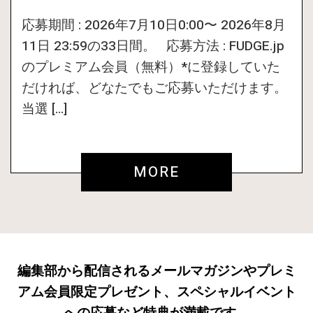
応募期間 : 2026年7月10日0:00〜 2026年8月
11日 23:59の33日間。 応募方法 : FUDGE.jp
のプレミアム会員（無料）*に登録していた
だければ、どなたでもご応募いただけます。
当選 […]
MORE
編集部から配信されるメールマガジンやプレミ
アム会員限定プレゼント、スペシャルイベント