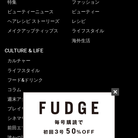
特集
ファッション
ビューティーニュース
ビューティー
ヘアレシピ ストーリーズ
レシピ
メイクアップティップス
ライフスタイル
海外生活
CULTURE & LIFE
カルチャー
ライフスタイル
フード&ドリンク
コラム
週末アジア
プレイリスト
シネマサロン
前田エマの東京ぐるり
誰かの話