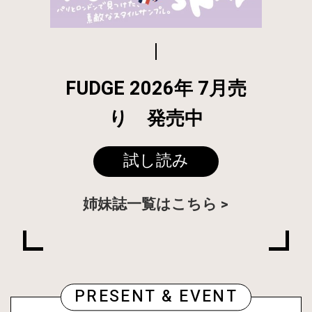
FUDGE 2026年 7月売
り 発売中
試し読み
姉妹誌一覧はこちら
PRESENT & EVENT