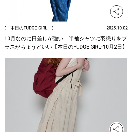
( 本日のFUDGE GIRL )
2025.10.02
10月なのに日差しが強い。半袖シャツに羽織りをプ
ラスがちょうどいい【本日のFUDGE GIRL-10月2日】