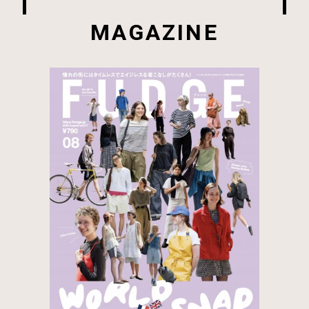
MAGAZINE