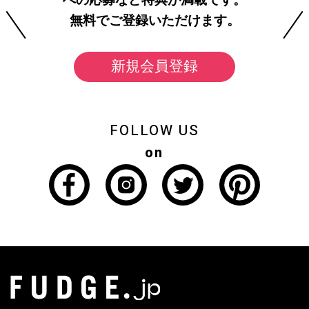
への応募など特典が満載です。
無料でご登録いただけます。
新規会員登録
FOLLOW US
on