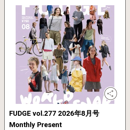
FUDGE vol.277 2026年8月号
Monthly Present