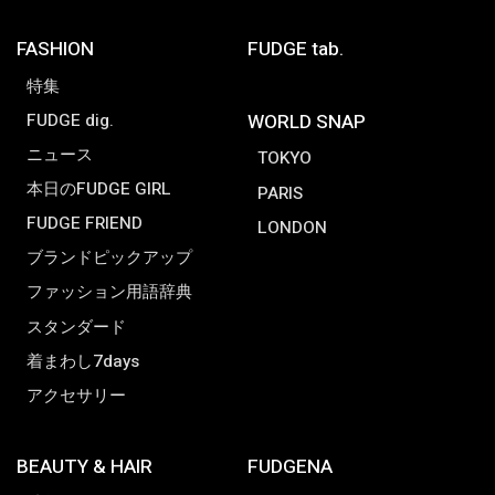
FASHION
FUDGE tab.
特集
FUDGE dig.
WORLD SNAP
ニュース
TOKYO
本日のFUDGE GIRL
PARIS
FUDGE FRIEND
LONDON
ブランドピックアップ
ファッション用語辞典
スタンダード
着まわし7days
アクセサリー
BEAUTY & HAIR
FUDGENA