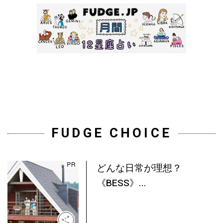
FUDGE CHOICE
どんな日常が理想？
《BESS》...