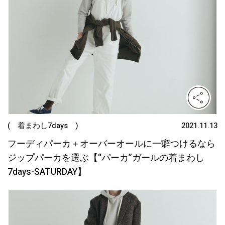
( 着まわし7days )
2021.11.13
フーディパーカ＋オーバーオールに一癖つけるなら
ジップパーカを選ぶ【“パーカ”ガールの着まわし
7days-SATURDAY】