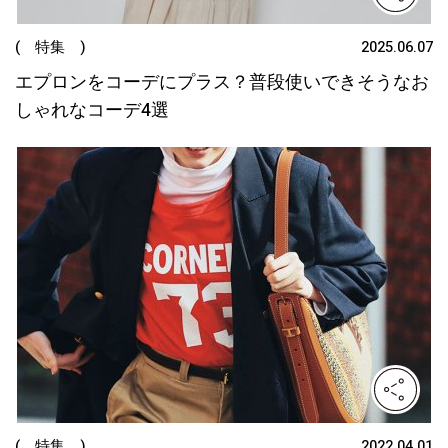
( 特集 )
2025.06.07
エプロンをコーデにプラス？普段使いできそうなお
しゃれなコーデ4選
( 特集 )
2022.04.01