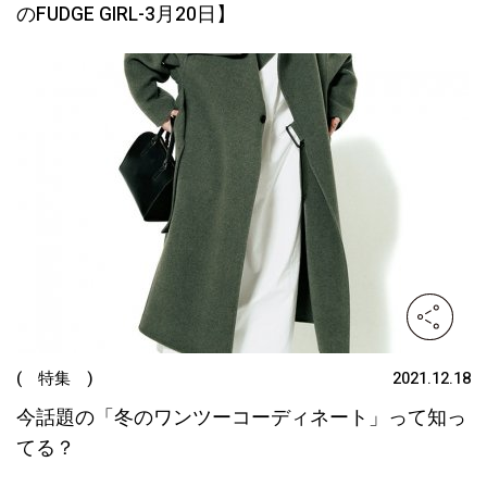
のFUDGE GIRL-3月20日】
( 特集 )
2021.12.18
今話題の「冬のワンツーコーディネート」って知っ
てる？