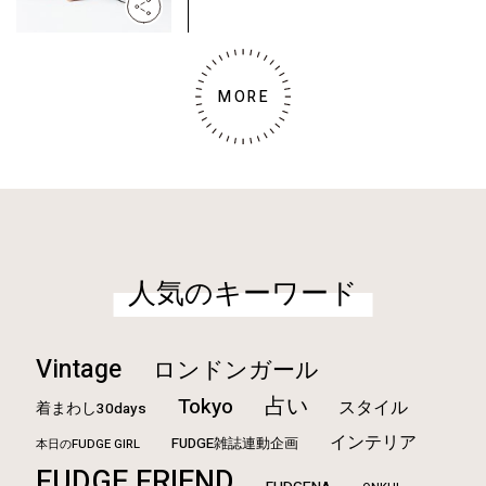
MORE
人気のキーワード
Vintage
ロンドンガール
占い
Tokyo
スタイル
着まわし30days
インテリア
FUDGE雑誌連動企画
本日のFUDGE GIRL
FUDGE FRIEND