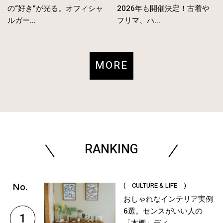
の“好き”が光る。オフィシャ
2026年も開催決定！古着や
ルガー...
フリマ、ハ...
MORE
RANKING
( CULTURE & LIFE )
おしゃれなインテリア実例
6選。センスがいい人の
1