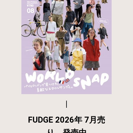
FUDGE 2026年 7月売
り 発売中