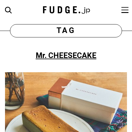
TAG
Mr. CHEESECAKE