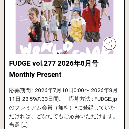
FUDGE vol.277 2026年8月号
Monthly Present
応募期間 : 2026年7月10日0:00〜 2026年8月
11日 23:59の33日間。 応募方法 : FUDGE.jp
のプレミアム会員（無料）*に登録していた
だければ、どなたでもご応募いただけます。
当選 […]