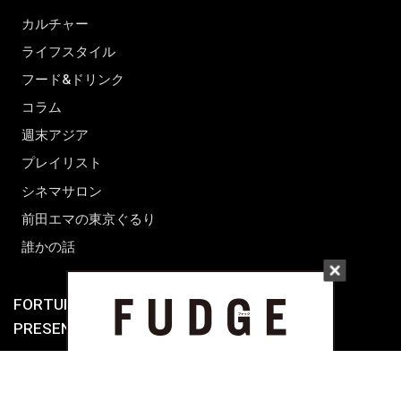
カルチャー
ライフスタイル
フード&ドリンク
コラム
週末アジア
プレイリスト
シネマサロン
前田エマの東京ぐるり
誰かの話
FORTUNE
PRESENT & EVENT