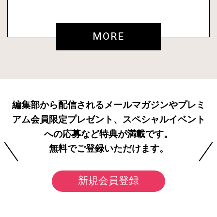
MORE
編集部から配信されるメールマガジンやプレミ
アム会員限定プレゼント、スペシャルイベント
への応募など特典が満載です。
無料でご登録いただけます。
新規会員登録