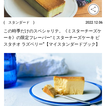
( スタンダード )
2022.12.06
この時季だけのスペシャリテ。《ミスターチーズケ
ーキ》の限定フレーバー‟ミスターチーズケーキ ピ
スタチオ ラズベリー”【マイスタンダードブック】