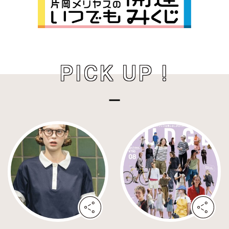
PICK UP !