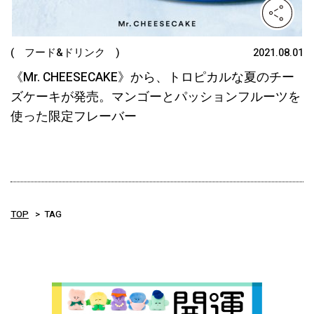
( フード&ドリンク )
2021.08.01
《Mr. CHEESECAKE》から、トロピカルな夏のチー
ズケーキが発売。マンゴーとパッションフルーツを
使った限定フレーバー
TOP
TAG