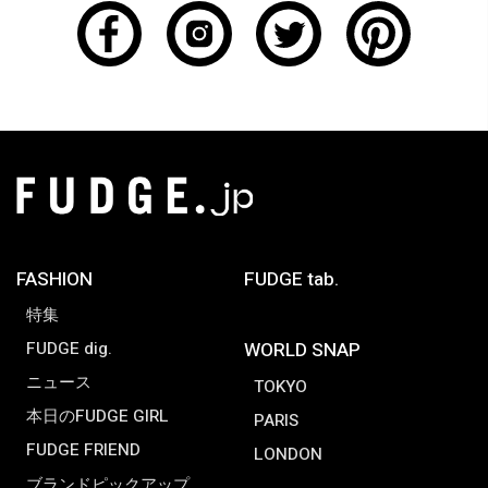
FASHION
FUDGE tab.
特集
FUDGE dig.
WORLD SNAP
ニュース
TOKYO
本日のFUDGE GIRL
PARIS
FUDGE FRIEND
LONDON
ブランドピックアップ