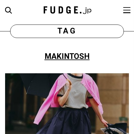
TAG
MAKINTOSH