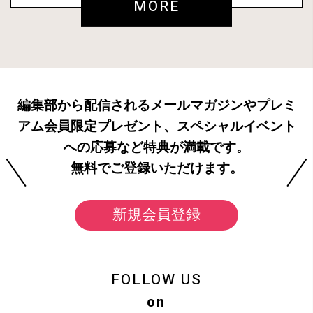
MORE
編集部から配信されるメールマガジンやプレミ
アム会員限定プレゼント、スペシャルイベント
への応募など特典が満載です。
無料でご登録いただけます。
新規会員登録
FOLLOW US
on