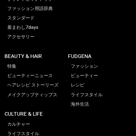
ファッション用語辞典
スタンダード
着まわし7days
アクセサリー
BEAUTY & HAIR
FUDGENA
特集
ファッション
ビューティーニュース
ビューティー
ヘアレシピ ストーリーズ
レシピ
メイクアップティップス
ライフスタイル
海外生活
CULTURE & LIFE
カルチャー
ライフスタイル