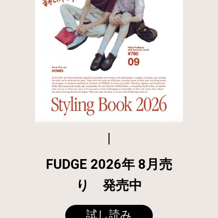
FUDGE 2026年 8月売
り 発売中
試し読み