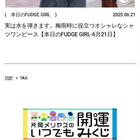
( 本日のFUDGE GIRL )
2025.06.21
実は水を弾きます。梅雨時に役立つオシャレなシャ
ツワンピース【本日のFUDGE GIRL-6月21日】
TOP
TAG