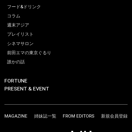
フード&ドリンク
コラム
週末アジア
プレイリスト
シネマサロン
前田エマの東京ぐるり
誰かの話
FORTUNE
PRESENT & EVENT
MAGAZINE
姉妹誌一覧
FROM EDITORS
新規会員登録