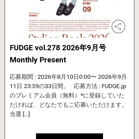
FUDGE vol.278 2026年9月号
Monthly Present
応募期間 : 2026年8月10日0:00〜 2026年9月
11日 23:59の33日間。 応募方法 : FUDGE.jp
のプレミアム会員（無料）*に登録していた
だければ、どなたでもご応募いただけます。
当選 […]