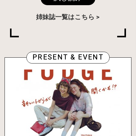
姉妹誌一覧はこちら
PRESENT & EVENT