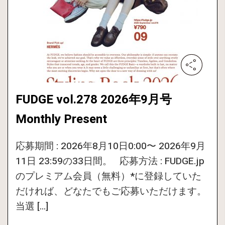
FUDGE vol.278 2026年9月号
Monthly Present
応募期間 : 2026年8月10日0:00〜 2026年9月
11日 23:59の33日間。 応募方法 : FUDGE.jp
のプレミアム会員（無料）*に登録していた
だければ、どなたでもご応募いただけます。
当選 […]