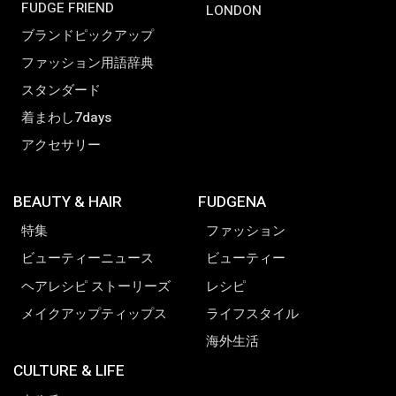
FUDGE FRIEND
LONDON
ブランドピックアップ
ファッション用語辞典
スタンダード
着まわし7days
アクセサリー
BEAUTY & HAIR
FUDGENA
特集
ファッション
ビューティーニュース
ビューティー
ヘアレシピ ストーリーズ
レシピ
メイクアップティップス
ライフスタイル
海外生活
CULTURE & LIFE