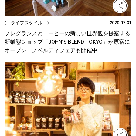
( ライフスタイル )
2020.07.31
フレグランスとコーヒーの新しい世界観を提案する
新業態ショップ「JOHN’S BLEND TOKYO」が原宿に
オープン！ノベルティフェアも開催中