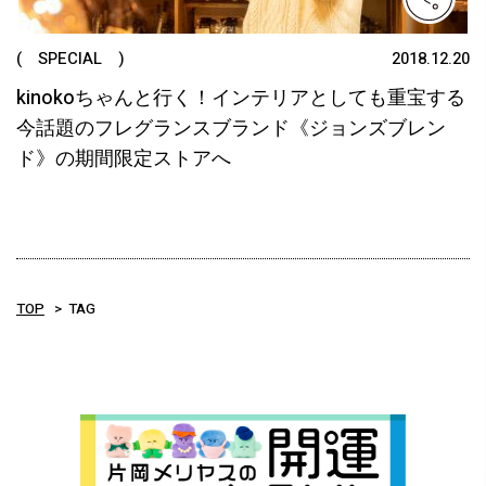
( SPECIAL )
2018.12.20
kinokoちゃんと行く！インテリアとしても重宝する
今話題のフレグランスブランド《ジョンズブレン
ド》の期間限定ストアへ
TOP
TAG