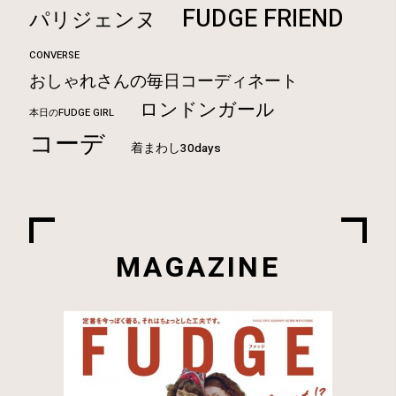
FUDGE FRIEND
パリジェンヌ
CONVERSE
おしゃれさんの毎日コーディネート
ロンドンガール
本日のFUDGE GIRL
コーデ
着まわし30days
MAGAZINE