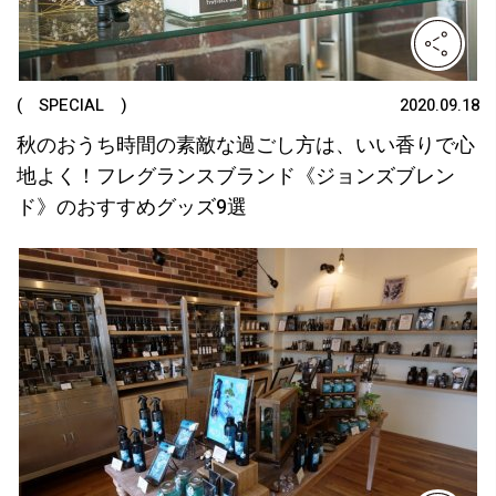
( SPECIAL )
2020.09.18
秋のおうち時間の素敵な過ごし方は、いい香りで心
地よく！フレグランスブランド《ジョンズブレン
ド》のおすすめグッズ9選