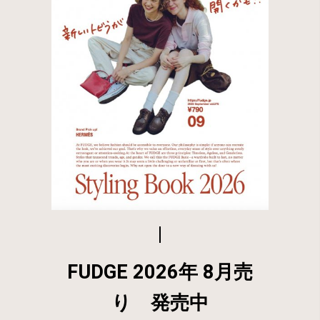
FUDGE 2026年 8月売
り 発売中