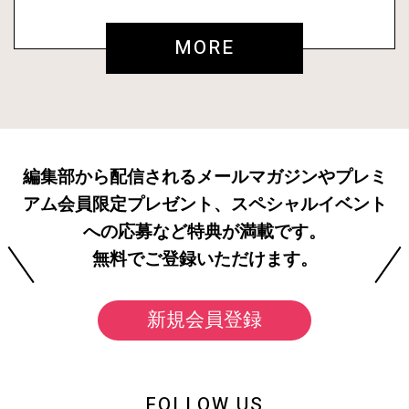
MORE
編集部から配信されるメールマガジンやプレミ
アム会員限定プレゼント、スペシャルイベント
への応募など特典が満載です。
無料でご登録いただけます。
新規会員登録
FOLLOW US