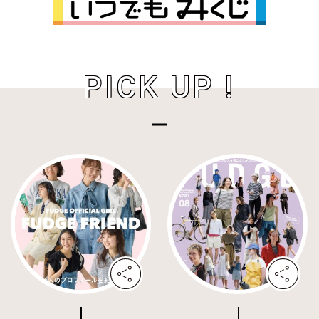
PICK UP !