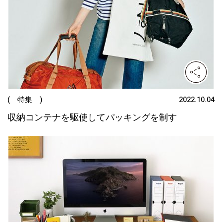
( 特集 )
2022.10.04
収納コンテナを駆使してパッキングを制す