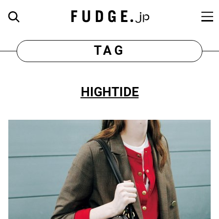
TAG
HIGHTIDE