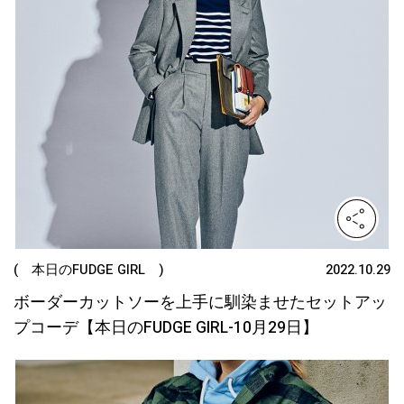
( 本日のFUDGE GIRL )
2022.10.29
ボーダーカットソーを上手に馴染ませたセットアッ
プコーデ【本日のFUDGE GIRL-10月29日】