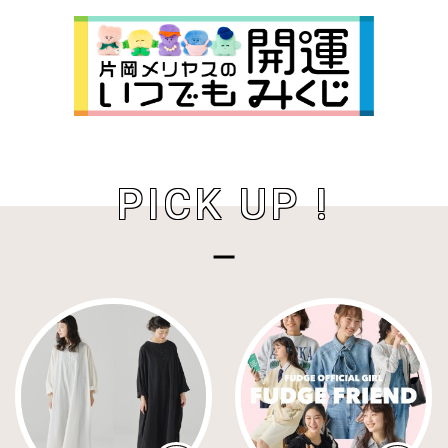
PICK UP !