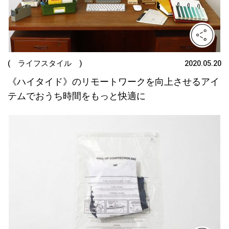
( ライフスタイル )
2020.05.20
《ハイタイド》のリモートワークを向上させるアイ
テムでおうち時間をもっと快適に