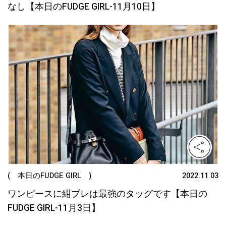
なし【本日のFUDGE GIRL-11月10日】
( 本日のFUDGE GIRL )
2022.11.03
ワンピースに紺ブレは最強のタッグです【本日の
FUDGE GIRL-11月3日】