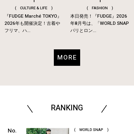
( CULTURE & LIFE )
( FASHION )
『FUDGE Marché TOKYO』
本日発売！『FUDGE』2026
2026年も開催決定！古着や
年8月号は、「WORLD SNAP
フリマ、ハ...
パリとロン...
MORE
RANKING
( WORLD SNAP )