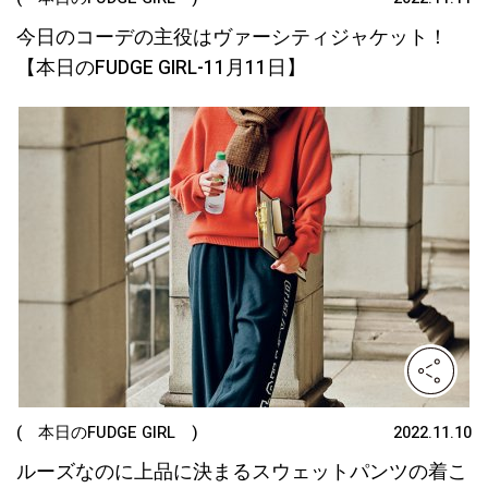
今日のコーデの主役はヴァーシティジャケット！
【本日のFUDGE GIRL-11月11日】
( 本日のFUDGE GIRL )
2022.11.10
ルーズなのに上品に決まるスウェットパンツの着こ