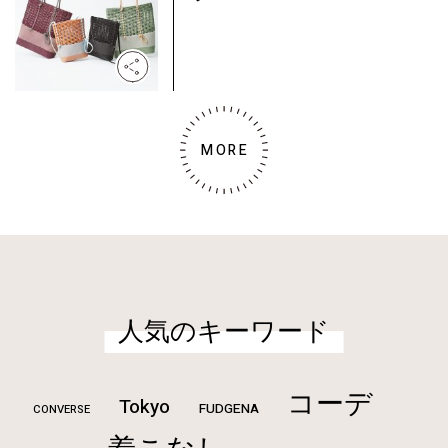
MORE
人気のキーワード
コーデ
Tokyo
FUDGENA
CONVERSE