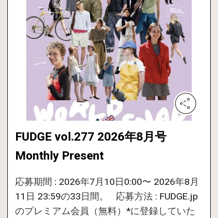
FUDGE vol.277 2026年8月号
Monthly Present
応募期間 : 2026年7月10日0:00〜 2026年8月
11日 23:59の33日間。 応募方法 : FUDGE.jp
のプレミアム会員（無料）*に登録していた