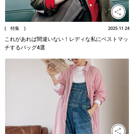
( 特集 )
2025.11.24
これがあれば間違いない！レディな私にベストマッ
チするバッグ4選