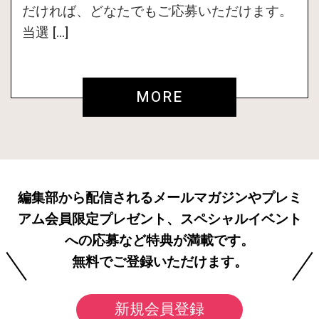
だければ、どなたでもご応募いただけます。
当選 […]
MORE
編集部から配信されるメールマガジンやプレミ
アム会員限定プレゼント、スペシャルイベント
への応募など特典が満載です。
無料でご登録いただけます。
新規会員登録