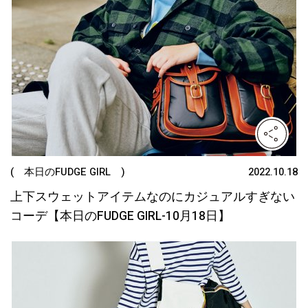
( 本日のFUDGE GIRL )
2022.10.18
上下スウェットアイテムなのにカジュアルすぎない
コーデ【本日のFUDGE GIRL-10月18日】