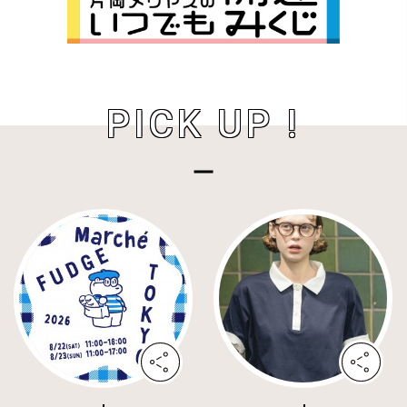
PICK UP !