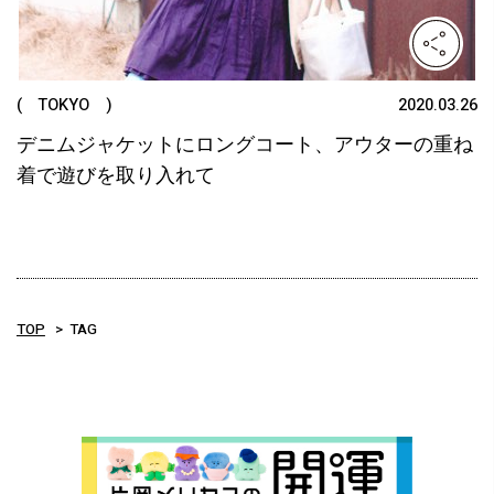
( TOKYO )
2020.03.26
デニムジャケットにロングコート、アウターの重ね
着で遊びを取り入れて
TOP
TAG