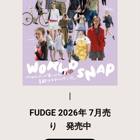
FUDGE 2026年 7月売
り 発売中