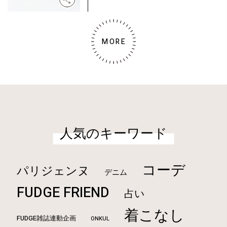
MORE
人気のキーワード
コーデ
パリジェンヌ
デニム
FUDGE FRIEND
占い
着こなし
FUDGE雑誌連動企画
ONKUL