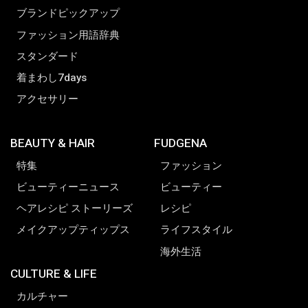
ブランドピックアップ
ファッション用語辞典
スタンダード
着まわし7days
アクセサリー
BEAUTY & HAIR
FUDGENA
特集
ファッション
ビューティーニュース
ビューティー
ヘアレシピ ストーリーズ
レシピ
メイクアップティップス
ライフスタイル
海外生活
CULTURE & LIFE
カルチャー