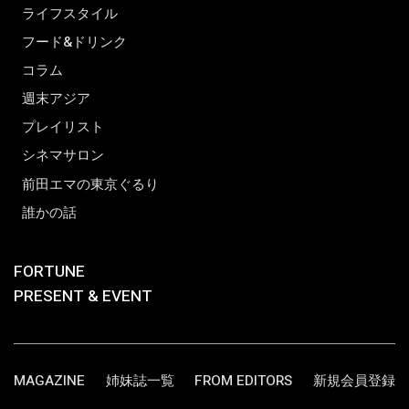
ライフスタイル
フード&ドリンク
コラム
週末アジア
プレイリスト
シネマサロン
前田エマの東京ぐるり
誰かの話
FORTUNE
PRESENT & EVENT
MAGAZINE
姉妹誌一覧
FROM EDITORS
新規会員登録