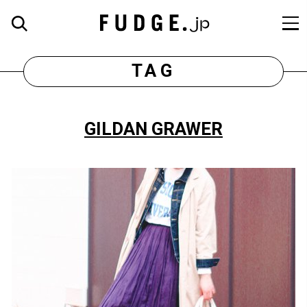
TAG
GILDAN GRAWER