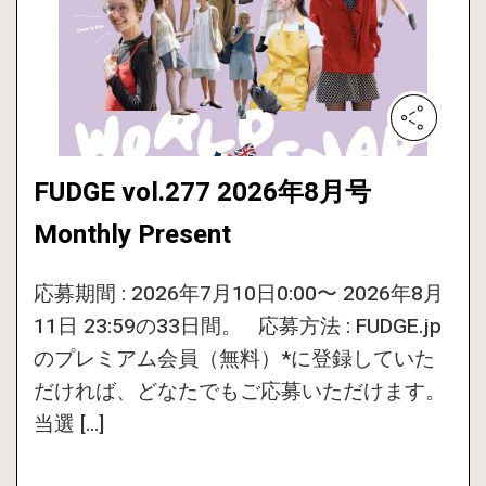
FUDGE vol.277 2026年8月号
Monthly Present
応募期間 : 2026年7月10日0:00〜 2026年8月
11日 23:59の33日間。 応募方法 : FUDGE.jp
のプレミアム会員（無料）*に登録していた
だければ、どなたでもご応募いただけます。
当選 […]