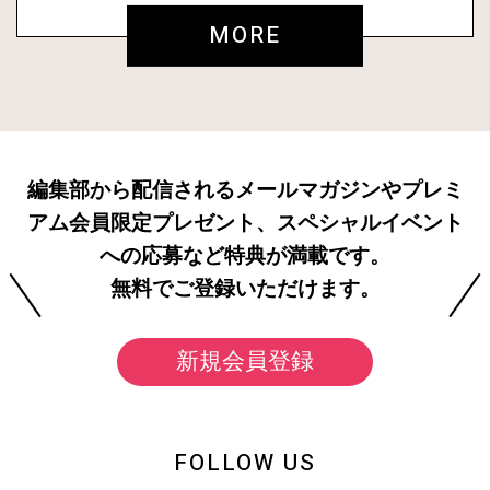
MORE
編集部から配信されるメールマガジンやプレミ
アム会員限定プレゼント、スペシャルイベント
への応募など特典が満載です。
無料でご登録いただけます。
新規会員登録
FOLLOW US