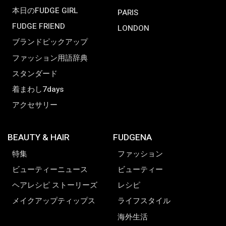
本日のFUDGE GIRL
PARIS
FUDGE FRIEND
LONDON
ブランドピックアップ
ファッション用語辞典
スタンダード
着まわし7days
アクセサリー
BEAUTY & HAIR
FUDGENA
特集
ファッション
ビューティーニュース
ビューティー
ヘアレシピ ストーリーズ
レシピ
メイクアップティップス
ライフスタイル
海外生活