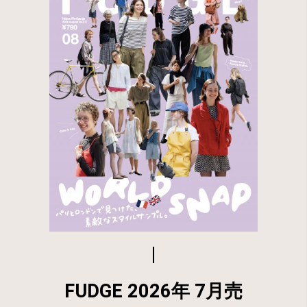
FUDGE 2026年 7月売