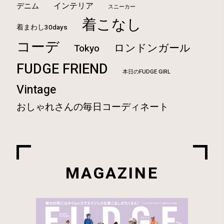
インテリア
デニム
スニーカー
着こなし
着まわし30days
コーデ
ロンドンガール
Tokyo
FUDGE FRIEND
本日のFUDGE GIRL
Vintage
おしゃれさんの毎日コーディネート
MAGAZINE