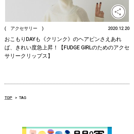
( アクセサリー )
2020.12.20
おこもりDAYも《クリンク》のヘアピンさえあれ
ば、きれい度急上昇！【FUDGE GIRLのためのアクセ
サリークリップス】
TOP
TAG