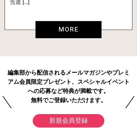
当選 […]
MORE
編集部から配信されるメールマガジンやプレミ
アム会員限定プレゼント、スペシャルイベント
への応募など特典が満載です。
無料でご登録いただけます。
新規会員登録