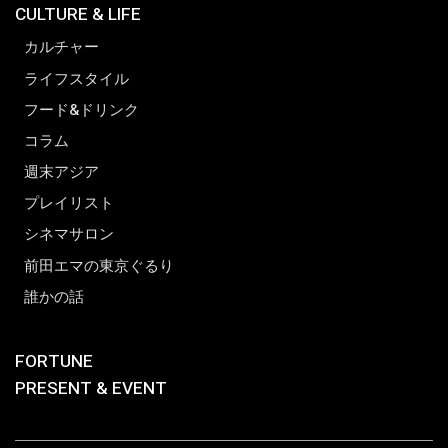
CULTURE & LIFE
カルチャー
ライフスタイル
フード&ドリンク
コラム
週末アジア
プレイリスト
シネマサロン
前田エマの東京ぐるり
誰かの話
FORTUNE
PRESENT & EVENT