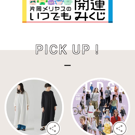
PICK UP !