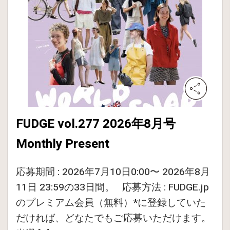
FUDGE vol.277 2026年8月号
Monthly Present
応募期間 : 2026年7月10日0:00〜 2026年8月
11日 23:59の33日間。 応募方法 : FUDGE.jp
のプレミアム会員（無料）*に登録していた
だければ、どなたでもご応募いただけます。