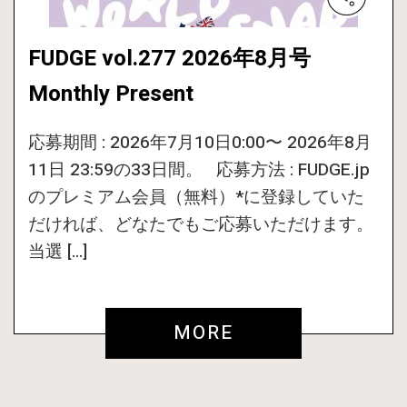
FUDGE vol.277 2026年8月号
Monthly Present
応募期間 : 2026年7月10日0:00〜 2026年8月
11日 23:59の33日間。 応募方法 : FUDGE.jp
のプレミアム会員（無料）*に登録していた
だければ、どなたでもご応募いただけます。
当選 […]
MORE