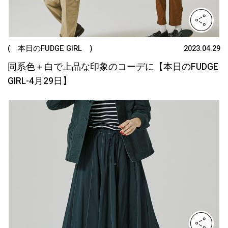
( 本日のFUDGE GIRL )
2023.04.29
同系色＋白で上品な印象のコーデに【本日のFUDGE
GIRL-4月29日】