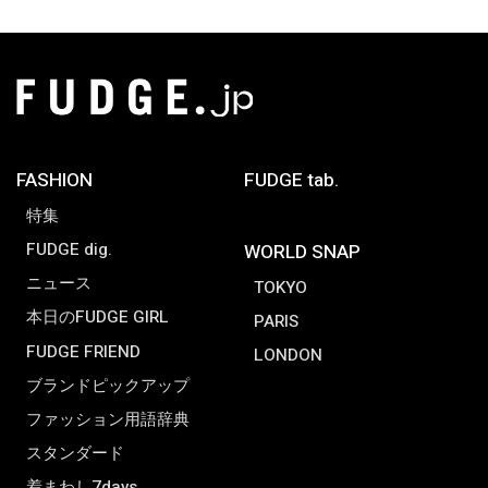
FASHION
FUDGE tab.
特集
FUDGE dig.
WORLD SNAP
ニュース
TOKYO
本日のFUDGE GIRL
PARIS
FUDGE FRIEND
LONDON
ブランドピックアップ
ファッション用語辞典
スタンダード
着まわし7days