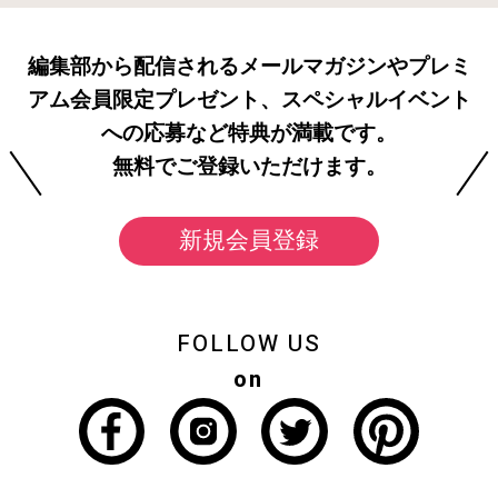
編集部から配信されるメールマガジンやプレミ
アム会員限定プレゼント、スペシャルイベント
への応募など特典が満載です。
無料でご登録いただけます。
新規会員登録
FOLLOW US
on