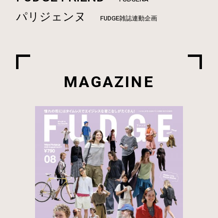
パリジェンヌ
FUDGE雑誌連動企画
MAGAZINE