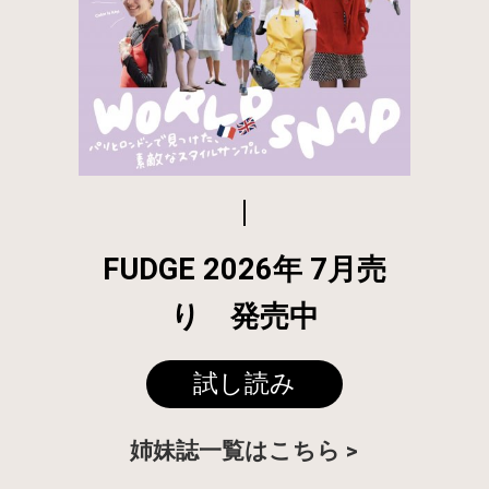
FUDGE 2026年 7月売
り 発売中
試し読み
姉妹誌一覧はこちら