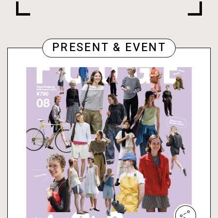
PRESENT & EVENT