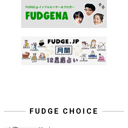
FUDGE CHOICE