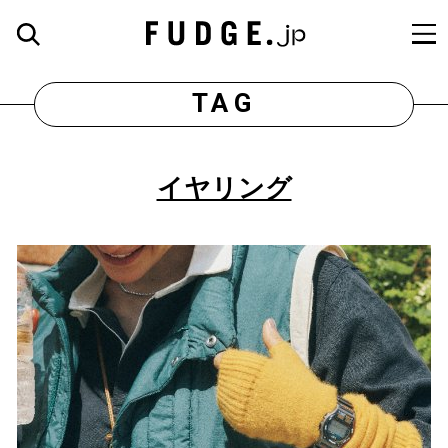
TAG
イヤリング