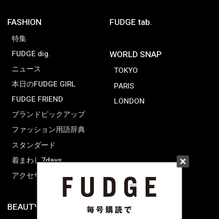
FASHION
FUDGE tab.
特集
FUDGE dig.
WORLD SNAP
ニュース
TOKYO
本日のFUDGE GIRL
PARIS
FUDGE FRIEND
LONDON
ブランドピックアップ
ファッション用語辞典
スタンダード
着まわし7days
アクセサリー
BEAUTY & HAIR
FUDGENA