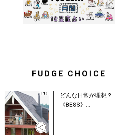
FUDGE CHOICE
どんな日常が理想？
《BESS》...