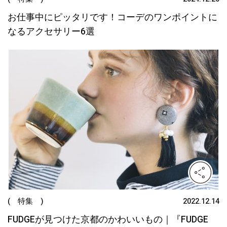
お仕事中にピッタリです！コーデのワンポイントに
なるアクセサリー6選
( 特集 )
2022.12.14
FUDGEが見つけた京都のかわいいもの｜『FUDGE