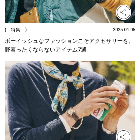
( 特集 )
2025.01.05
ボーイッシュなファッションこそアクセサリーを。
野暮ったくならないアイテム7選