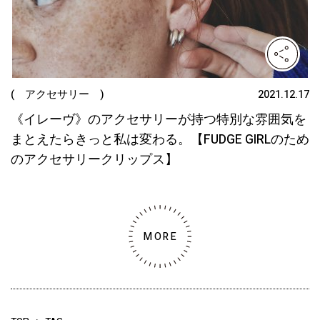
( アクセサリー )
2021.12.17
《イレーヴ》のアクセサリーが持つ特別な雰囲気を
まとえたらきっと私は変わる。【FUDGE GIRLのため
のアクセサリークリップス】
MORE