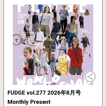
FUDGE vol.277 2026年8月号
Monthly Present