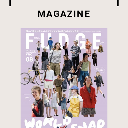
MAGAZINE