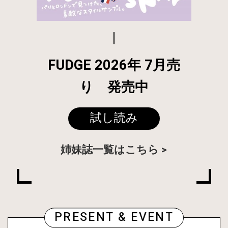
FUDGE 2026年 7月売
り 発売中
試し読み
姉妹誌一覧はこちら
PRESENT & EVENT