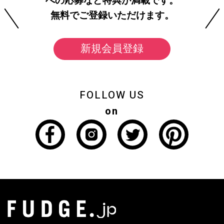
への応募など特典が満載です。
無料でご登録いただけます。
新規会員登録
FOLLOW US
on