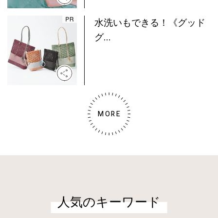
水洗いもできる！《グッド
グ...
MORE
人気のキーワード