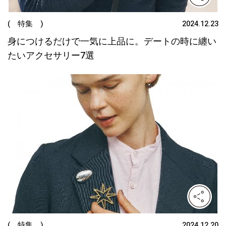
( 特集 )
2024.12.23
身につけるだけで一気に上品に。デートの時に纏い
たいアクセサリー7選
( 特集 )
2024.12.20