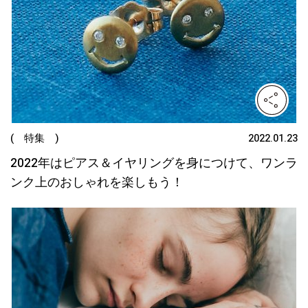
( 特集 )
2022.01.23
2022年はピアス＆イヤリングを身につけて、ワンラ
ンク上のおしゃれを楽しもう！