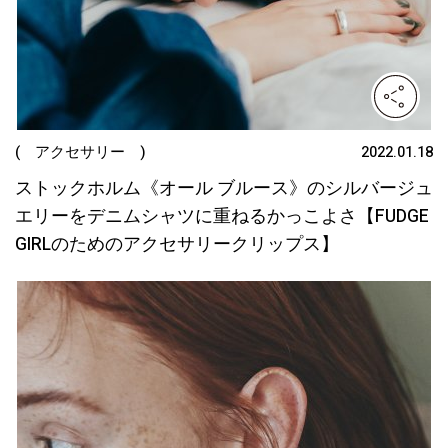
( アクセサリー )
2022.01.18
ストックホルム《オール ブルース》のシルバージュ
エリーをデニムシャツに重ねるかっこよさ【FUDGE
GIRLのためのアクセサリークリップス】