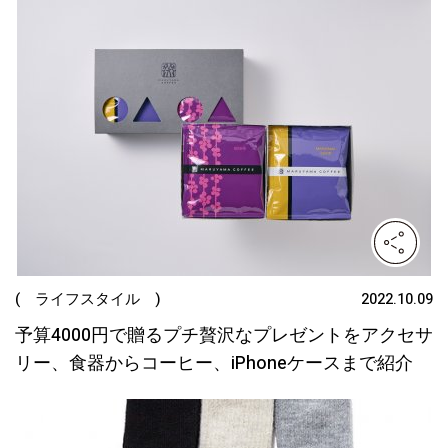
( ライフスタイル )
2022.10.09
予算4000円で贈るプチ贅沢なプレゼントをアクセサ
リー、食器からコーヒー、iPhoneケースまで紹介