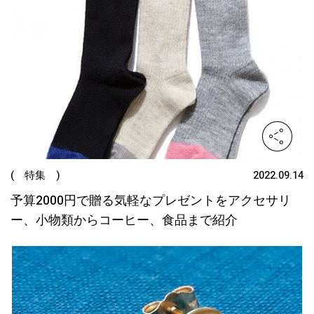
( 特集 )
2022.09.14
予算2000円で贈る気軽なプレゼントをアクセサリ
ー、小物類からコーヒー、食品まで紹介