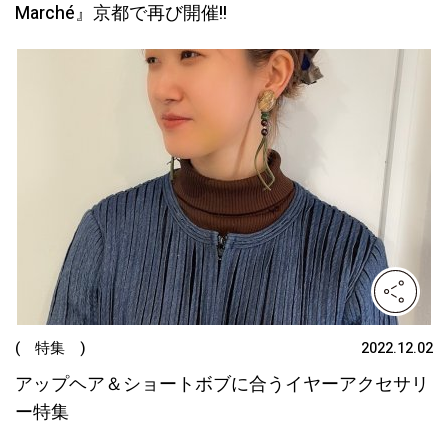
Marché』京都で再び開催!!
( 特集 )
2022.12.02
アップヘア＆ショートボブに合うイヤーアクセサリ
ー特集