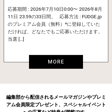
応募期間 : 2026年7月10日0:00〜 2026年8月
11日 23:59の33日間。 応募方法 : FUDGE.jp
のプレミアム会員（無料）*に登録していた
だければ、どなたでもご応募いただけます。
当選 […]
MORE
編集部から配信されるメールマガジンやプレミ
アム会員限定プレゼント、スペシャルイベント