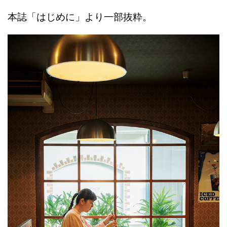
本誌「はじめに」より一部抜粋。