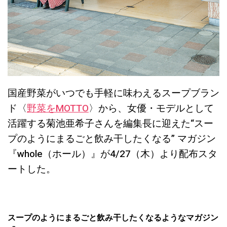
国産野菜がいつでも手軽に味わえるスープブラン
ド〈
野菜をMOTTO
〉から、女優・モデルとして
活躍する菊池亜希子さんを編集長に迎えた“スー
プのようにまるごと飲み干したくなる” マガジン
『whole（ホール）』が4/27（木）より配布スタ
ートした。
スープのようにまるごと飲み干したくなるようなマガジン