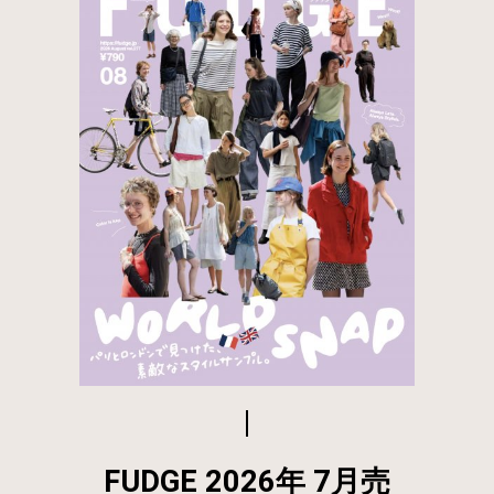
FUDGE 2026年 7月売