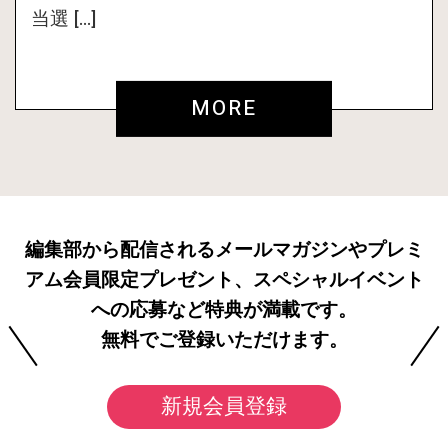
当選 […]
MORE
編集部から配信されるメールマガジンやプレミ
アム会員限定プレゼント、スペシャルイベント
への応募など特典が満載です。
無料でご登録いただけます。
新規会員登録