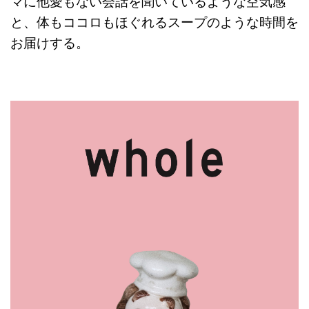
マに他愛もない会話を聞いているような空気感
と、体もココロもほぐれるスープのような時間を
お届けする。