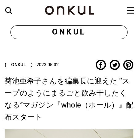
ONKUL
( ONKUL )
2023.05.02
菊池亜希子さんを編集長に迎えた “ス
ープのようにまるごと飲み干したく
なる”マガジン『whole（ホール）』配
布スタート