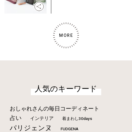
MORE
人気のキーワード
おしゃれさんの毎日コーディネート
占い
インテリア
着まわし30days
パリジェンヌ
FUDGENA