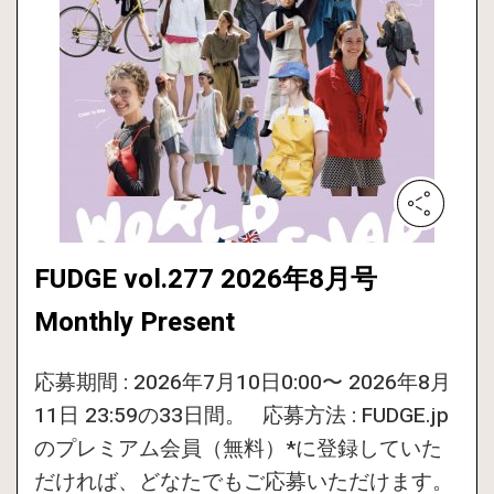
FUDGE vol.277 2026年8月号
Monthly Present
応募期間 : 2026年7月10日0:00〜 2026年8月
11日 23:59の33日間。 応募方法 : FUDGE.jp
のプレミアム会員（無料）*に登録していた
だければ、どなたでもご応募いただけます。