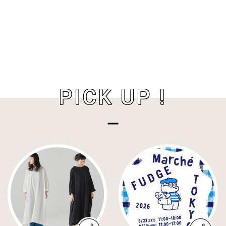
PICK UP !