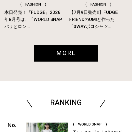
( FASHION )
( FASHION )
本日発売！『FUDGE』2026
【7月9日発売‼︎】FUDGE
年8月号は、「WORLD SNAP
FRIENDのUMIと作った
パリとロン...
「3WAYポロシャツ...
MORE
RANKING
( WORLD SNAP )