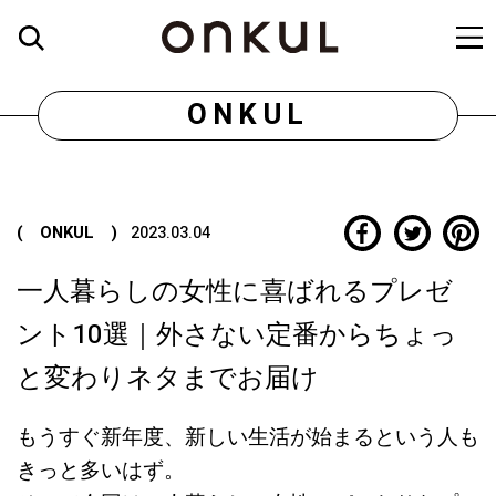
ONKUL
( ONKUL )
2023.03.04
一人暮らしの女性に喜ばれるプレゼ
ント10選｜外さない定番からちょっ
と変わりネタまでお届け
もうすぐ新年度、新しい生活が始まるという人も
きっと多いはず。