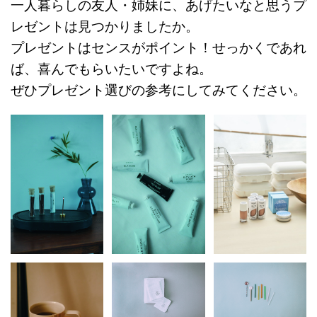
一人暮らしの友人・姉妹に、あげたいなと思うプ
レゼントは見つかりましたか。
プレゼントはセンスがポイント！せっかくであれ
ば、喜んでもらいたいですよね。
ぜひプレゼント選びの参考にしてみてください。