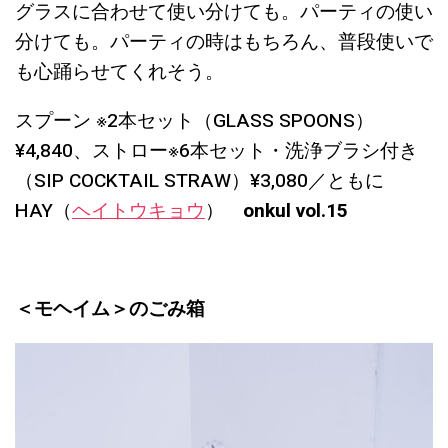
グラスに合わせて使い分けても。パーティの使い
分けても。パーティの時はもちろん、普段使いで
も心踊らせてくれそう。
スプーン ※2本セット（GLASS SPOONS）
¥4,840、ストロー※6本セット・洗浄ブラシ付き
（SIP COCKTAIL STRAW）¥3,080／ともに
HAY（
ヘイトウキョウ
）
onkul vol.15
＜モヘイム＞のごみ箱