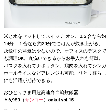
米と水をセットしてスイッチ オン。0.5 合なら約
14分、１合なら約20分でごはんが炊き上がる。
炊飯中の蒸気は少ないので、オフィスのデスクで
も調理OK。丸洗いできるからお手入れも簡単。
パスタを入れてナポリタン、鶏肉を入れてシンガ
ポールライスなどアレンジも可能。ひとり暮らし
にも活躍が期待できる。
おひとりさま用超高速弁当箱炊飯器
￥6,980（
サンコー
）
onkul vol.15