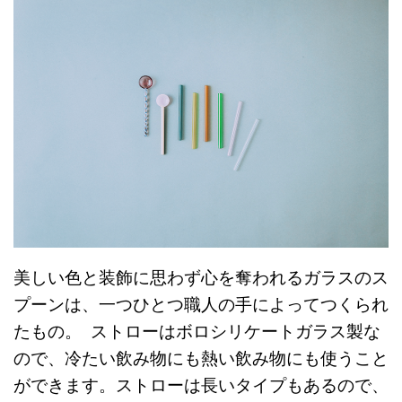
美しい色と装飾に思わず心を奪われるガラスのス
プーンは、一つひとつ職人の手によってつくられ
たもの。 ストローはボロシリケートガラス製な
ので、冷たい飲み物にも熱い飲み物にも使うこと
ができます。ストローは長いタイプもあるので、