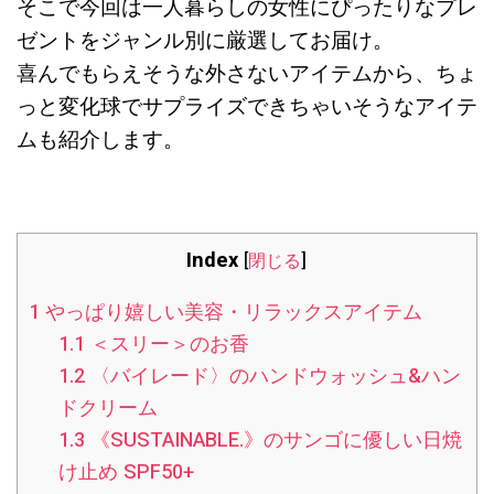
そこで今回は一人暮らしの女性にぴったりなプレ
ゼントをジャンル別に厳選してお届け。
喜んでもらえそうな外さないアイテムから、ちょ
っと変化球でサプライズできちゃいそうなアイテ
ムも紹介します。
Index
[
閉じる
]
1
やっぱり嬉しい美容・リラックスアイテム
1.1
＜スリー＞のお香
1.2
〈バイレード〉のハンドウォッシュ&ハン
ドクリーム
1.3
《SUSTAINABLE.》のサンゴに優しい日焼
け止め SPF50+