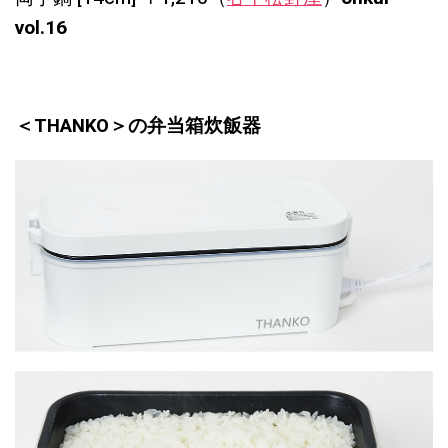
vol.16
＜THANKO＞の弁当箱炊飯器