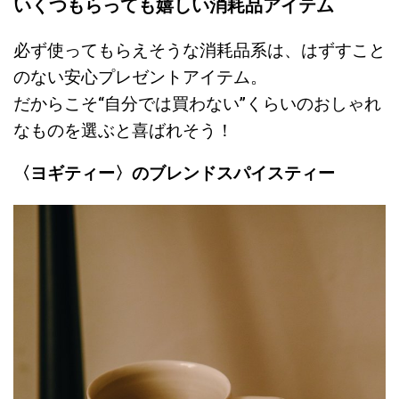
いくつもらっても嬉しい消耗品アイテム
必ず使ってもらえそうな消耗品系は、はずすこと
のない安心プレゼントアイテム。
だからこそ“自分では買わない”くらいのおしゃれ
なものを選ぶと喜ばれそう！
〈ヨギティー〉のブレンドスパイスティー