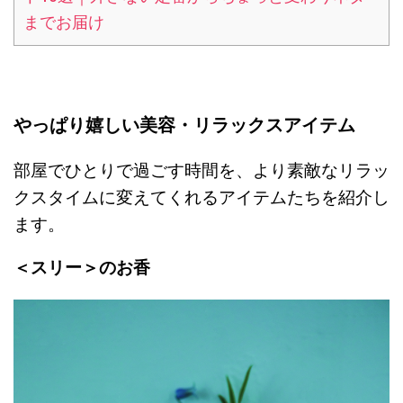
までお届け
やっぱり嬉しい美容・リラックスアイテム
部屋でひとりで過ごす時間を、より素敵なリラッ
クスタイムに変えてくれるアイテムたちを紹介し
ます。
＜スリー＞のお香