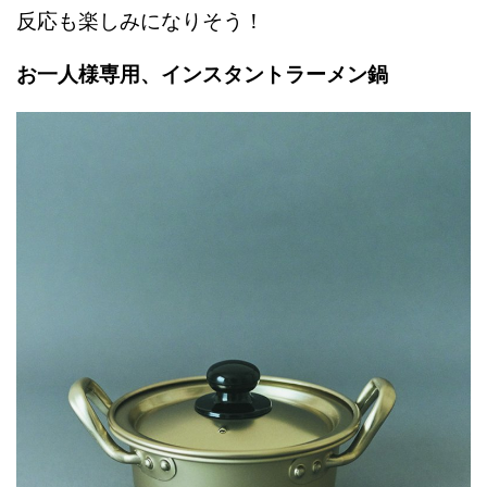
反応も楽しみになりそう！
お一人様専用、インスタントラーメン鍋