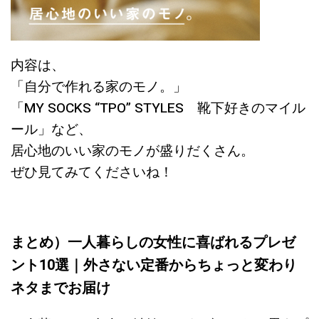
内容は、
「自分で作れる家のモノ。」
「MY SOCKS “TPO” STYLES 靴下好きのマイル
ール」など、
居心地のいい家のモノが盛りだくさん。
ぜひ見てみてくださいね！
まとめ）一人暮らしの女性に喜ばれるプレゼ
ント10選｜外さない定番からちょっと変わり
ネタまでお届け