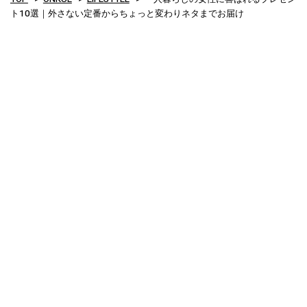
ト10選｜外さない定番からちょっと変わりネタまでお届け