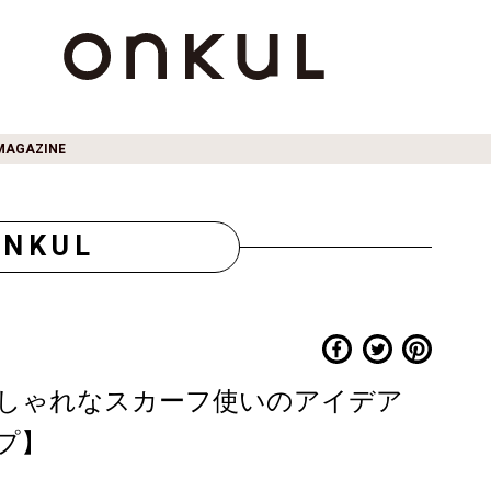
MAGAZINE
ONKUL
しゃれなスカーフ使いのアイデア
プ】