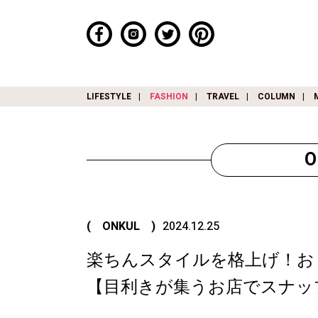
LIFESTYLE
FASHION
TRAVEL
COLUMN
( ONKUL )
2024.12.25
楽ちんスタイルを格上げ！お
【目利きが集うお店でスナッ