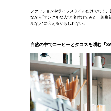
ファッションやライフスタイルだけでなく、
ながら“オンクルな人”と名付けてみた。編集
ルな人”に会えるかもしれない。
自然の中でコーヒーとタコスを嗜む『SAN