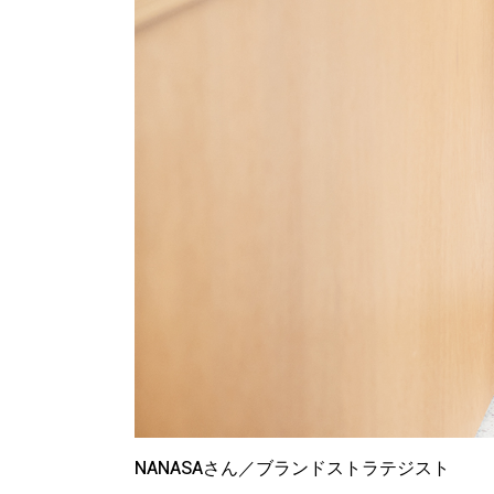
NANASAさん／ブランドストラテジスト