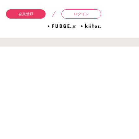
会員登録
ログイン