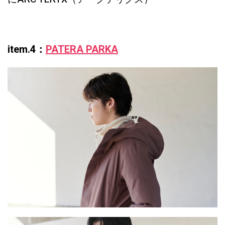
item.4：
PATERA PARKA