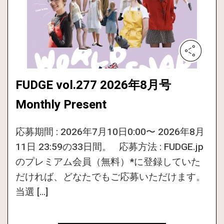
FUDGE vol.277 2026年8月号
Monthly Present
応募期間 : 2026年7月10日0:00〜 2026年8月
11日 23:59の33日間。 応募方法 : FUDGE.jp
のプレミアム会員（無料）*に登録していた
だければ、どなたでもご応募いただけます。
当選 […]