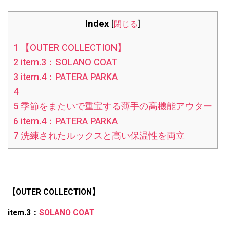
Index
[
閉じる
]
1
【OUTER COLLECTION】
2
item.3：SOLANO COAT
3
item.4：PATERA PARKA
4
5
季節をまたいで重宝する薄手の高機能アウター
6
item.4：PATERA PARKA
7
洗練されたルックスと高い保温性を両立
【OUTER COLLECTION】
item.3：
SOLANO COAT