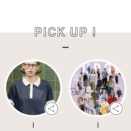
PICK UP !