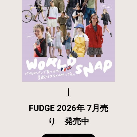
FUDGE 2026年 7月売
り 発売中