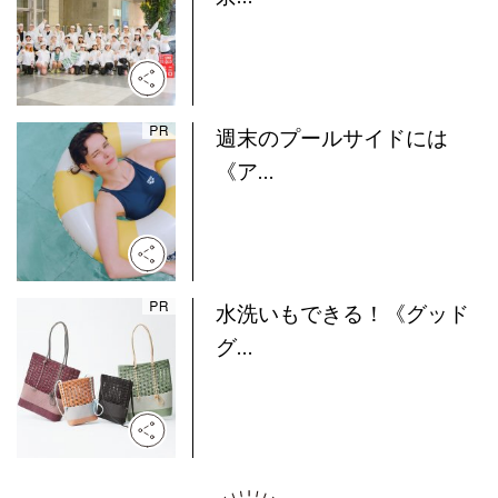
週末のプールサイドには
《ア...
水洗いもできる！《グッド
グ...