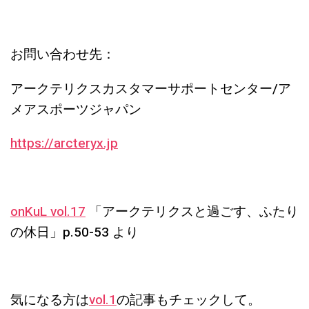
お問い合わせ先：
アークテリクスカスタマーサポートセンター/ア
メアスポーツジャパン
https://arcteryx.jp
onKuL vol.17
「アークテリクスと過ごす、ふたり
の休日」p.50-53 より
気になる方は
vol.1
の記事もチェックして。