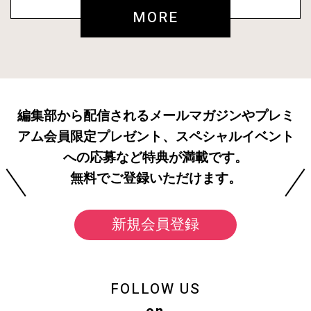
MORE
編集部から配信されるメールマガジンやプレミ
アム会員限定プレゼント、スペシャルイベント
への応募など特典が満載です。
無料でご登録いただけます。
新規会員登録
FOLLOW US