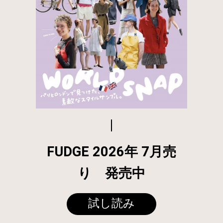
FUDGE 2026年 7月売
り 発売中
試し読み