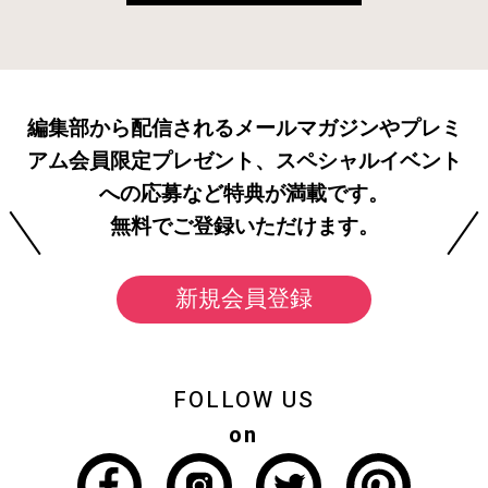
編集部から配信されるメールマガジンやプレミ
アム会員限定プレゼント、スペシャルイベント
への応募など特典が満載です。
無料でご登録いただけます。
新規会員登録
FOLLOW US
on