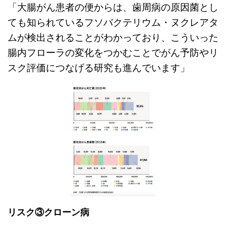
「大腸がん患者の便からは、歯周病の原因菌とし
ても知られているフソバクテリウム・ヌクレアタ
ムが検出されることがわかっており、こういった
腸内フローラの変化をつかむことでがん予防やリ
スク評価につなげる研究も進んでいます」
リスク③クローン病