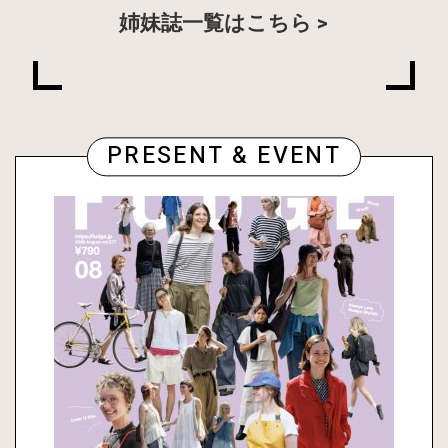
姉妹誌一覧はこちら
PRESENT & EVENT