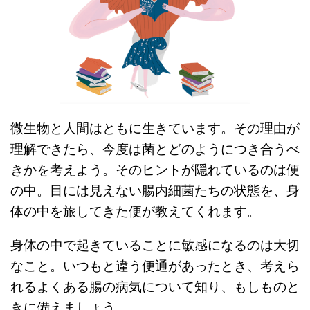
微生物と人間はともに生きています。その理由が
理解できたら、今度は菌とどのようにつき合うべ
きかを考えよう。そのヒントが隠れているのは便
の中。目には見えない腸内細菌たちの状態を、身
体の中を旅してきた便が教えてくれます。
身体の中で起きていることに敏感になるのは大切
なこと。いつもと違う便通があったとき、考えら
れるよくある腸の病気について知り、もしものと
きに備えましょう。