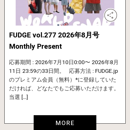
FUDGE vol.277 2026年8月号
Monthly Present
応募期間 : 2026年7月10日0:00〜 2026年8月
11日 23:59の33日間。 応募方法 : FUDGE.jp
のプレミアム会員（無料）*に登録していた
だければ、どなたでもご応募いただけます。
当選 […]
MORE