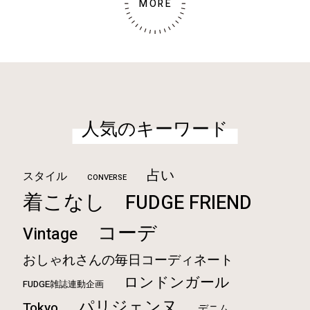
MORE
人気のキーワード
占い
スタイル
CONVERSE
着こなし
FUDGE FRIEND
コーデ
Vintage
おしゃれさんの毎日コーディネート
ロンドンガール
FUDGE雑誌連動企画
パリジェンヌ
Tokyo
デニム