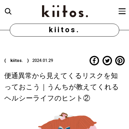
kiitos.
( kiitos. )
2024.01.29
便通異常から見えてくるリスクを知
っておこう｜うんちが教えてくれる
ヘルシーライフのヒント②