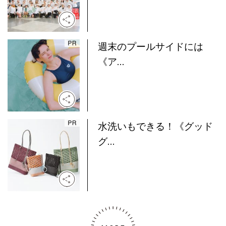
週末のプールサイドには
《ア...
水洗いもできる！《グッド
グ...