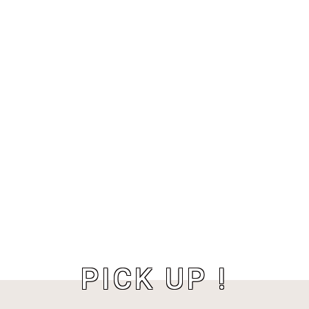
PICK UP !