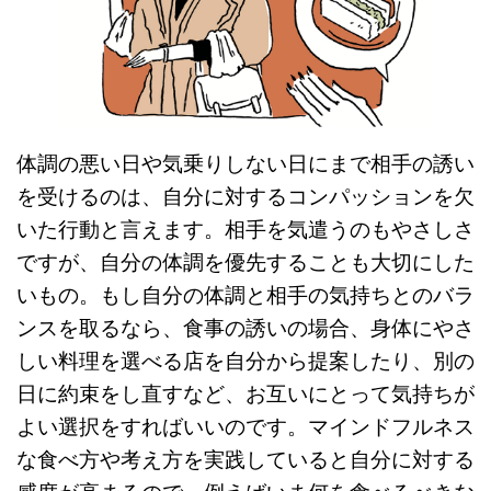
体調の悪い日や気乗りしない日にまで相手の誘い
を受けるのは、自分に対するコンパッションを欠
いた行動と言えます。相手を気遣うのもやさしさ
ですが、自分の体調を優先することも大切にした
いもの。もし自分の体調と相手の気持ちとのバラ
ンスを取るなら、食事の誘いの場合、身体にやさ
しい料理を選べる店を自分から提案したり、別の
日に約束をし直すなど、お互いにとって気持ちが
よい選択をすればいいのです。マインドフルネス
な食べ方や考え方を実践していると自分に対する