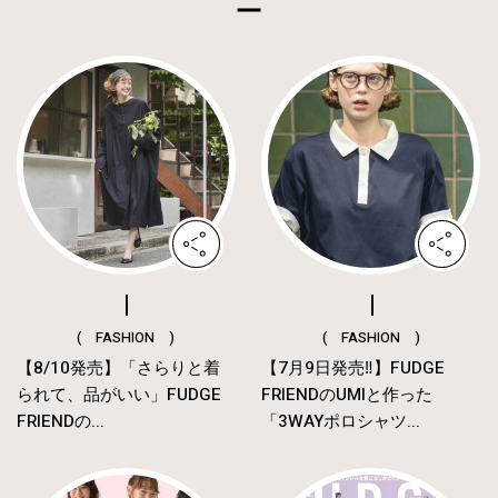
( FASHION )
( FASHION )
【8/10発売】「さらりと着
【7月9日発売‼︎】FUDGE
られて、品がいい」FUDGE
FRIENDのUMIと作った
FRIENDの...
「3WAYポロシャツ...