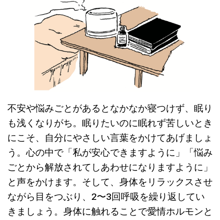
不安や悩みごとがあるとなかなか寝つけず、眠り
も浅くなりがち。眠りたいのに眠れず苦しいとき
にこそ、自分にやさしい言葉をかけてあげましょ
う。心の中で「私が安心できますように」「悩み
ごとから解放されてしあわせになりますように」
と声をかけます。そして、身体をリラックスさせ
ながら目をつぶり、2〜3回呼吸を繰り返してい
きましょう。身体に触れることで愛情ホルモンと