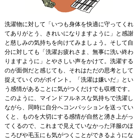
洗濯物に対して「いつも身体を快適に守ってくれ
てありがとう、きれいになりますように」と感謝
と慈しみの気持ちを向けてみましょう。そして自
分に対しても「洗濯お疲れさま、無事に洗い終わ
りますように」とやさしい声をかけて。洗濯する
のが面倒だと感じても、それはただの思考として
捉えていくのがポイント。「洗濯は嫌いだ」とい
う感情があることに気がつくだけでも収穫です。
このように、マインドフルネスな気持ちで洗濯し
ながら、同時に自分へコンパッションを送ってい
くと、ものを大切にする感情が自然と湧き上がっ
てくるので、これまで見えていなかった洋服のほ
ころびや毛玉にも気がつくことができるようにな