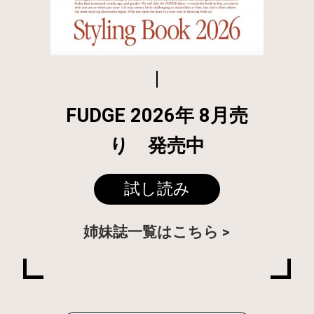
FUDGE 2026年 8月売
り 発売中
試し読み
姉妹誌一覧はこちら