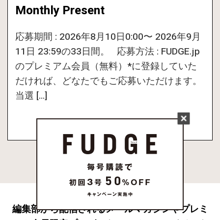
Monthly Present
応募期間 : 2026年8月10日0:00〜 2026年9月
11日 23:59の33日間。 応募方法 : FUDGE.jp
のプレミアム会員（無料）*に登録していた
だければ、どなたでもご応募いただけます。
当選 […]
MORE
編集部から配信されるメールマガジンやプレミ