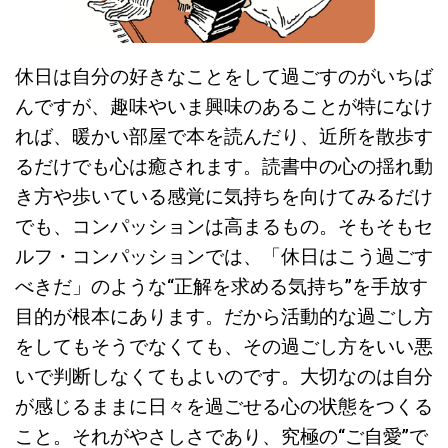
休日は自分の好きなことをして過ごすのがいちば
んですが、趣味やいま興味のあることが特になけ
れば、暖かい部屋で本を読んだり、近所を散歩す
るだけでも心は癒されます。読書中の心の揺れ動
き方や歩いている感覚に気持ちを向けてみるだけ
でも、コンパッションは高まるもの。そもそもセ
ルフ・コンパッションでは、「休日はこう過ごす
べきだ」のような“正解を求める気持ち”を手放す
目的が根本にあります。だから活動的な過ごし方
をしてもそうでなくても、その過ごし方をいい悪
いで判断しなくてもよいのです。大切なのは自分
が感じるままに日々を過ごせる心の状態をつくる
こと。それがやさしさであり、究極の“ご自愛”で