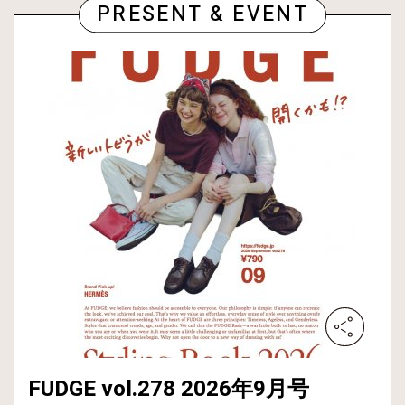
PRESENT & EVENT
FUDGE vol.278 2026年9月号