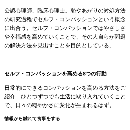
公認心理師、臨床心理士。恥やあがりの対処方法
の研究過程でセルフ・コンパッションという概念
に出合う。セルフ・コンパッションではやさしさ
や幸福感を高めていくことで、その人自らが問題
の解決方法を見出すことを目的としている。
セルフ・コンパッションを高める8つの行動
日常的にできるコンパッションを高める方法をご
紹介。ひとつずつでも生活に取り入れていくこと
で、日々の穏やかさに変化が生まれるはず。
情報から離れて食事をする