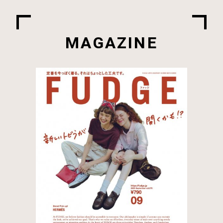
MAGAZINE