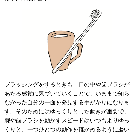
ブラッシングをするときも、口の中や歯ブラシが
あたる感覚に気づいていくことで、いままで知ら
なかった自分の一面を発見する手がかりになりま
す。そのためにはゆっくりとした動きが重要で、
腕や歯ブラシを動かすスピードはいつもよりゆっ
くりと、一つひとつの動作を確かめるように磨い