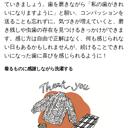
ていきましょう。歯を磨きながら「私の歯がきれ
いになりますように」と願い、コンパッションを
送ることも忘れずに。気づきが増えていくと、磨
き残しや虫歯の存在を見つけるきっかけができま
す。感じ方は自由で正解はなく、何も感じられな
い日もあるかもしれませんが、続けることできれ
いになった歯に喜びを感じられるように！
着るものに感謝しながら洗濯する