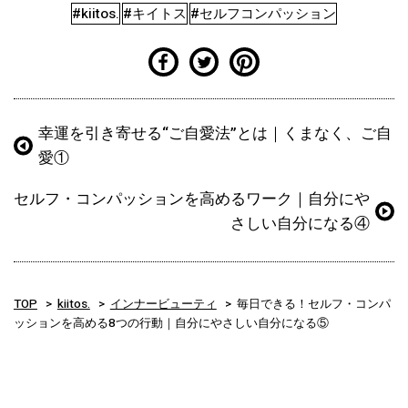
#kiitos.
#キイトス
#セルフコンパッション
幸運を引き寄せる“ご自愛法”とは｜くまなく、ご自
愛①
セルフ・コンパッションを高めるワーク｜自分にや
さしい自分になる④
TOP
kiitos.
インナービューティ
毎日できる！セルフ・コンパ
ッションを高める8つの行動｜自分にやさしい自分になる⑤