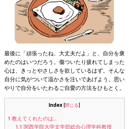
最後に「頑張ったね、大丈夫だよ」と、自分を褒
めたのはいつだろう。傷ついたり疲れてしまった
心は、きっとやさしさを欲しているはず。そんな
自分に気がついて温かさを注いであげよう。思い
やりで自分をいたわるご自愛の方法をひもとく。
Index
[
閉じる
]
1
教えてくれたのは…
1.1
関西学院大学文学部総合心理学科教授