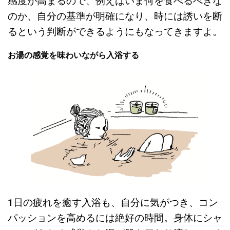
感度が高まるので、例えばいま何を食べるべきな
のか、自分の基準が明確になり、時には誘いを断
るという判断ができるようにもなってきますよ。
お湯の感覚を味わいながら入浴する
1日の疲れを癒す入浴も、自分に気がつき、コン
パッションを高めるには絶好の時間。身体にシャ