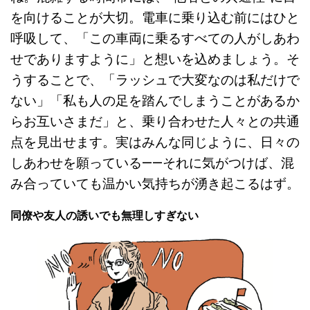
を向けることが大切。電車に乗り込む前にはひと
呼吸して、「この車両に乗るすべての人がしあわ
せでありますように」と想いを込めましょう。そ
うすることで、「ラッシュで大変なのは私だけで
ない」「私も人の足を踏んでしまうことがあるか
らお互いさまだ」と、乗り合わせた人々との共通
点を見出せます。実はみんな同じように、日々の
しあわせを願っている——それに気がつけば、混
み合っていても温かい気持ちが湧き起こるはず。
同僚や友人の誘いでも無理しすぎない