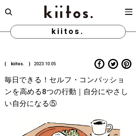
kiitos.
( kiitos. )
2023.10.05
毎日できる！セルフ・コンパッショ
ンを高める8つの行動｜自分にやさし
い自分になる⑤