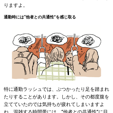
りますよ。
通勤時には“他者との共通性”を感じ取る
特に通勤ラッシュでは、ぶつかったり足を踏まれ
たりすることがあります。しかし、その都度腹を
立てていたのでは気持ちが疲れてしまいますよ
ね。混雑する時間帯には、“他者との共通性”に目