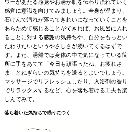
ワーがあたる感覚やお湯が肌を伝わり流れていく
感覚に意識を向けてみましょう。全身が温まり、
石けんで汚れが落ちてきれいになっていくことを
あらためて感じることができれば、お風呂に入れ
ることに対する感謝の気持ちや、自分をもっとい
たわりたいというやさしさが湧いてくるはずで
す。また、湯船では身体の中で気になっている箇
所に手をあてて「今日も頑張ったね、お疲れさ
ま」とねぎらいの気持ちを送るとよいでしょう。
マッサージでリフレッシュしたり、入浴剤の香り
でリラックスするなど、心を落ち着ける工夫も楽
しんでみて。
落ち着いた気持ちで眠りにつく