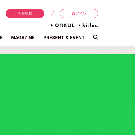
会員登録
ログイン
E
MAGAZINE
PRESENT & EVENT