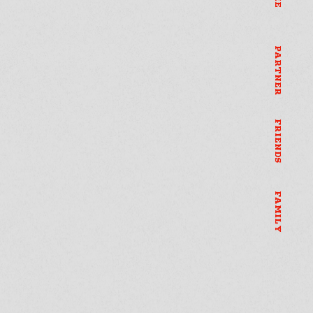
PARTNER
FRIENDS
FAMILY