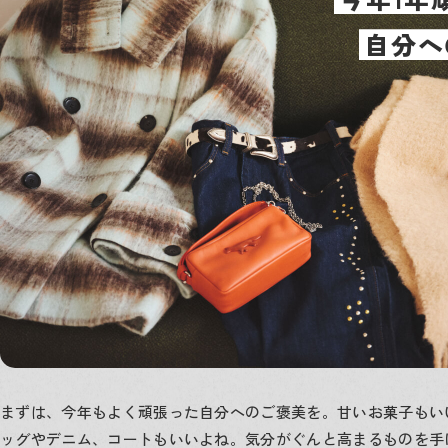
自分へ
まずは、今年もよく頑張った自分へのご褒美を。甘いお菓子もい
ッグやデニム、コートもいいよね。気分がぐんと高まるものを手