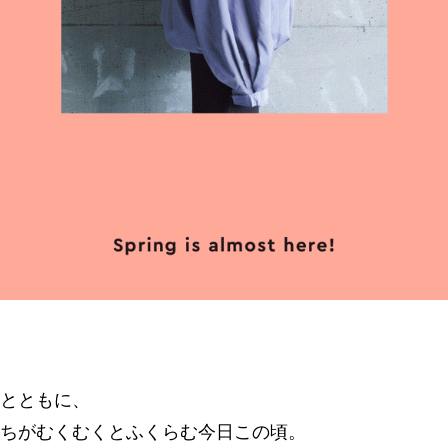
とともに、
ちがむくむくとふくらむ今日この頃。