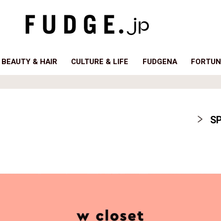
BEAUTY & HAIR
CULTURE & LIFE
FUDGENA
FORTUN
SP