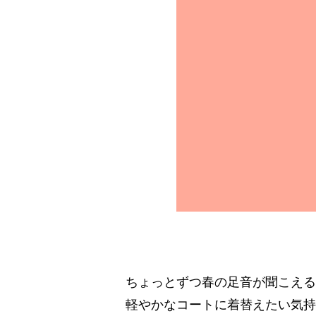
ちょっとずつ春の足音が聞こえる
軽やかなコートに着替えたい気持