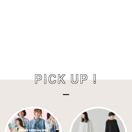
PICK UP !