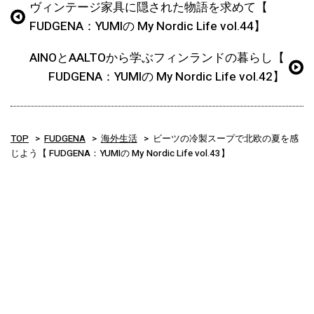
ヴィンテージ家具に隠された物語を求めて【
FUDGENA：YUMIの My Nordic Life vol.44】
AINOとAALTOから学ぶフィンランドの暮らし【
FUDGENA：YUMIの My Nordic Life vol.42】
TOP
FUDGENA
海外生活
ビーツの冷製スープで北欧の夏を感
じよう【 FUDGENA：YUMIの My Nordic Life vol.43】