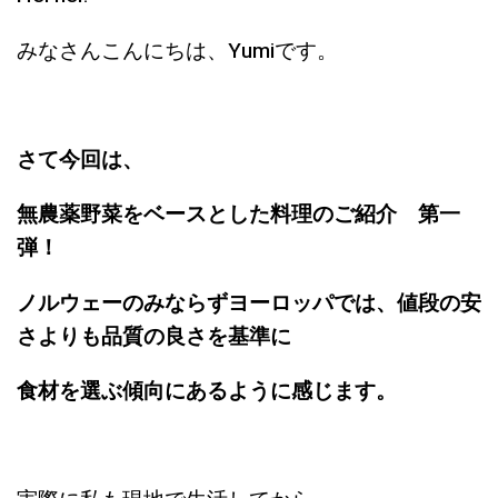
みなさんこんにちは、Yumiです。
さて今回は、
無農薬野菜をベースとした料理のご紹介 第一
弾！
ノルウェーのみならずヨーロッパでは、値段の安
さよりも品質の良さを基準に
食材を選ぶ傾向にあるように感じます。