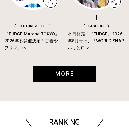
( CULTURE & LIFE )
( FASHION )
『FUDGE Marché TOKYO』
本日発売！『FUDGE』2026
2026年も開催決定！古着や
年8月号は、「WORLD SNAP
フリマ、ハ...
パリとロン...
MORE
RANKING