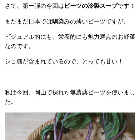
さて、第一弾の今回は
ビーツの冷製スープ
です！
まだまだ日本では馴染みの薄いビーツですが、
ビジュアル的にも、栄養的にも魅力満点のお野菜
なのです。
ショ糖が含まれているので、とっても甘い！
私は今回、岡山で採れた無農薬ビーツを使いまし
た。