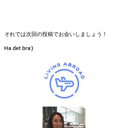
それでは次回の投稿でお会いしましょう！
Ha det bra:)