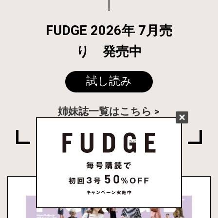
FUDGE 2026年 7月売
り 発売中
試し読み
姉妹誌一覧はこちら
PRESENT & EVENT