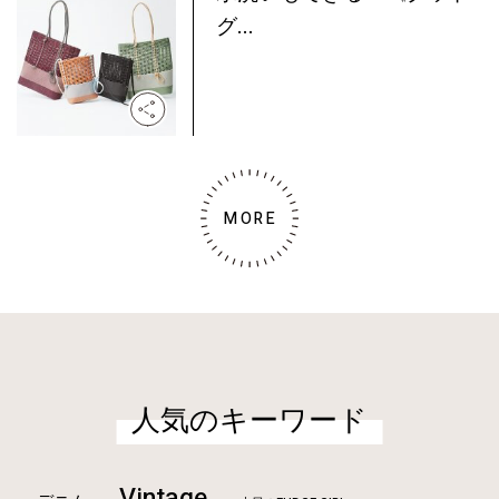
グ...
MORE
人気のキーワード
Vintage