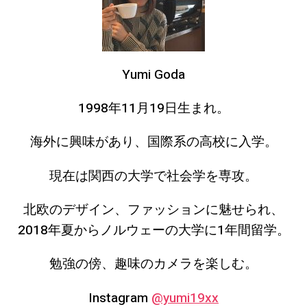
Yumi Goda
1998年11月19日生まれ。
海外に興味があり、国際系の高校に入学。
現在は関西の大学で社会学を専攻。
北欧のデザイン、ファッションに魅せられ、
2018年夏からノルウェーの大学に1年間留学。
勉強の傍、趣味のカメラを楽しむ。
Instagram
@yumi19xx