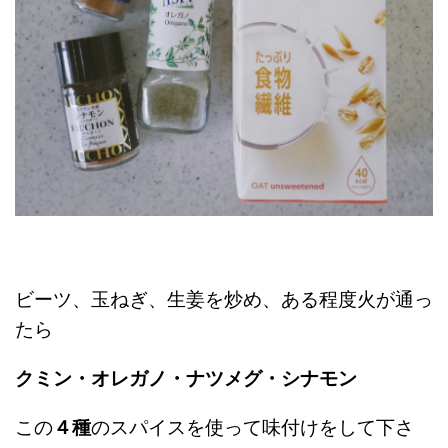
ビーツ、玉ねぎ、生姜を炒め、ある程度火が通っ
たら
クミン・オレガノ・ナツメグ・シナモン
この
４種
のスパイスを使って味付けをして下さ