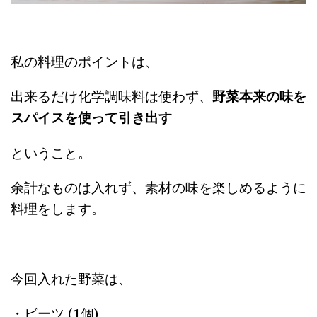
私の料理のポイントは、
出来るだけ化学調味料は使わず、
野菜本来の味を
スパイスを使って引き出す
ということ。
余計なものは入れず、素材の味を楽しめるように
料理をします。
今回入れた野菜は、
・ビーツ (1個)