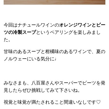
今回はナチュールワインの
オレンジワインとビー
ツの冷製スープ
というペアリングを楽しみまし
た。
甘味のあるスープと柑橘味のあるワインで、夏の
ノルウェーにいる気分に♩
みなさまも、八百屋さんやスーパーでビーツを発
見したらぜひ挑戦してみて下さいね。
視覚と味覚が満たされること間違いなしです♡