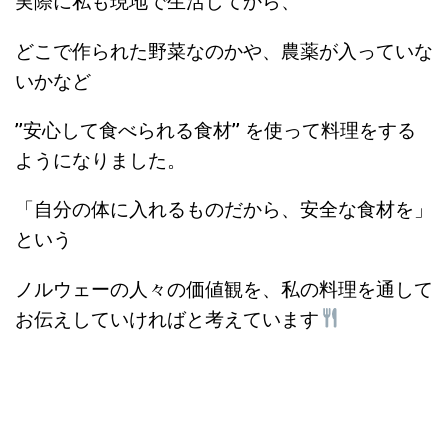
実際に私も現地で生活してから、
どこで作られた野菜なのかや、農薬が入っていな
いかなど
’’安心して食べられる食材’’ を使って料理をする
ようになりました。
「自分の体に入れるものだから、安全な食材を」
という
ノルウェーの人々の価値観を、私の料理を通して
お伝えしていければと考えています