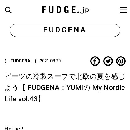
FUDGENA
( FUDGENA )
2021.08.20
ビーツの冷製スープで北欧の夏を感じ
よう【 FUDGENA：YUMIの My Nordic
Life vol.43】
Hei hei!