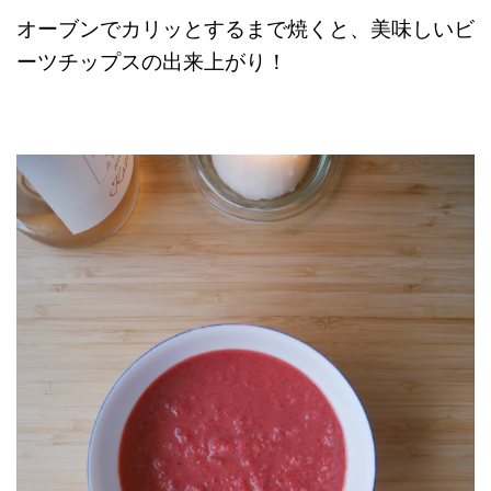
オーブンでカリッとするまで焼くと、美味しいビ
ーツチップスの出来上がり！