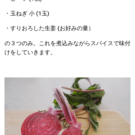
・玉ねぎ 小 (1玉)
・すりおろした生姜 (お好みの量）
の３つのみ。これを煮込みながらスパイスで味付
けをしていきます。