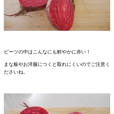
ビーツの中はこんなにも鮮やかに赤い！
まな板やお洋服につくと取れにくいのでご注意く
ださいね。