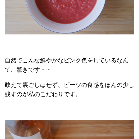
自然でこんな鮮やかなピンク色をしているなん
て、驚きです・・
敢えて裏ごしはせず、ビーツの食感をほんの少し
残すのが私のこだわりです。