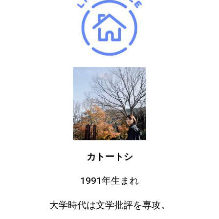
カトートシ
1991年生まれ
大学時代は文学批評を専攻。