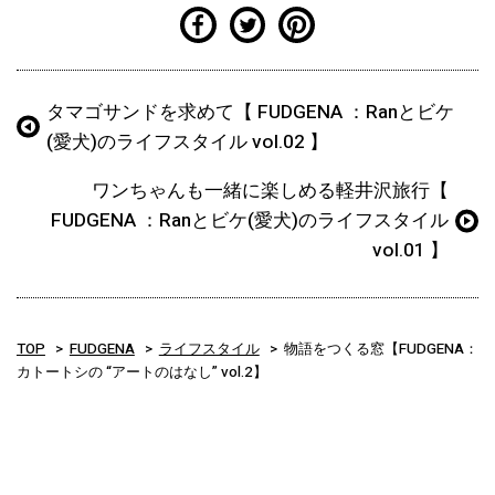
タマゴサンドを求めて【 FUDGENA ：Ranとビケ
(愛犬)のライフスタイル vol.02 】
ワンちゃんも一緒に楽しめる軽井沢旅行【
FUDGENA ：Ranとビケ(愛犬)のライフスタイル
vol.01 】
TOP
FUDGENA
ライフスタイル
物語をつくる窓【FUDGENA：
カトートシの “アートのはなし” vol.2】