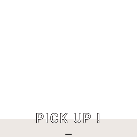
PICK UP !