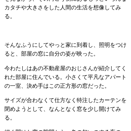
カタチや大きさをした人間の生活を想像してみ
る。
そんなふうにしてやっと家に到着し、照明をつけ
ると、部屋の窓に自分の姿が映った。
今わたしはあの不動産屋のおじさんが紹介してく
れた部屋に住んでいる。小さくて平凡なアパート
の一室、決め手はこの正方形の窓だった。
サイズが合わなくて仕方なく特注したカーテンを
閉めようとして、なんとなく窓を少し開けてみ
る。