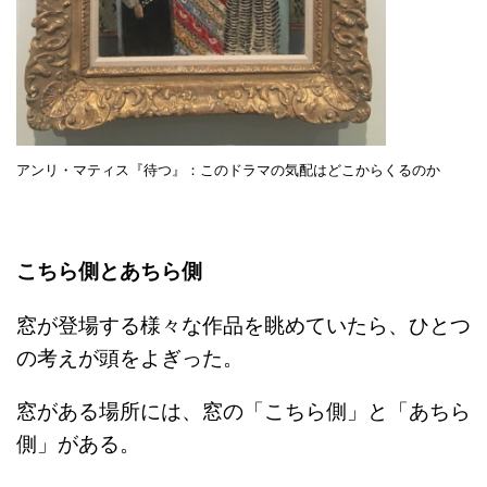
アンリ・マティス『待つ』：このドラマの気配はどこからくるのか
こちら側とあちら側
窓が登場する様々な作品を眺めていたら、ひとつ
の考えが頭をよぎった。
窓がある場所には、窓の「こちら側」と「あちら
側」がある。