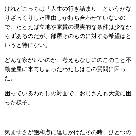
けれどこっちは「人生の行き詰まり」というかな
りざっくりした理由しか持ち合わせていないの
で、たとえば立地や家賃の現実的な条件は少なか
らずあるのだが、部屋そのものに対する希望はと
いうと特にない。
どんな家がいいのか、考えもなしにのこのこと不
動産屋に来てしまったわたしはこの質問に困っ
た。
困っているわたしの対面で、おじさんも大変に困
った様子。
気まずさが飽和点に達しかけたその時、ひとつの