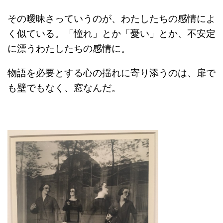
その曖昧さっていうのが、わたしたちの感情によ
く似ている。「憧れ」とか「憂い」とか、不安定
に漂うわたしたちの感情に。
物語を必要とする心の揺れに寄り添うのは、扉で
も壁でもなく、窓なんだ。