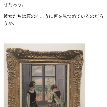
ぜだろう。
彼女たちは窓の向こうに何を見つめているのだろ
うか。