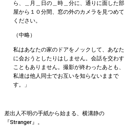
ら、＿月＿日の＿時＿分に、通りに面した部
屋から１０分間、窓の外のカメラを見つめて
ください。
（中略）
私はあなたの家のドアをノックして、あなた
に会おうとしたりはしません。会話を交わす
こともありません。撮影が終わったあとも、
私達は他人同士でお互いを知らないままで
す。」
差出人不明の手紙から始まる、横溝静の
『Stranger』。