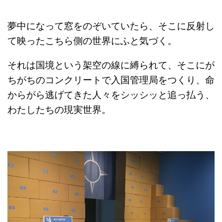
夢中になって窓をのぞいていたら、そこに反射し
て映ったこちら側の世界にふと気づく。
それは国境という架空の線に縛られて、そこにが
ちがちのコンクリートで入国管理局をつくり、命
からがら逃げてきた人々をシッシッと追っ払う、
わたしたちの現実世界。