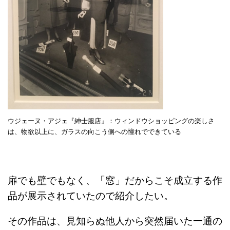
ウジェーヌ・アジェ『紳士服店』：ウィンドウショッピングの楽しさ
は、物欲以上に、ガラスの向こう側への憧れでできている
扉でも壁でもなく、「窓」だからこそ成立する作
品が展示されていたので紹介したい。
その作品は、見知らぬ他人から突然届いた一通の