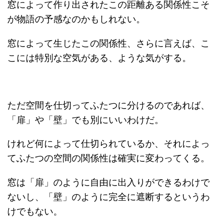
窓によって作り出されたこの距離ある関係性こそ
が物語の予感なのかもしれない。
窓によって生じたこの関係性、さらに言えば、こ
こには特別な空気がある、ような気がする。
ただ空間を仕切ってふたつに分けるのであれば、
「扉」や「壁」でも別にいいわけだ。
けれど何によって仕切られているか、それによっ
てふたつの空間の関係性は確実に変わってくる。
窓は「扉」のように自由に出入りができるわけで
ないし、「壁」のように完全に遮断するというわ
けでもない。