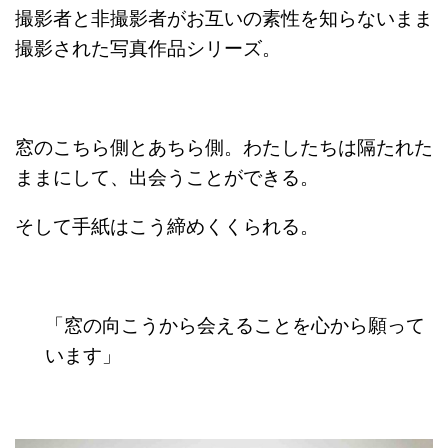
撮影者と非撮影者がお互いの素性を知らないまま
撮影された写真作品シリーズ。
窓のこちら側とあちら側。わたしたちは隔たれた
ままにして、出会うことができる。
そして手紙はこう締めくくられる。
「窓の向こうから会えることを心から願って
います」