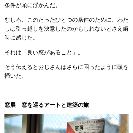
条件が頭に浮かんだ。
むしろ、このたったひとつの条件のために、わた
しは引っ越しを決意したのかもしれないとさえ瞬
時に感じた。
それは「良い窓があること」。
そう伝えるとおじさんはさらに困ったように頭を
掻いた。
窓展 窓を巡るアートと建築の旅