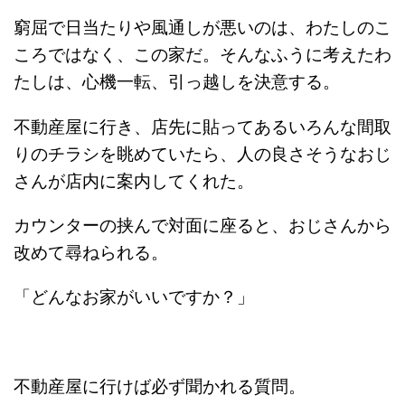
窮屈で日当たりや風通しが悪いのは、わたしのこ
ころではなく、この家だ。そんなふうに考えたわ
たしは、心機一転、引っ越しを決意する。
不動産屋に行き、店先に貼ってあるいろんな間取
りのチラシを眺めていたら、人の良さそうなおじ
さんが店内に案内してくれた。
カウンターの挟んで対面に座ると、おじさんから
改めて尋ねられる。
「どんなお家がいいですか？」
不動産屋に行けば必ず聞かれる質問。