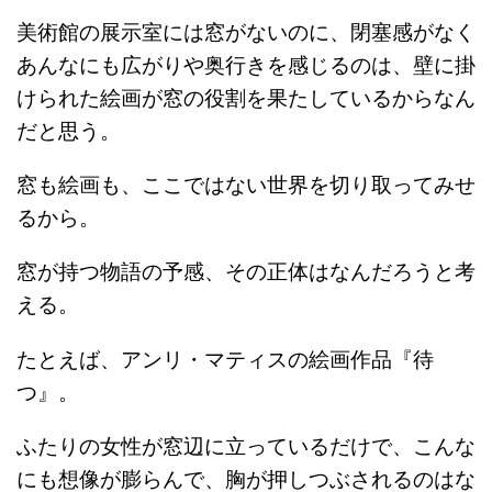
美術館の展示室には窓がないのに、閉塞感がなく
あんなにも広がりや奥行きを感じるのは、壁に掛
けられた絵画が窓の役割を果たしているからなん
だと思う。
窓も絵画も、ここではない世界を切り取ってみせ
るから。
窓が持つ物語の予感、その正体はなんだろうと考
える。
たとえば、アンリ・マティスの絵画作品『待
つ』。
ふたりの女性が窓辺に立っているだけで、こんな
にも想像が膨らんで、胸が押しつぶされるのはな