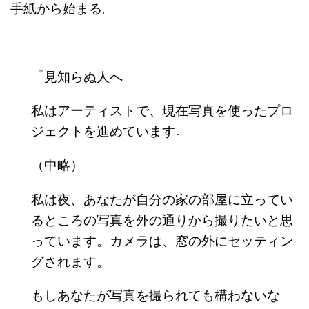
手紙から始まる。
「見知らぬ人へ
私はアーティストで、現在写真を使ったプロ
ジェクトを進めています。
（中略）
私は夜、あなたが自分の家の部屋に立ってい
るところの写真を外の通りから撮りたいと思
っています。カメラは、窓の外にセッティン
グされます。
もしあなたが写真を撮られても構わないな