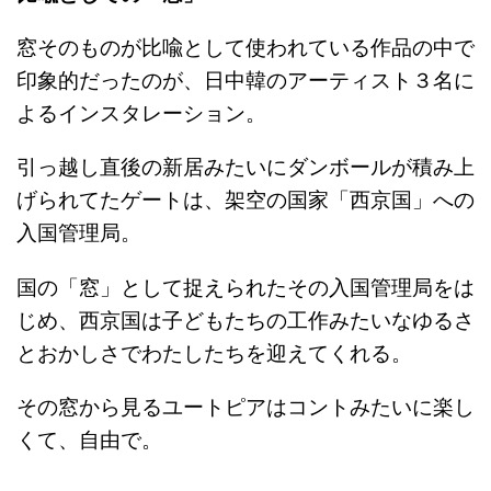
窓そのものが比喩として使われている作品の中で
印象的だったのが、日中韓のアーティスト３名に
よるインスタレーション。
引っ越し直後の新居みたいにダンボールが積み上
げられてたゲートは、架空の国家「西京国」への
入国管理局。
国の「窓」として捉えられたその入国管理局をは
じめ、西京国は子どもたちの工作みたいなゆるさ
とおかしさでわたしたちを迎えてくれる。
その窓から見るユートピアはコントみたいに楽し
くて、自由で。