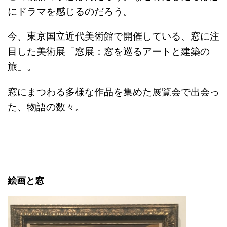
にドラマを感じるのだろう。
今、東京国立近代美術館で開催している、窓に注
目した美術展「窓展：窓を巡るアートと建築の
旅」。
窓にまつわる多様な作品を集めた展覧会で出会っ
た、物語の数々。
絵画と窓