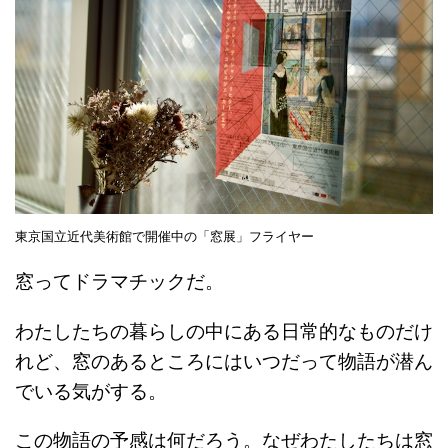
東京国立近代美術館で開催中の「窓展」フライヤー
窓ってドラマチックだ。
わたしたちの暮らしの中にある日常的なものだけ
れど、窓のあるところにはいつだって物語が潜ん
でいる気がする。
この物語の予感は何だろう。なぜわたしたちは窓