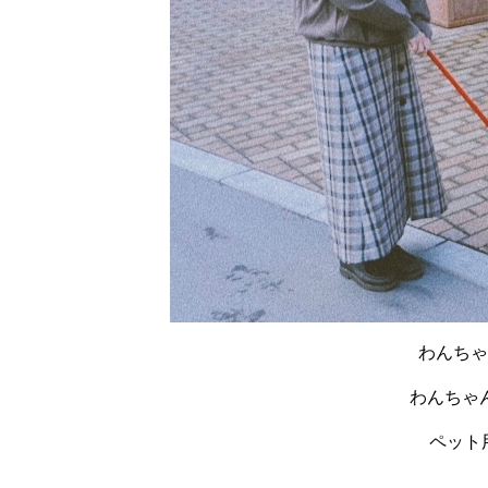
わんちゃ
わんちゃ
ペット