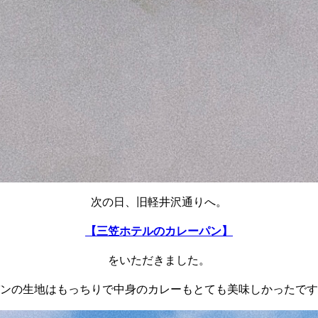
次の日、旧軽井沢通りへ。
【三笠ホテルのカレーパン】
をいただきました。
ンの生地はもっちりで中身のカレーもとても美味しかったです