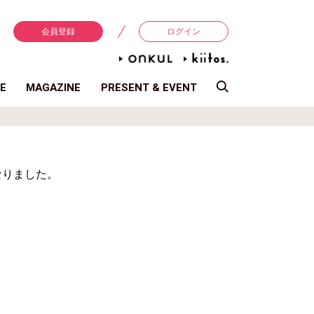
会員登録
ログイン
E
MAGAZINE
PRESENT & EVENT
なりました。