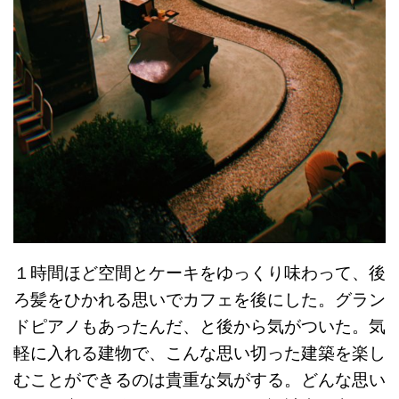
１時間ほど空間とケーキをゆっくり味わって、後
ろ髪をひかれる思いでカフェを後にした。グラン
ドピアノもあったんだ、と後から気がついた。気
軽に入れる建物で、こんな思い切った建築を楽し
むことができるのは貴重な気がする。どんな思い