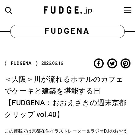
FUDGENA
( FUDGENA )
2026.06.16
＜大阪＞川が流れるホテルのカフェ
でケーキと建築を堪能する日
【FUDGENA：おおえさきの週末京都
クリップ vol.40】
この連載では京都在住イラストレーター＆ラジオDJのおおえ