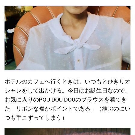
ホテルのカフェへ行くときは、いつもとびきりオ
シャレをして出かける。今日はお誕生日なので、
お気に入りのPOU DOU DOUのブラウスを着てき
た。リボンな襟がポイントである。（結ぶのにい
つも手こずってしまう）