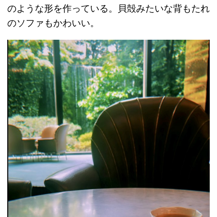
のような形を作っている。貝殻みたいな背もたれ
のソファもかわいい。