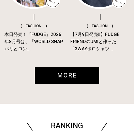
( FASHION )
( FASHION )
本日発売！『FUDGE』2026
【7月9日発売‼︎】FUDGE
年8月号は、「WORLD SNAP
FRIENDのUMIと作った
パリとロン...
「3WAYポロシャツ...
MORE
RANKING