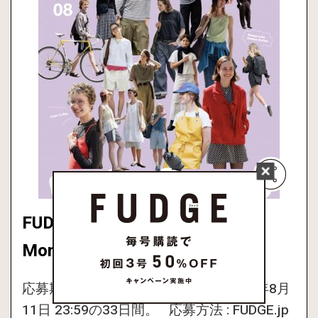
FUDGE vol.277 2026年8月号
Monthly Present
応募期間 : 2026年7月10日0:00〜 2026年8月
11日 23:59の33日間。 応募方法 : FUDGE.jp