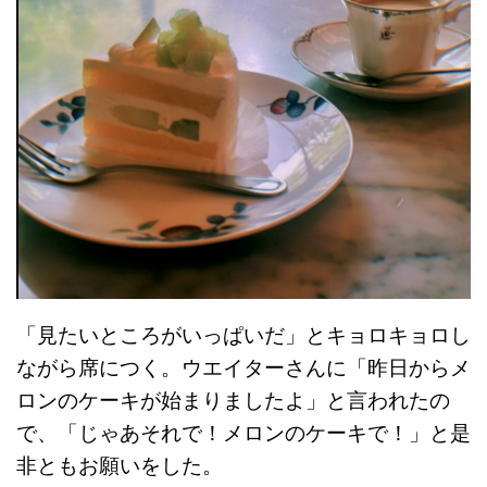
「見たいところがいっぱいだ」とキョロキョロし
ながら席につく。ウエイターさんに「昨日からメ
ロンのケーキが始まりましたよ」と言われたの
で、「じゃあそれで！メロンのケーキで！」と是
非ともお願いをした。