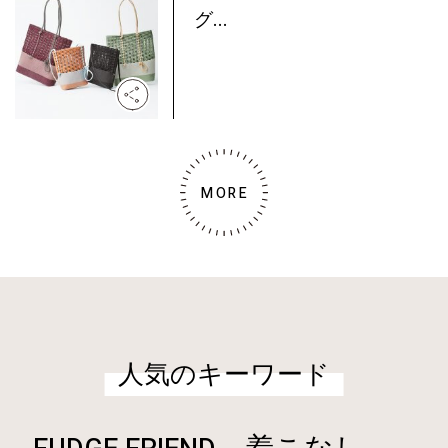
グ...
MORE
人気のキーワード