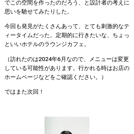
でこの空間を作ったのだろう、と設計者の考えに
思いを馳せてみたりした。
今回も発見がたくさんあって、とても刺激的なテ
ィータイムだった。定期的に行きたいな、ちょっ
といいホテルのラウンジカフェ。
（訪れたのは2024年6月なので、メニューは変更
している可能性があります。行かれる時はお店の
ホームページなどをご確認ください。）
ではまた次回！