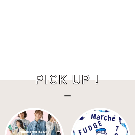
PICK UP !