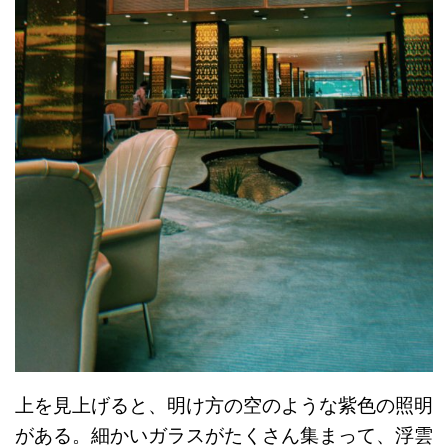
上を見上げると、明け方の空のような紫色の照明
がある。細かいガラスがたくさん集まって、浮雲