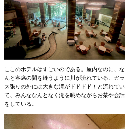
ここのホテルはすごいのである。屋内なのに、な
んと客席の間を縫うように川が流れている。ガラ
ス張りの外には大きな滝がドドドド！と流れてい
て、みんななんとなく滝を眺めながらお茶や会話
をしている。