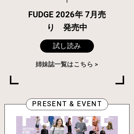
FUDGE 2026年 7月売
り 発売中
試し読み
姉妹誌一覧はこちら
PRESENT & EVENT