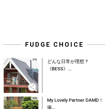
FUDGE CHOICE
どんな日常が理想？
《BESS》...
My Lovely Partner DAMD！
撮...