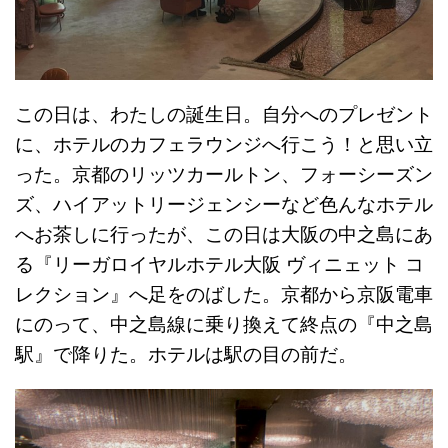
この日は、わたしの誕生日。自分へのプレゼント
に、ホテルのカフェラウンジへ行こう！と思い立
った。京都のリッツカールトン、フォーシーズン
ズ、ハイアットリージェンシーなど色んなホテル
へお茶しに行ったが、この日は大阪の中之島にあ
る『リーガロイヤルホテル大阪 ヴィニェット コ
レクション』へ足をのばした。京都から京阪電車
にのって、中之島線に乗り換えて終点の『中之島
駅』で降りた。ホテルは駅の目の前だ。