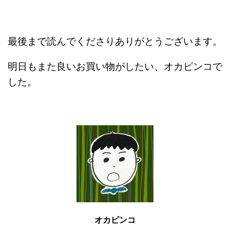
最後まで読んでくださりありがとうございます。
明日もまた良いお買い物がしたい、オカピンコで
した。
オカピンコ