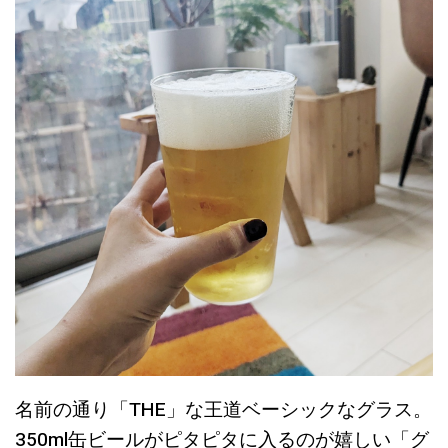
名前の通り「THE」な王道ベーシックなグラス。
350ml缶ビールがピタピタに入るのが嬉しい「グ