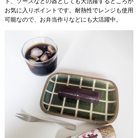
ト、ソースなどの器としても大活躍するところが
お気に入りポイントです。耐熱性でレンジも使用
可能なので、お弁当作りなどにも大活躍中。