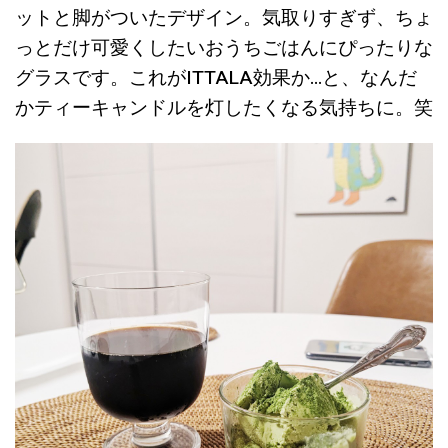
ットと脚がついたデザイン。気取りすぎず、ちょ
っとだけ可愛くしたいおうちごはんにぴったりな
グラスです。これがITTALA効果か…と、なんだ
かティーキャンドルを灯したくなる気持ちに。笑