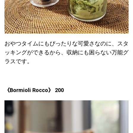
おやつタイムにもぴったりな可愛さなのに、スタ
ッキングができるから、収納にも困らない万能グ
ラスです。
《Bormioli Rocco》 200