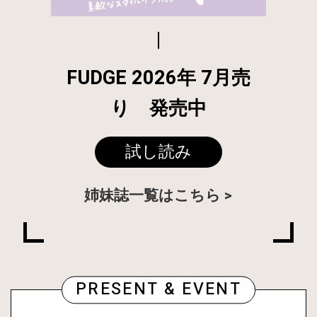
FUDGE 2026年 7月売
り 発売中
試し読み
姉妹誌一覧はこちら
PRESENT & EVENT