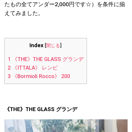
たもの全てアンダー2,000円です☆）を条件に揃
えてみました。
Index
[
閉じる
]
1
《THE》THE GLASS グランデ
2
《ITTALA》 レンピ
3
《Bormioli Rocco》 200
《THE》THE GLASS グランデ