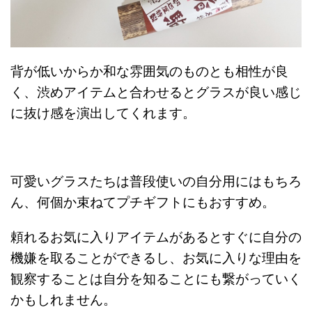
背が低いからか和な雰囲気のものとも相性が良
く、渋めアイテムと合わせるとグラスが良い感じ
に抜け感を演出してくれます。
可愛いグラスたちは普段使いの自分用にはもちろ
ん、何個か束ねてプチギフトにもおすすめ。
頼れるお気に入りアイテムがあるとすぐに自分の
機嫌を取ることができるし、お気に入りな理由を
観察することは自分を知ることにも繋がっていく
かもしれません。