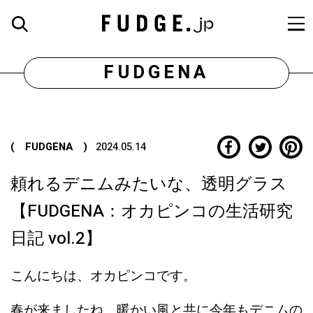
FUDGENA
( FUDGENA )
2024.05.14
頼れるデニムみたいな、透明グラス
【FUDGENA：オカピンコの生活研究
日記 vol.2】
こんにちは、オカピンコです。
春が来ましたね、暖かい風と共に今年もデニムの