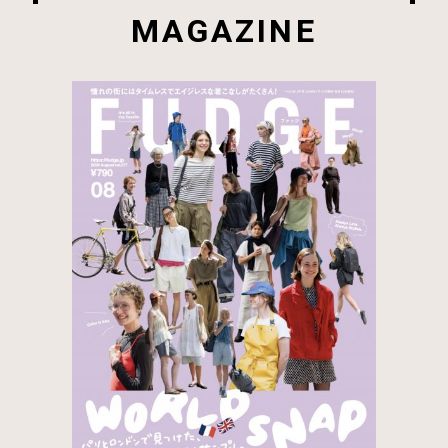
MAGAZINE