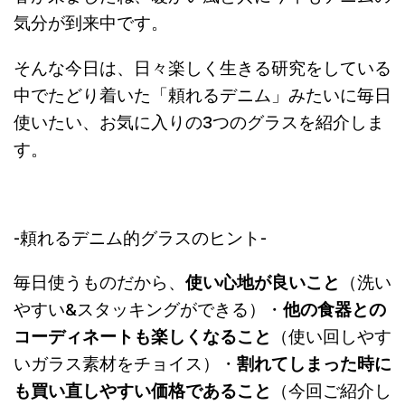
気分が到来中です。
そんな今日は、日々楽しく生きる研究をしている
中でたどり着いた「頼れるデニム」みたいに毎日
使いたい、お気に入りの3つのグラスを紹介しま
す。
-頼れるデニム的グラスのヒント-
毎日使うものだから、
使い心地が良いこと
（洗い
やすい&スタッキングができる）・
他の食器との
コーディネートも楽しくなること
（使い回しやす
いガラス素材をチョイス）・
割れてしまった時に
も買い直しやすい価格であること
（今回ご紹介し