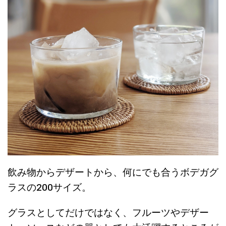
飲み物からデザートから、何にでも合うボデガグ
ラスの200サイズ。
グラスとしてだけではなく、フルーツやデザー