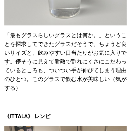
「最もグラスらしいグラスとは何か。」というこ
とを探求してできたグラスだそうで、ちょうど良
いサイズと、飲みやすい口当たりがお気に入りで
す。儚そうに見えて耐熱で割れにくさにこだわっ
ているところも、ついつい手が伸びてしまう理由
のひとつ。このグラスで飲む水が美味しい（気が
する）
《ITTALA》 レンピ