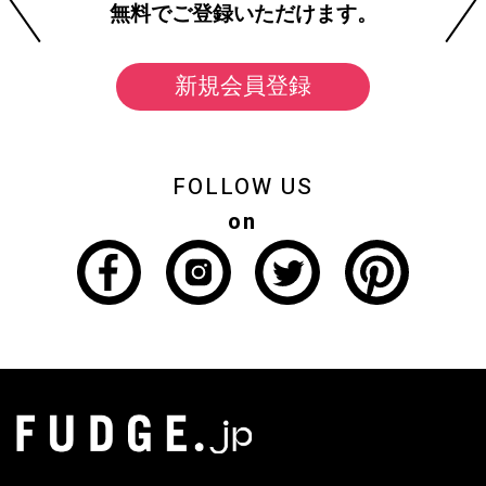
無料でご登録いただけます。
新規会員登録
FOLLOW US
on