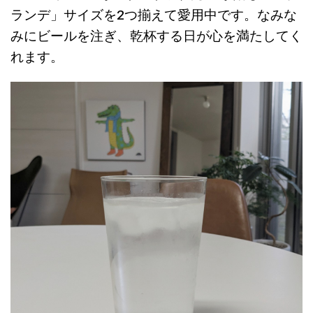
ランデ」サイズを2つ揃えて愛用中です。なみな
みにビールを注ぎ、乾杯する日が心を満たしてく
れます。