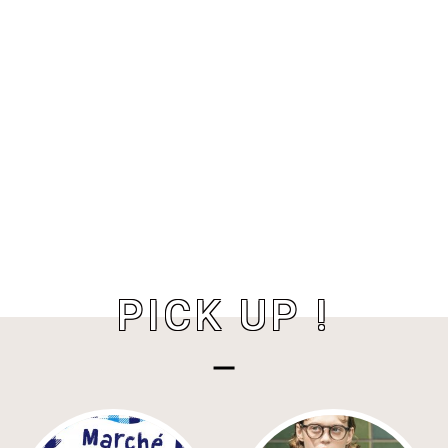
PICK UP !