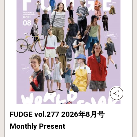
FUDGE vol.277 2026年8月号
Monthly Present