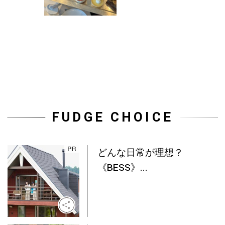
FUDGE CHOICE
どんな日常が理想？
《BESS》...