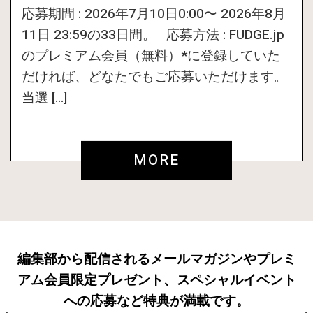
応募期間 : 2026年7月10日0:00〜 2026年8月
11日 23:59の33日間。 応募方法 : FUDGE.jp
のプレミアム会員（無料）*に登録していた
だければ、どなたでもご応募いただけます。
当選 […]
MORE
編集部から配信されるメールマガジンやプレミ
アム会員限定プレゼント、スペシャルイベント
への応募など特典が満載です。