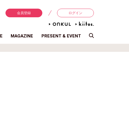
会員登録
ログイン
E
MAGAZINE
PRESENT & EVENT