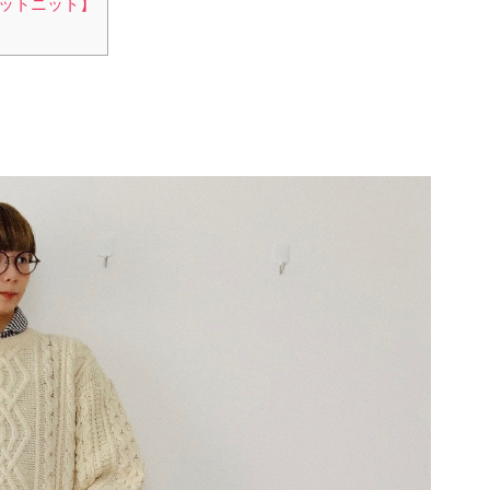
ットニット】