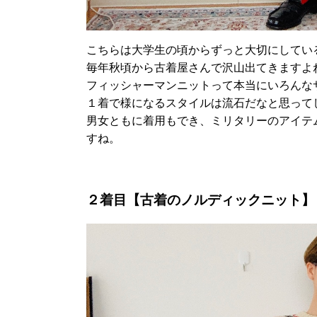
こちらは大学生の頃からずっと大切にしてい
毎年秋頃から古着屋さんで沢山出てきますよ
フィッシャーマンニットって本当にいろんな
１着で様になるスタイルは流石だなと思って
男女ともに着用もでき、ミリタリーのアイテ
すね。
２着目【古着のノルディックニット】