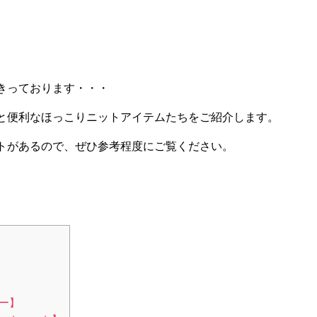
きっております・・・
と便利なほっこりニットアイテムたちをご紹介します。
トがあるので、ぜひ参考程度にご覧ください。
ー】