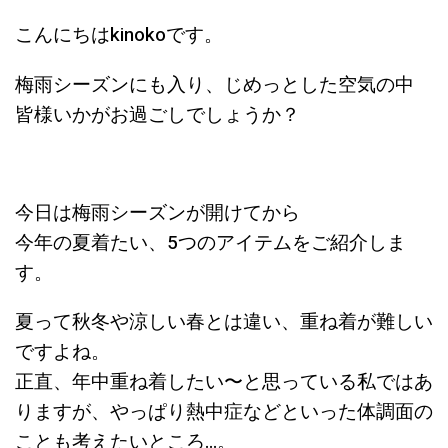
こんにちはkinokoです。
梅雨シーズンにも入り、じめっとした空気の中
皆様いかがお過ごしでしょうか？
今日は梅雨シーズンが開けてから
今年の夏着たい、5つのアイテムをご紹介しま
す。
夏って秋冬や涼しい春とは違い、重ね着が難しい
ですよね。
正直、年中重ね着したい〜と思っている私ではあ
りますが、やっぱり熱中症などといった体調面の
ことも考えたいところ…。