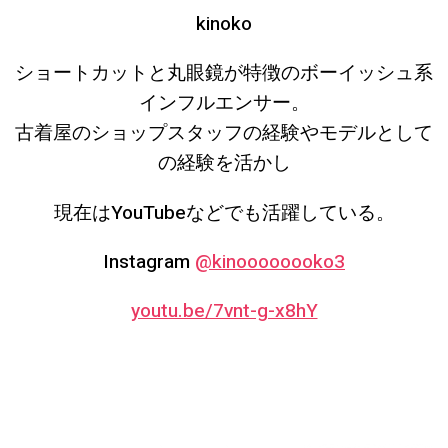
kinoko
ショートカットと丸眼鏡が特徴のボーイッシュ系
インフルエンサー。
古着屋のショップスタッフの経験やモデルとして
の経験を活かし
現在はYouTubeなどでも活躍している。
Instagram
@kinoooooooko3
youtu.be/7vnt-g-x8hY