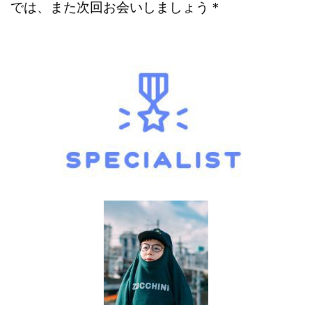
では、また次回お会いしましょう＊