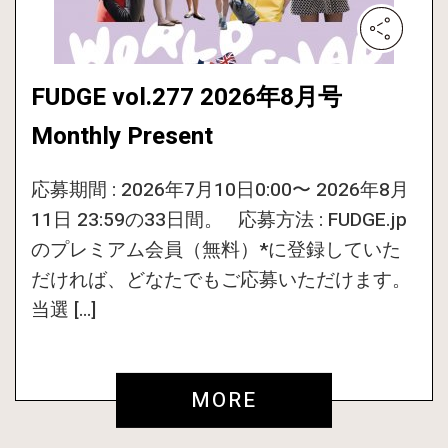
FUDGE vol.277 2026年8月号
Monthly Present
応募期間 : 2026年7月10日0:00〜 2026年8月
11日 23:59の33日間。 応募方法 : FUDGE.jp
のプレミアム会員（無料）*に登録していた
だければ、どなたでもご応募いただけます。
当選 […]
MORE