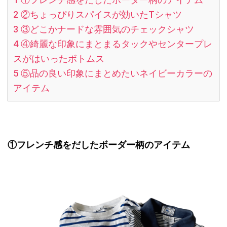
1
①フレンチ感をだしたボーダー柄のアイテム
2
②ちょっぴりスパイスが効いたTシャツ
3
③どこかナードな雰囲気のチェックシャツ
4
④綺麗な印象にまとまるタックやセンタープレ
スがはいったボトムス
5
⑤品の良い印象にまとめたいネイビーカラーの
アイテム
①フレンチ感をだしたボーダー柄のアイテム