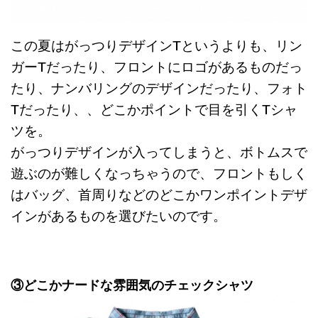
この夏はがっつりデザインTというよりも、リン
ガーTだったり、フロントにロゴがあるものだっ
たり、ナンバリングのデザインだったり、フォト
Tだったり、、どこかポイントで目を引くTシャ
ツを。
がっつりデザインが入ってしまうと、ボトムスで
遊ぶのが難しくなっちゃうので、フロントもしく
はバッグ、首周りなどのどこかワンポイントデザ
インがあるものを選びたいのです。
③どこかナードな雰囲気のチェックシャツ