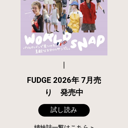
FUDGE 2026年 7月売
り 発売中
試し読み
姉妹誌一覧はこちら