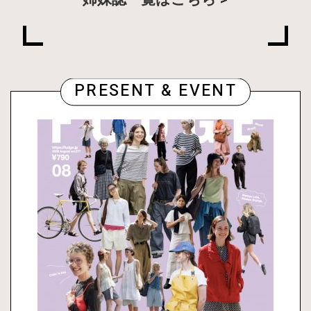
PRESENT & EVENT