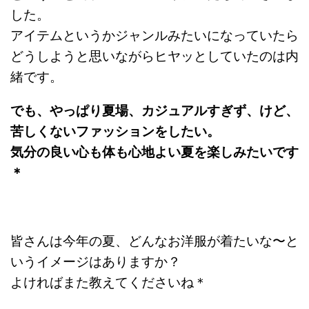
した。
アイテムというかジャンルみたいになっていたら
どうしようと思いながらヒヤッとしていたのは内
緒です。
でも、やっぱり夏場、カジュアルすぎず、けど、
苦しくないファッションをしたい。
気分の良い心も体も心地よい夏を楽しみたいです
＊
皆さんは今年の夏、どんなお洋服が着たいな〜と
いうイメージはありますか？
よければまた教えてくださいね＊