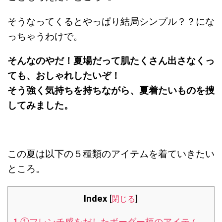
そうなってくるとやっぱり結局シンプル？？にな
っちゃうわけで。
そんなのやだ！夏場だって肌たくさん出さなくっ
ても、おしゃれしたいぞ！
そう強く気持ちを持ちながら、夏着たいものを捜
してみました。
この夏は以下の５種類のアイテムを着ていきたい
ところ。
Index
[
閉じる
]