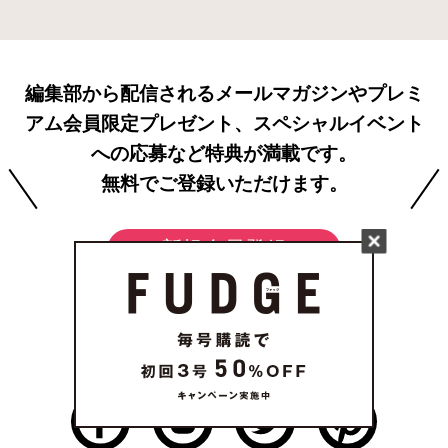
編集部から配信されるメールマガジンやプレミ
アム会員限定プレゼント、スペシャルイベント
への応募など特典が満載です。
無料でご登録いただけます。
新規会員登録
FOLLOW US
on