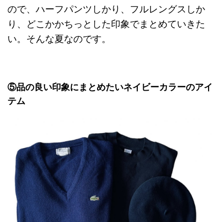
ので、ハーフパンツしかり、フルレングスしか
り、どこかかちっとした印象でまとめていきた
い。そんな夏なのです。
⑤品の良い印象にまとめたいネイビーカラーのアイ
テム