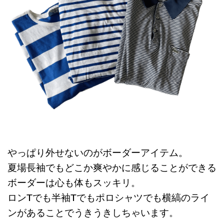
やっぱり外せないのがボーダーアイテム。
夏場長袖でもどこか爽やかに感じることができる
ボーダーは心も体もスッキリ。
ロンTでも半袖Tでもポロシャツでも横縞のライ
ンがあることでうきうきしちゃいます。