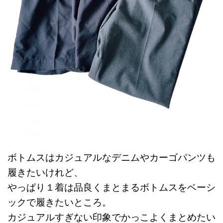
ボトムスはカジュアルなデニムやカーゴパンツも
履きたいけれど、
やっぱり１着は品良くまとまるボトムスをベーシ
ックで履きたいところ。
カジュアルすぎない印象でかっこよくまとめたい