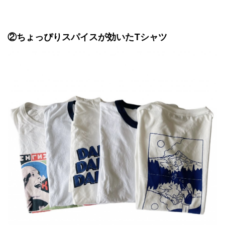
②ちょっぴりスパイスが効いたTシャツ