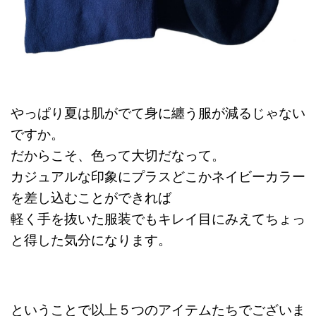
やっぱり夏は肌がでて身に纏う服が減るじゃない
ですか。
だからこそ、色って大切だなって。
カジュアルな印象にプラスどこかネイビーカラー
を差し込むことができれば
軽く手を抜いた服装でもキレイ目にみえてちょっ
と得した気分になります。
ということで以上５つのアイテムたちでございま