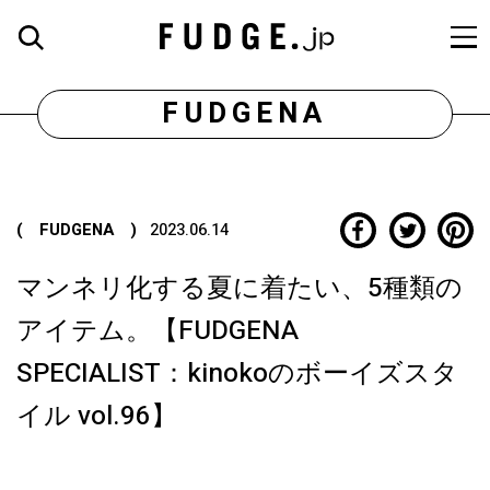
FUDGENA
( FUDGENA )
2023.06.14
マンネリ化する夏に着たい、5種類の
アイテム。【FUDGENA
SPECIALIST：kinokoのボーイズスタ
イル vol.96】