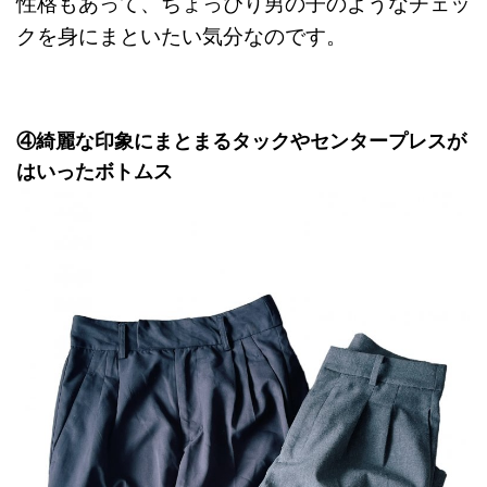
性格もあって、ちょっぴり男の子のようなチェッ
クを身にまといたい気分なのです。
④綺麗な印象にまとまるタックやセンタープレスが
はいったボトムス