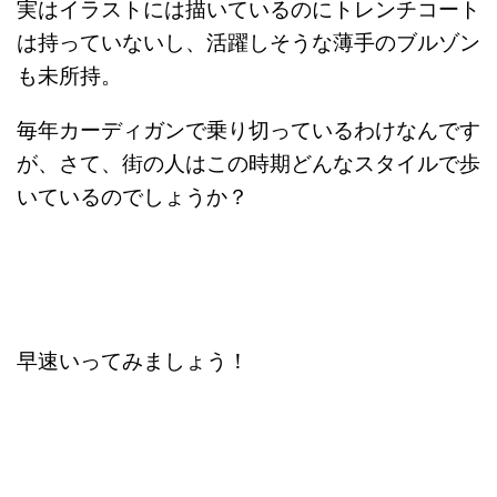
実はイラストには描いているのにトレンチコート
は持っていないし、活躍しそうな薄手のブルゾン
も未所持。
毎年カーディガンで乗り切っているわけなんです
が、さて、街の人はこの時期どんなスタイルで歩
いているのでしょうか？
早速いってみましょう！