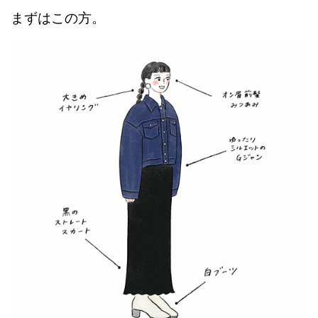
まずはこの方。