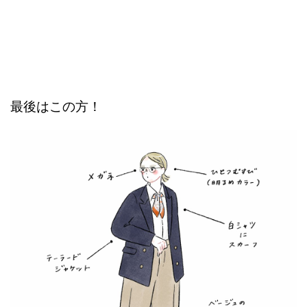
最後はこの方！