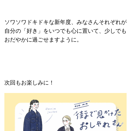
ソワソワドキドキな新年度、みなさんそれぞれが
自分の「好き」をいつでも心に置いて、少しでも
おだやかに過ごせますように。
次回もお楽しみに！