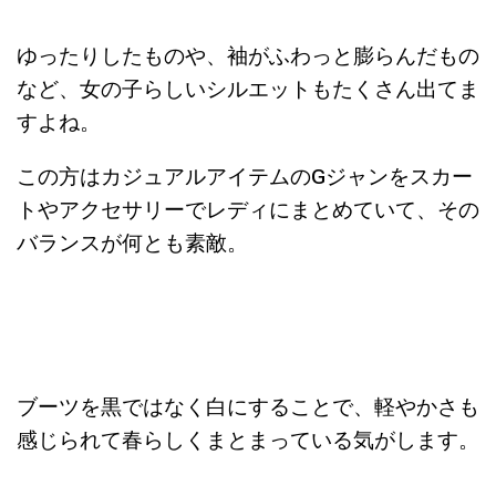
ゆったりしたものや、袖がふわっと膨らんだもの
など、女の子らしいシルエットもたくさん出てま
すよね。
この方はカジュアルアイテムのGジャンをスカー
トやアクセサリーでレディにまとめていて、その
バランスが何とも素敵。
ブーツを黒ではなく白にすることで、軽やかさも
感じられて春らしくまとまっている気がします。