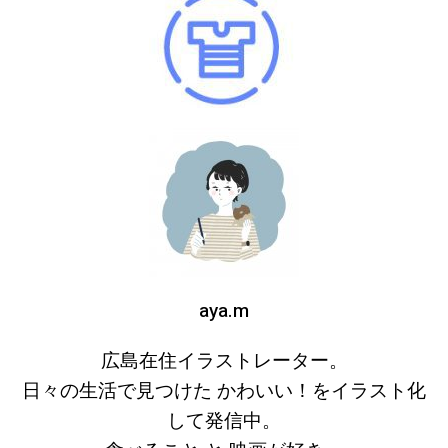
aya.m
広島在住イラストレーター。
日々の生活で見つけた かわいい！をイラスト化
して発信中。