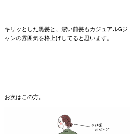
キリッとした黒髪と、潔い前髪もカジュアルGジ
ャンの雰囲気を格上げしてると思います。
お次はこの方。