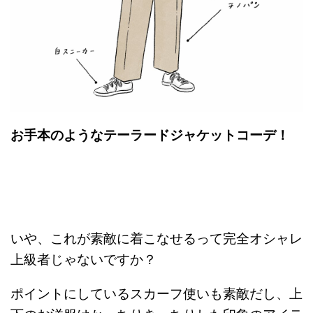
お手本のようなテーラードジャケットコーデ！
いや、これが素敵に着こなせるって完全オシャレ
上級者じゃないですか？
ポイントにしているスカーフ使いも素敵だし、上