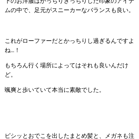
下のお洋服はかっちりきっちりした印象のアイテ
ムの中で、足元がスニーカーなバランスも良い。
これがローファーだとかっちりし過ぎるんですよ
ね…！
もちろん行く場所によってはそれも良いんだけ
ど。
颯爽と歩いていて本当に素敵でした。
ピシッとおでこを出したまとめ髪と、メガネも注