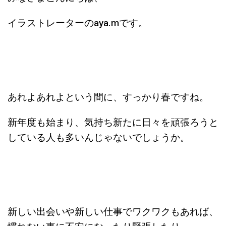
イラストレーターのaya.mです。
あれよあれよという間に、すっかり春ですね。
新年度も始まり、気持ち新たに日々を頑張ろうと
している人も多いんじゃないでしょうか。
新しい出会いや新しい仕事でワクワクもあれば、