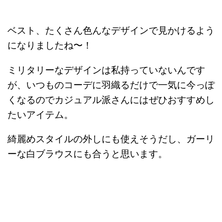
ベスト、たくさん色んなデザインで見かけるよう
になりましたね〜！
ミリタリーなデザインは私持っていないんです
が、いつものコーデに羽織るだけで一気に今っぽ
くなるのでカジュアル派さんにはぜひおすすめし
たいアイテム。
綺麗めスタイルの外しにも使えそうだし、ガーリ
ーな白ブラウスにも合うと思います。