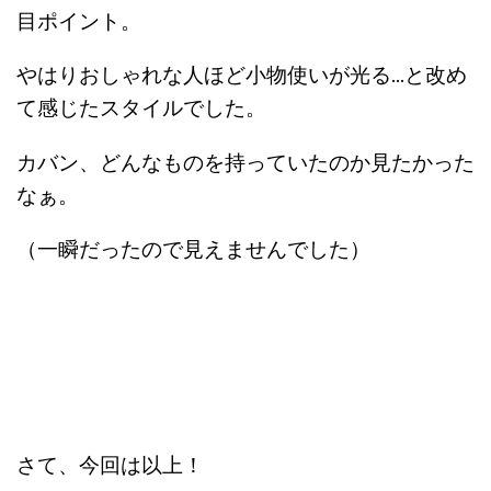
目ポイント。
やはりおしゃれな人ほど小物使いが光る…と改め
て感じたスタイルでした。
カバン、どんなものを持っていたのか見たかった
なぁ。
（一瞬だったので見えませんでした）
さて、今回は以上！