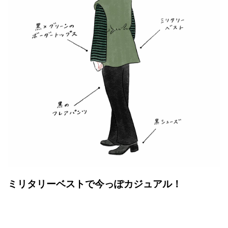
ミリタリーベストで今っぽカジュアル！