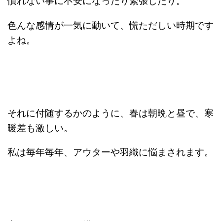
慣れない事に不安になったり緊張したり。
色んな感情が一気に動いて、慌ただしい時期です
よね。
それに付随するかのように、春は朝晩と昼で、寒
暖差も激しい。
私は毎年毎年、アウターや羽織に悩まされます。