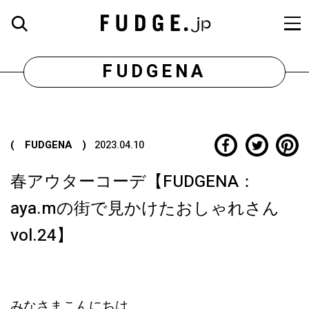
FUDGENA
( FUDGENA )
2023.04.10
春アウターコーデ【FUDGENA：
aya.mの街で見かけたおしゃれさん
vol.24】
みなさまこんにちは、