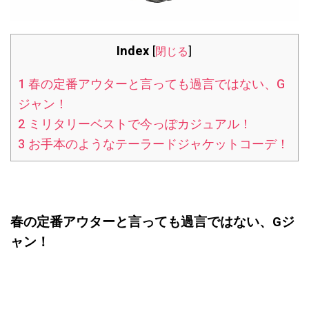
Index
[
閉じる
]
1
春の定番アウターと言っても過言ではない、G
ジャン！
2
ミリタリーベストで今っぽカジュアル！
3
お手本のようなテーラードジャケットコーデ！
春の定番アウターと言っても過言ではない、Gジ
ャン！