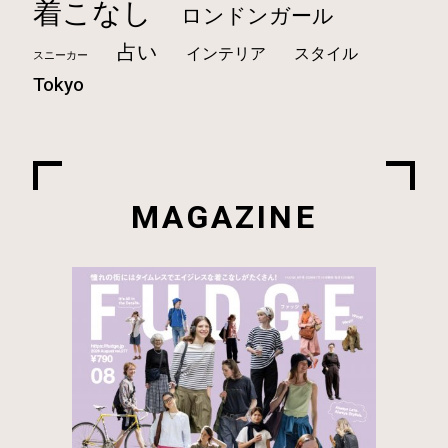
着こなし
ロンドンガール
占い
インテリア
スタイル
スニーカー
Tokyo
MAGAZINE