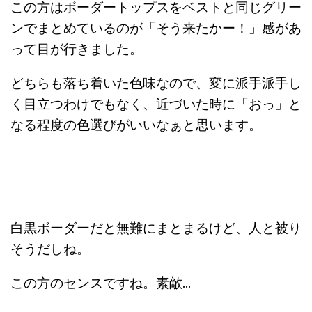
この方はボーダートップスをベストと同じグリー
ンでまとめているのが「そう来たかー！」感があ
って目が行きました。
どちらも落ち着いた色味なので、変に派手派手し
く目立つわけでもなく、近づいた時に「おっ」と
なる程度の色選びがいいなぁと思います。
白黒ボーダーだと無難にまとまるけど、人と被り
そうだしね。
この方のセンスですね。素敵…