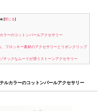
ex
[
閉じる
]
ルカラーのコットンパールアクセサリー
る、フロッキー素材のアクセサリーとリボンクリップ
ゾチックなムードが漂うストーンアクセサリー
ステルカラーのコットンパールアクセサリー