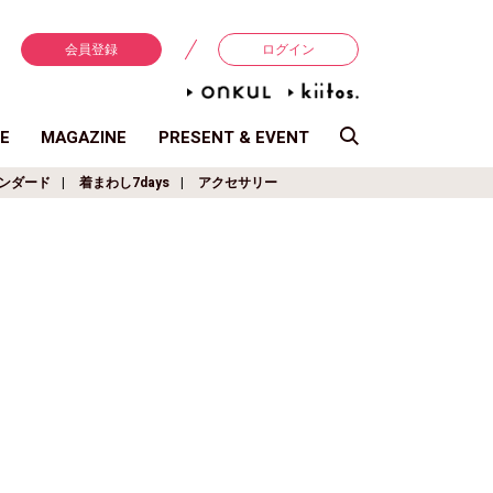
会員登録
ログイン
E
MAGAZINE
PRESENT & EVENT
ンダード
着まわし7days
アクセサリー