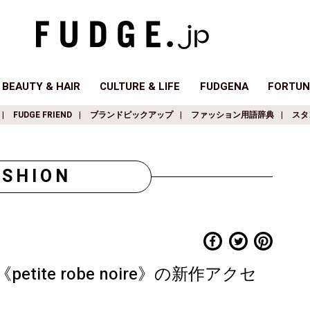
BEAUTY & HAIR
CULTURE & LIFE
FUDGENA
FORTUN
FUDGE FRIEND
ブランドピックアップ
ファッション用語辞典
スタ
ASHION
ite robe noire》の新作アクセ