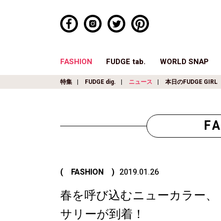
FASHION
FUDGE tab.
WORLD SNAP
特集
FUDGE dig.
ニュース
本日のFUDGE GIRL
F
( FASHION )
2019.01.26
春を呼び込むニューカラー、《pet
サリーが到着！