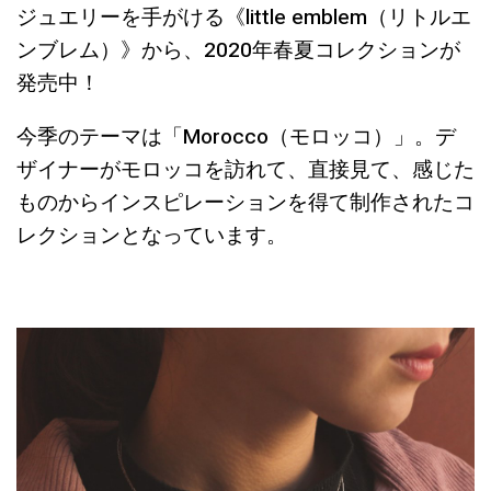
ジュエリーを手がける《little emblem（リトルエ
ンブレム）》から、2020年春夏コレクションが
発売中！
今季のテーマは「Morocco（モロッコ）」。デ
ザイナーがモロッコを訪れて、直接見て、感じた
ものからインスピレーションを得て制作されたコ
レクションとなっています。