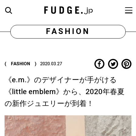
FASHION
( FASHION )
2020.03.27
《e.m.》のデザイナーが手がける
《little emblem》から、2020年春夏
の新作ジュエリーが到着！