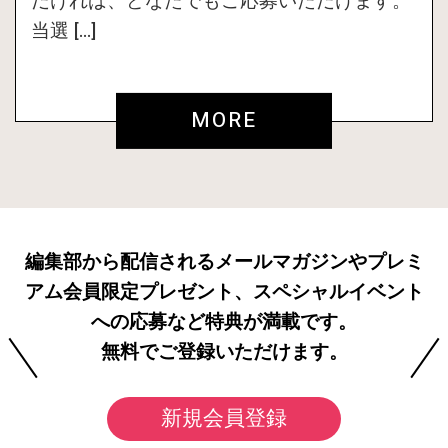
だければ、どなたでもご応募いただけます。
当選 […]
MORE
編集部から配信されるメールマガジンやプレミ
アム会員限定プレゼント、スペシャルイベント
への応募など特典が満載です。
無料でご登録いただけます。
新規会員登録