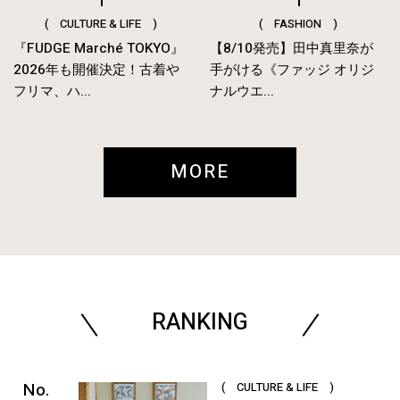
( CULTURE & LIFE )
( FASHION )
『FUDGE Marché TOKYO』
【8/10発売】田中真里奈が
2026年も開催決定！古着や
手がける《ファッジ オリジ
フリマ、ハ...
ナルウエ...
MORE
RANKING
( CULTURE & LIFE )