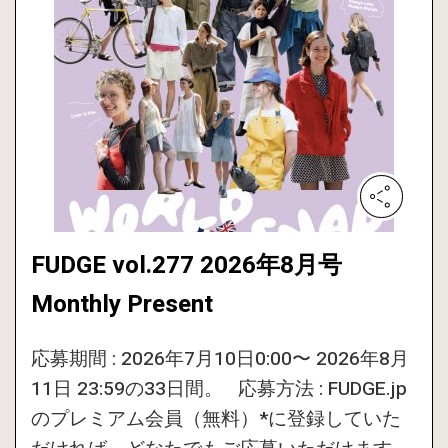
FUDGE vol.277 2026年8月号
Monthly Present
応募期間 : 2026年7月10日0:00〜 2026年8月
11日 23:59の33日間。 応募方法 : FUDGE.jp
のプレミアム会員（無料）*に登録していた