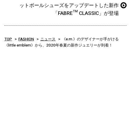
ットボールシューズをアップデートした新作
「FABRE™ CLASSIC」が登場
TOP
FASHION
ニュース
《e.m.》のデザイナーが手がける
《little emblem》から、2020年春夏の新作ジュエリーが到着！