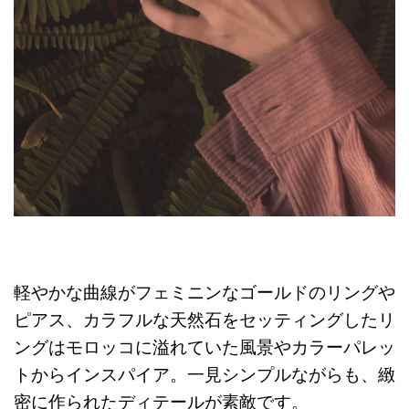
軽やかな曲線がフェミニンなゴールドのリングや
ピアス、カラフルな天然石をセッティングしたリ
ングはモロッコに溢れていた風景やカラーパレッ
トからインスパイア。一見シンプルながらも、緻
密に作られたディテールが素敵です。