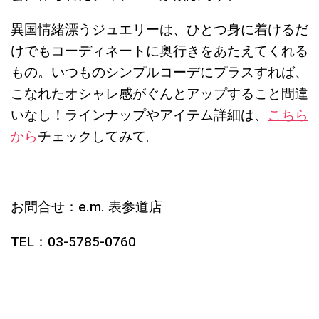
異国情緒漂うジュエリーは、ひとつ身に着けるだ
けでもコーディネートに奥行きをあたえてくれる
もの。いつものシンプルコーデにプラスすれば、
こなれたオシャレ感がぐんとアップすること間違
いなし！ラインナップやアイテム詳細は、
こちら
から
チェックしてみて。
お問合せ：e.m. 表参道店
TEL：03-5785-0760