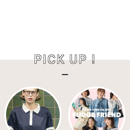
PICK UP !