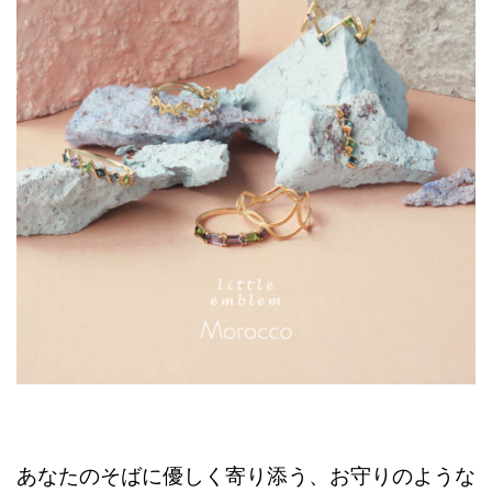
あなたのそばに優しく寄り添う、お守りのような