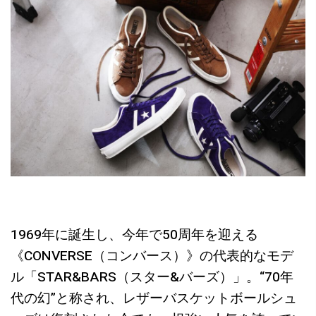
1969年に誕生し、今年で50周年を迎える
《CONVERSE（コンバース）》の代表的なモデ
ル「STAR&BARS（スター&バーズ）」。“70年
代の幻”と称され、レザーバスケットボールシュ