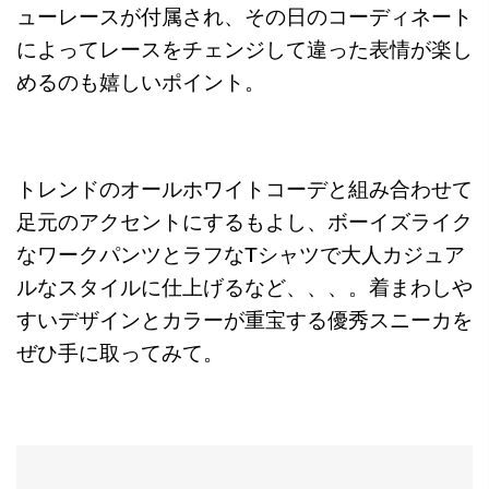
ューレースが付属され、その日のコーディネート
によってレースをチェンジして違った表情が楽し
めるのも嬉しいポイント。
トレンドのオールホワイトコーデと組み合わせて
足元のアクセントにするもよし、ボーイズライク
なワークパンツとラフなTシャツで大人カジュア
ルなスタイルに仕上げるなど、、、。着まわしや
すいデザインとカラーが重宝する優秀スニーカを
ぜひ手に取ってみて。