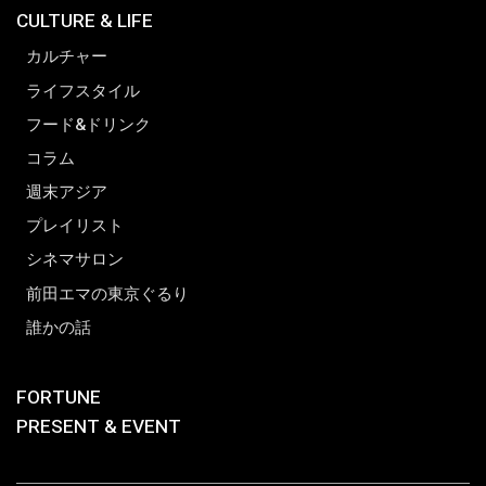
CULTURE & LIFE
カルチャー
ライフスタイル
フード&ドリンク
コラム
週末アジア
プレイリスト
シネマサロン
前田エマの東京ぐるり
誰かの話
FORTUNE
PRESENT & EVENT