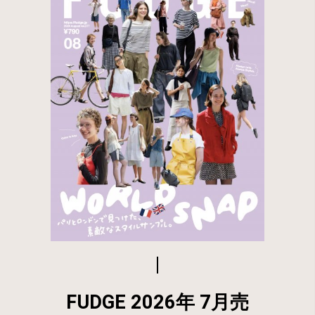
FUDGE 2026年 7月売