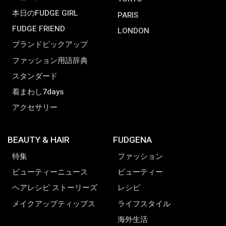
本日のFUDGE GIRL
PARIS
FUDGE FRIEND
LONDON
ブランドピックアップ
ファッション用語辞典
スタンダード
着まわし7days
アクセサリー
BEAUTY & HAIR
FUDGENA
特集
ファッション
ビューティーニュース
ビューティー
ヘアレシピ ストーリーズ
レシピ
メイクアップティップス
ライフスタイル
海外生活