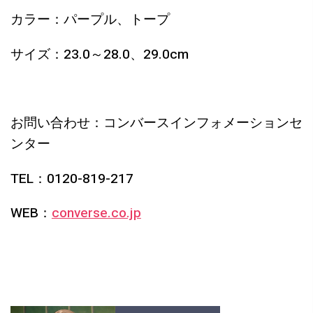
カラー：パープル、トープ
サイズ：23.0～28.0、29.0cm
お問い合わせ：コンバースインフォメーションセ
ンター
TEL：0120-819-217
WEB：
converse.co.jp