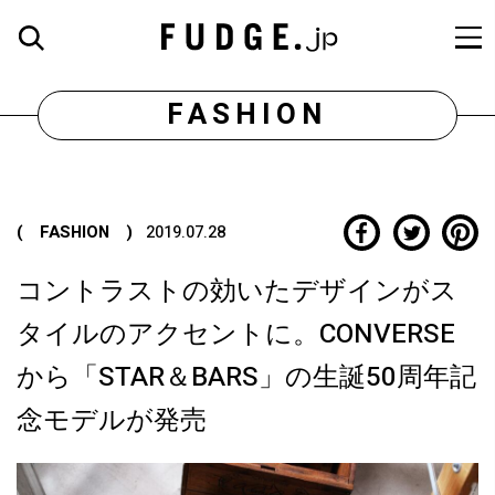
FASHION
( FASHION )
2019.07.28
コントラストの効いたデザインがス
タイルのアクセントに。CONVERSE
から「STAR＆BARS」の生誕50周年記
念モデルが発売