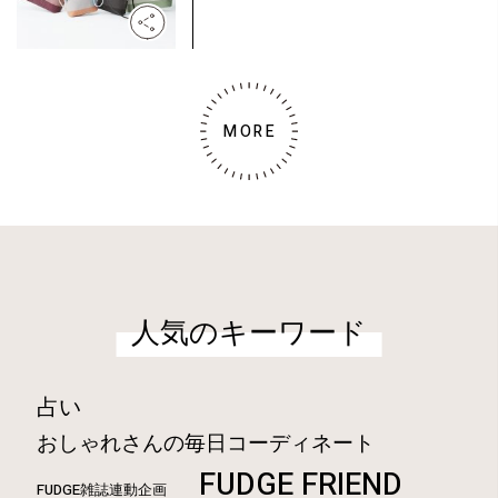
MORE
人気のキーワード
占い
おしゃれさんの毎日コーディネート
FUDGE FRIEND
FUDGE雑誌連動企画