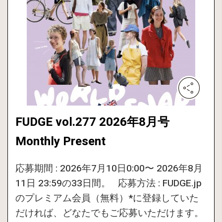
FUDGE vol.277 2026年8月号
Monthly Present
応募期間 : 2026年7月10日0:00〜 2026年8月
11日 23:59の33日間。 応募方法 : FUDGE.jp
のプレミアム会員（無料）*に登録していた
だければ、どなたでもご応募いただけます。