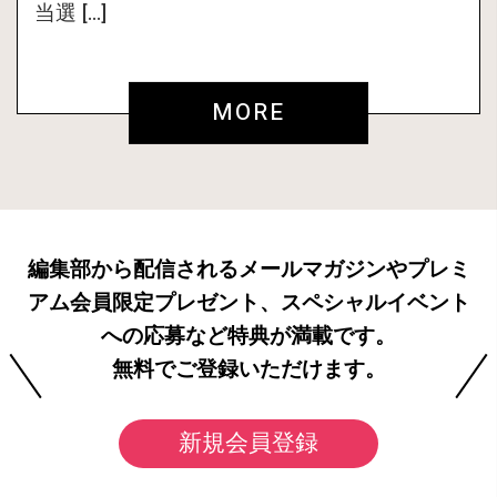
当選 […]
MORE
編集部から配信されるメールマガジンやプレミ
アム会員限定プレゼント、スペシャルイベント
への応募など特典が満載です。
無料でご登録いただけます。
新規会員登録