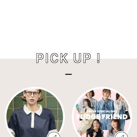
PICK UP !