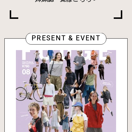
PRESENT & EVENT