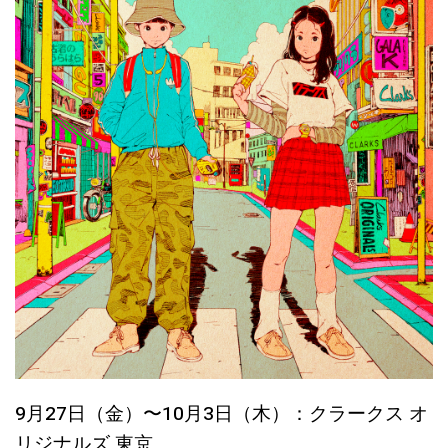
9月27日（金）〜10月3日（木）：クラークス オ
リジナルズ 東京