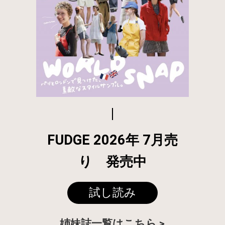
FUDGE 2026年 7月売
り 発売中
試し読み
姉妹誌一覧はこちら