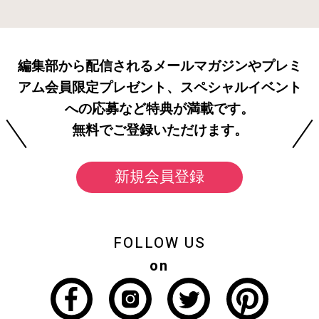
編集部から配信されるメールマガジンやプレミ
アム会員限定プレゼント、スペシャルイベント
への応募など特典が満載です。
無料でご登録いただけます。
新規会員登録
FOLLOW US
on