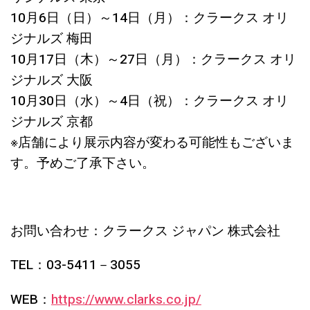
10月6日（日）～14日（月）：クラークス オリ
ジナルズ 梅田
10月17日（木）～27日（月）：クラークス オリ
ジナルズ 大阪
10月30日（水）～4日（祝）：クラークス オリ
ジナルズ 京都
※店舗により展示内容が変わる可能性もございま
す。予めご了承下さい。
お問い合わせ：クラークス ジャパン 株式会社
TEL：03-5411－3055
WEB：
https://www.clarks.co.jp/