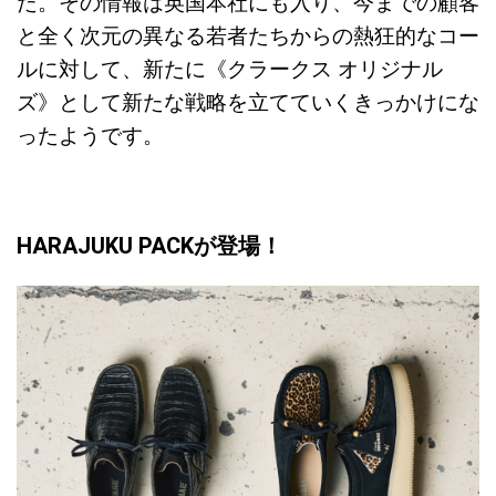
た。その情報は英国本社にも入り、今までの顧客
と全く次元の異なる若者たちからの熱狂的なコー
ルに対して、新たに《クラークス オリジナル
ズ》として新たな戦略を立てていくきっかけにな
ったようです。
HARAJUKU PACKが登場！