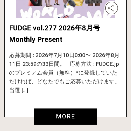
FUDGE vol.277 2026年8月号
Monthly Present
応募期間 : 2026年7月10日0:00〜 2026年8月
11日 23:59の33日間。 応募方法 : FUDGE.jp
のプレミアム会員（無料）*に登録していた
だければ、どなたでもご応募いただけます。
当選 […]
MORE