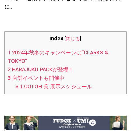
に。
Index
[
閉じる
]
1
2024年秋冬のキャンペーンは“CLARKS &
TOKYO”
2
HARAJUKU PACKが登場！
3
店舗イベントも開催中
3.1
COTOH 氏 展示スケジュール