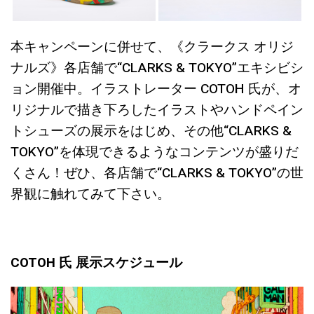
本キャンペーンに併せて、《クラークス オリジ
ナルズ》各店舗で“CLARKS & TOKYO”エキシビシ
ョン開催中。イラストレーター COTOH 氏が、オ
リジナルで描き下ろしたイラストやハンドペイン
トシューズの展示をはじめ、その他“CLARKS &
TOKYO”を体現できるようなコンテンツが盛りだ
くさん！ぜひ、各店舗で“CLARKS & TOKYO”の世
界観に触れてみて下さい。
COTOH 氏 展示スケジュール