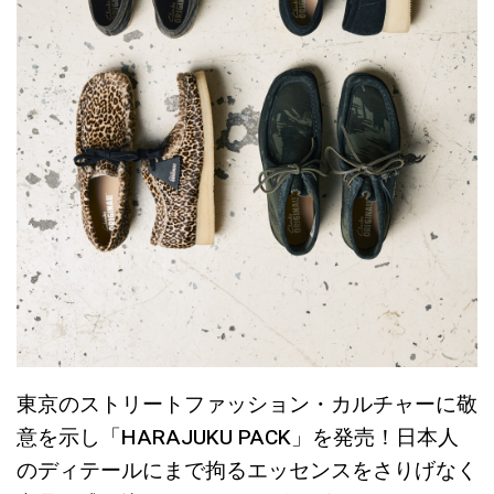
東京のストリートファッション・カルチャーに敬
意を示し「HARAJUKU PACK」を発売！日本人
のディテールにまで拘るエッセンスをさりげなく