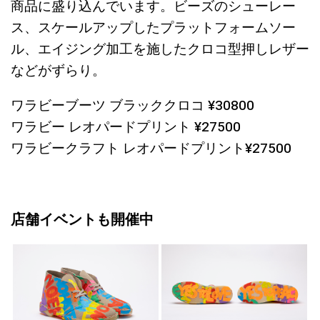
商品に盛り込んでいます。ビーズのシューレー
ス、スケールアップしたプラットフォームソー
ル、エイジング加工を施したクロコ型押しレザー
などがずらり。
ワラビーブーツ ブラッククロコ ¥30800
ワラビー レオパードプリント ¥27500
ワラビークラフト レオパードプリント¥27500
店舗イベントも開催中