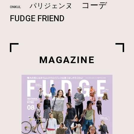
コーデ
パリジェンヌ
ONKUL
FUDGE FRIEND
MAGAZINE