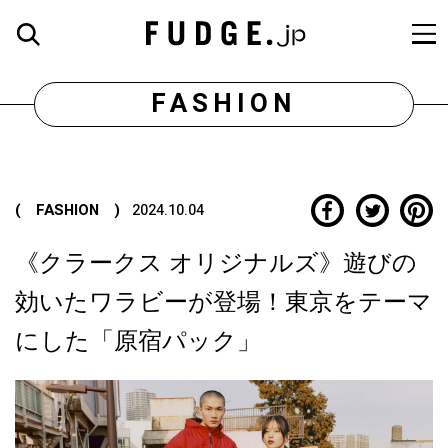
FASHION
( FASHION )
2024.10.04
《クラークス オリジナルズ》遊びの
効いたワラビーが登場！東京をテーマ
にした「原宿パック」