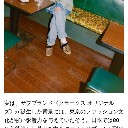
実は、サブブランド《クラークス オリジナル
ズ》が誕生した背景には、東京のファッション文
化が強い影響力を与えていたそう。日本では80