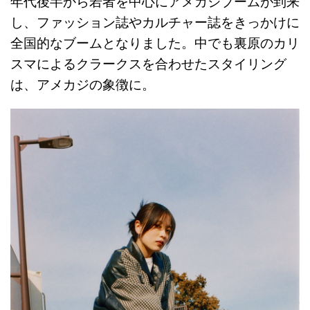
年代後半から若者を中心にアメカジブームが到来
し、ファッション誌やカルチャー誌をきっかけに
全国的なブームとなりました。中でも裏原のカリ
スマによるクラークスを合わせたスタイリング
は、アメカジの象徴に。