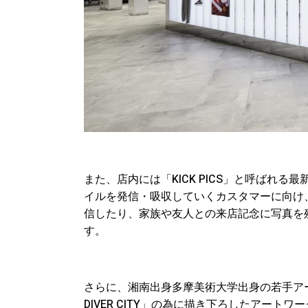
また、店内には「KICK PICS」と呼ばれ
イルを発信・吸収していくカスタマーに向け
信したり、家族や友人との来店記念に写真を
す。
さらに、湘南出身多摩美術大学出身の若手アーティ
DIVER CITY」の為に描き下ろしたアー