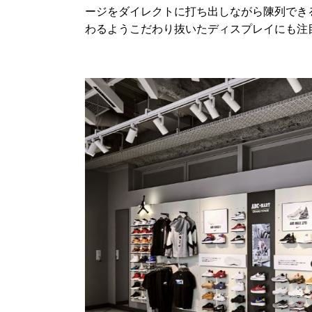
ージをダイレクトに打ち出しながら陳列でき
わるようこだわり抜いたディスプレイにも注