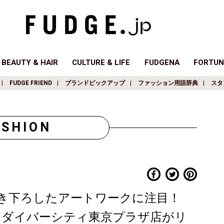
BEAUTY & HAIR
CULTURE & LIFE
FUDGENA
FORTUN
FUDGE FRIEND
ブランドピックアップ
ファッション用語辞典
スタ
ASHION
き下ろしたアートワークに注目！
TAGE」ダイバーシティ東京プラザ店がリ