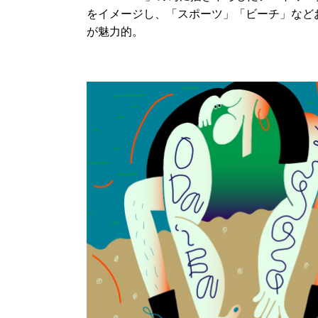
をイメージし、「スポーツ」「ビーチ」など
が魅力的。