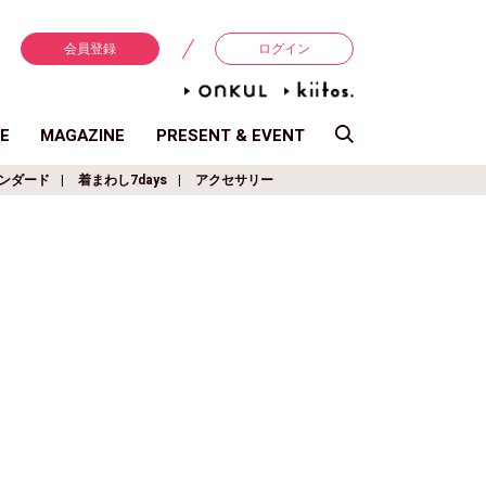
会員登録
ログイン
E
MAGAZINE
PRESENT & EVENT
ンダード
着まわし7days
アクセサリー