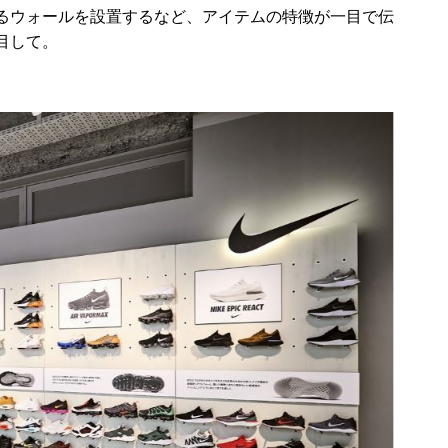
るウォールを設置するなど、アイテムの特徴が一目で伝
目して。