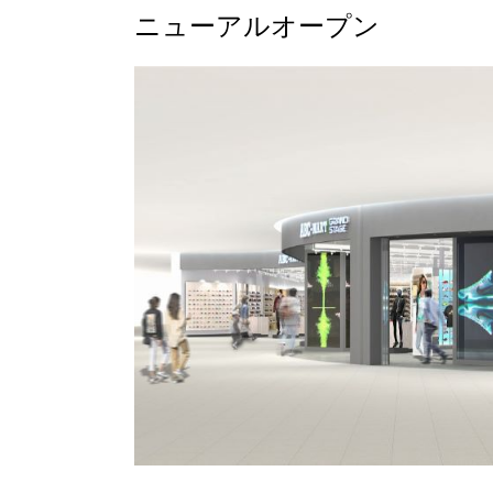
ニューアルオープン