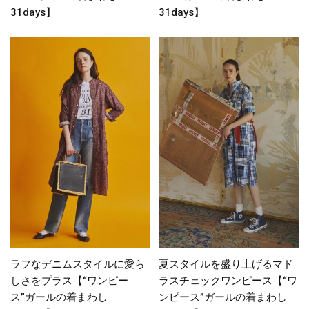
31days】
31days】
ラフなデニムスタイルに愛ら
夏スタイルを盛り上げるマド
しさをプラス【“ワンピー
ラスチェックワンピース【“ワ
ス”ガールの着まわし
ンピース”ガールの着まわし