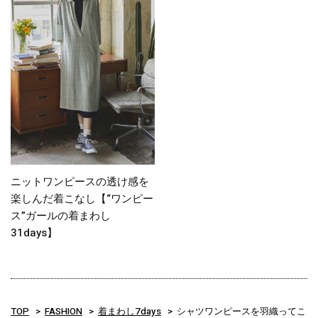
ニットワンピースの透け感を
楽しんだ着こなし【“ワンピー
ス”ガールの着まわし
31days】
TOP
FASHION
着まわし7days
シャツワンピースを羽織ってこ