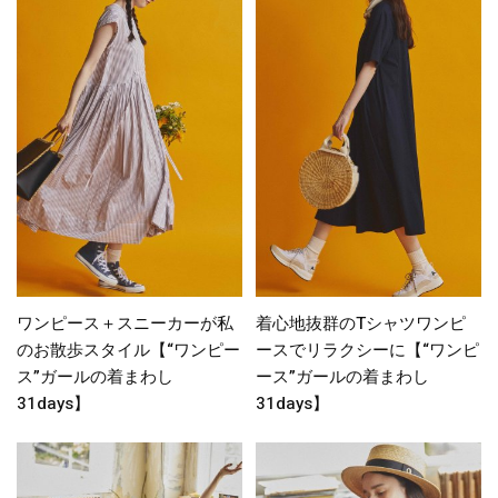
ワンピース＋スニーカーが私
着心地抜群のTシャツワンピ
のお散歩スタイル【“ワンピー
ースでリラクシーに【“ワンピ
ス”ガールの着まわし
ース”ガールの着まわし
31days】
31days】