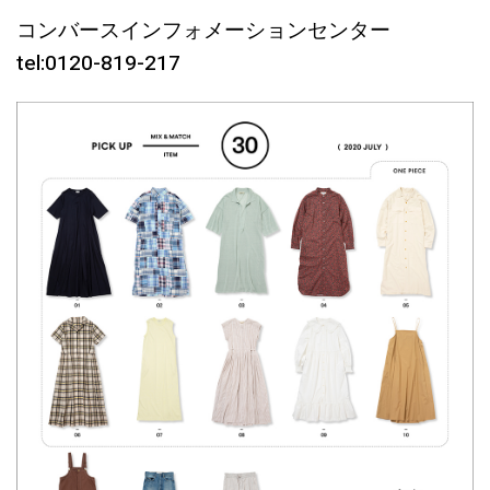
コンバースインフォメーションセンター
tel:0120-819-217