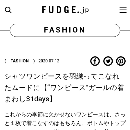
FASHION
( FASHION )
2020.07.12
シャツワンピースを羽織ってこなれ
たムードに【“ワンピース”ガールの着
まわし31days】
これからの季節に欠かせないワンピースは、さっ
と１枚で着こなすのはもちろん、ボトムやトップ