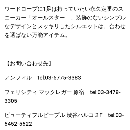
ワードローブに1足は持っていたい永久定番のス
ニーカー「オールスター」。装飾のないシンプル
なデザインとスッキリしたシルエットは、合わせ
を選ばない万能アイテム。
【お問い合わせ先】
アンフィル tel:03-5775-3383
フェリシティ マックレガー 原宿 tel:03-3478-
3305
ビューティフルピープル 渋谷パルコ２F tel:03-
6452-5622