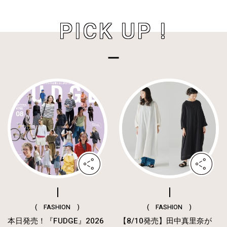
PICK UP !
( FASHION )
( FASHION )
本日発売！『FUDGE』2026
【8/10発売】田中真里奈が