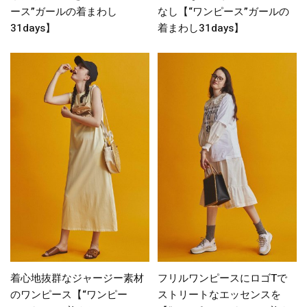
ース”ガールの着まわし
なし【“ワンピース”ガールの
31days】
着まわし31days】
着心地抜群なジャージー素材
フリルワンピースにロゴTで
のワンピース【“ワンピー
ストリートなエッセンスを