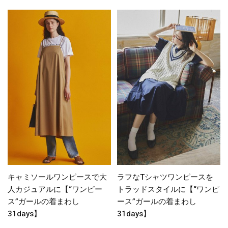
キャミソールワンピースで大
ラフなTシャツワンピースを
人カジュアルに【“ワンピー
トラッドスタイルに【“ワンピ
ス”ガールの着まわし
ース”ガールの着まわし
31days】
31days】