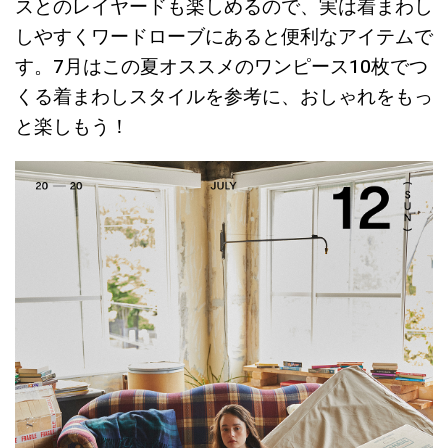
スとのレイヤードも楽しめるので、実は着まわし
しやすくワードローブにあると便利なアイテムで
す。7月はこの夏オススメのワンピース10枚でつ
くる着まわしスタイルを参考に、おしゃれをもっ
と楽しもう！