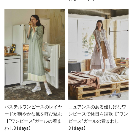
パステルワンピースのレイヤ
ニュアンスのある優しげなワ
ードが爽やかな風を呼び込む
ンピースで休日を謳歌【“ワン
【“ワンピース”ガールの着ま
ピース”ガールの着まわし
わし31days】
31days】