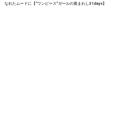
なれたムードに【“ワンピース”ガールの着まわし31days】