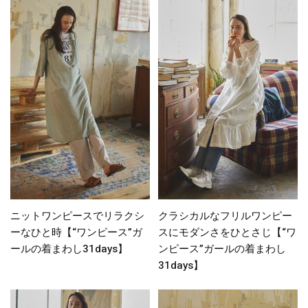
ニットワンピースでリラクシ
クラシカルなフリルワンピー
ーなひと時【“ワンピース”ガ
スにモダンさをひとさじ【“ワ
ールの着まわし31days】
ンピース”ガールの着まわし
31days】