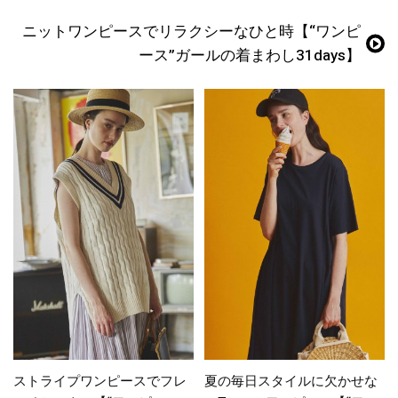
ニットワンピースでリラクシーなひと時【“ワンピ
ース”ガールの着まわし31days】
ストライプワンピースでフレ
夏の毎日スタイルに欠かせな