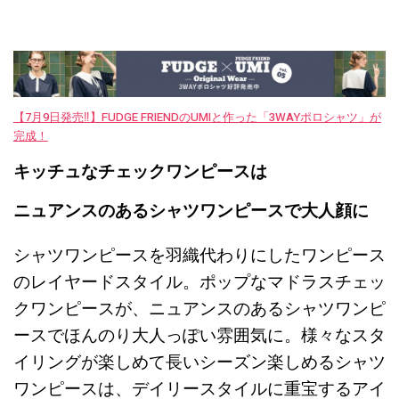
【7月9日発売‼︎】FUDGE FRIENDのUMIと作った「3WAYポロシャツ」が
完成！
キッチュなチェックワンピースは
ニュアンスのあるシャツワンピースで大人顔に
シャツワンピースを羽織代わりにしたワンピース
のレイヤードスタイル。ポップなマドラスチェッ
クワンピースが、ニュアンスのあるシャツワンピ
ースでほんのり大人っぽい雰囲気に。様々なスタ
イリングが楽しめて長いシーズン楽しめるシャツ
ワンピースは、デイリースタイルに重宝するアイ