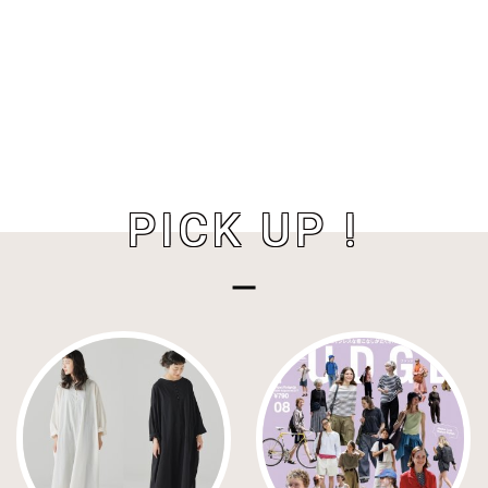
PICK UP !