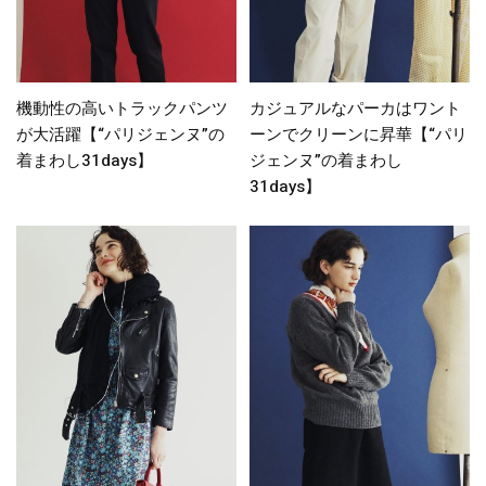
機動性の高いトラックパンツ
カジュアルなパーカはワント
が大活躍【“パリジェンヌ”の
ーンでクリーンに昇華【“パリ
着まわし31days】
ジェンヌ”の着まわし
31days】