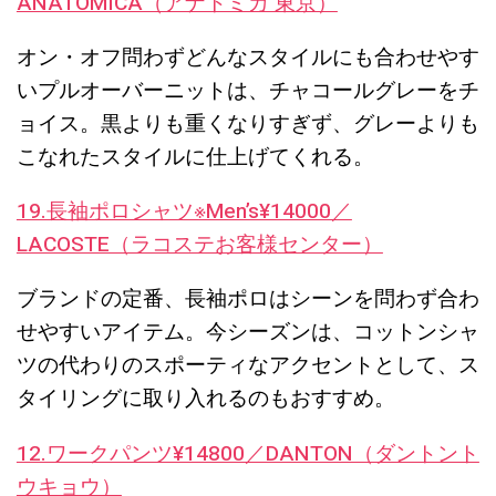
ANATOMICA（アナトミカ 東京）
オン・オフ問わずどんなスタイルにも合わせやす
いプルオーバーニットは、チャコールグレーをチ
ョイス。黒よりも重くなりすぎず、グレーよりも
こなれたスタイルに仕上げてくれる。
19.長袖ポロシャツ※Men’s¥14000／
LACOSTE（ラコステお客様センター）
ブランドの定番、長袖ポロはシーンを問わず合わ
せやすいアイテム。今シーズンは、コットンシャ
ツの代わりのスポーティなアクセントとして、ス
タイリングに取り入れるのもおすすめ。
12.ワークパンツ¥14800／DANTON（ダントント
ウキョウ）