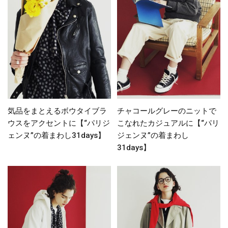
気品をまとえるボウタイブラ
チャコールグレーのニットで
ウスをアクセントに【“パリジ
こなれたカジュアルに【“パリ
ェンヌ”の着まわし31days】
ジェンヌ”の着まわし
31days】