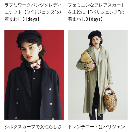
ラフなワークパンツをレディ
フェミニンなフレアスカート
にシフト【“パリジェンヌ”の
を主役に【“パリジェンヌ”の
着まわし31days】
着まわし31days】
シルクスカーフで女性らしさ
トレンチコートはパリジェン