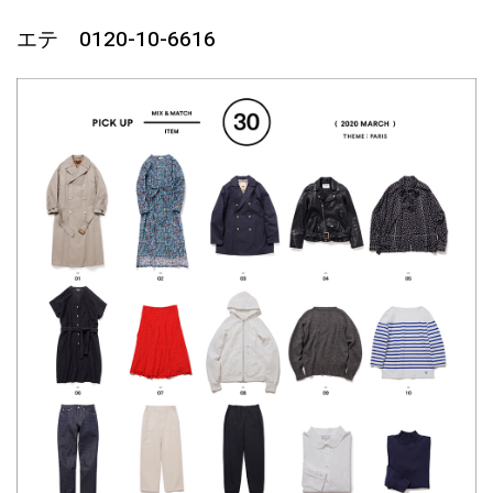
エテ 0120-10-6616