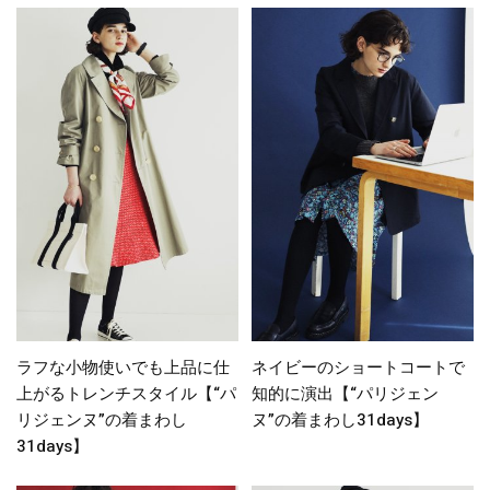
ラフな小物使いでも上品に仕
ネイビーのショートコートで
上がるトレンチスタイル【“パ
知的に演出【“パリジェン
リジェンヌ”の着まわし
ヌ”の着まわし31days】
31days】