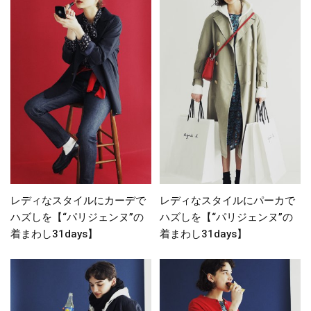
レディなスタイルにカーデで
レディなスタイルにパーカで
ハズしを【“パリジェンヌ”の
ハズしを【“パリジェンヌ”の
着まわし31days】
着まわし31days】