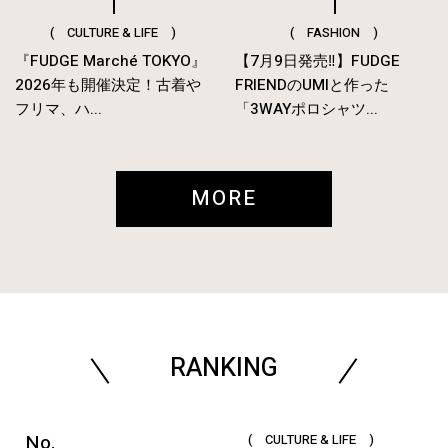
( CULTURE & LIFE )
( FASHION )
『FUDGE Marché TOKYO』
【7月9日発売‼︎】FUDGE
2026年も開催決定！古着や
FRIENDのUMIと作った
フリマ、ハ...
「3WAYポロシャツ...
MORE
RANKING
( CULTURE & LIFE )