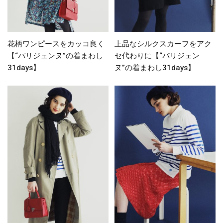
花柄ワンピースをカッコ良く
上品なシルクスカーフをアク
【“パリジェンヌ”の着まわし
セ代わりに【“パリジェン
31days】
ヌ”の着まわし31days】