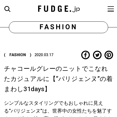
FASHION
( FASHION )
2020.03.17
チャコールグレーのニットでこなれ
たカジュアルに【“パリジェンヌ”の着
まわし31days】
シンプルなスタイリングでもおしゃれに見え
る“パリジェンヌ”は、世界中の女性たちを魅了す