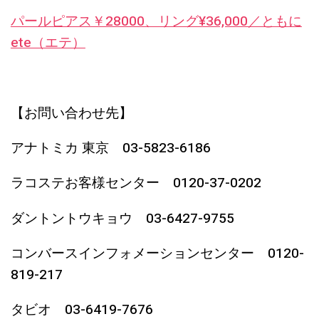
パールピアス￥28000、リング¥36,000／ともに
ete（エテ）
【お問い合わせ先】
アナトミカ 東京 03-5823-6186
ラコステお客様センター 0120-37-0202
ダントントウキョウ 03-6427-9755
コンバースインフォメーションセンター 0120-
819-217
タビオ 03-6419-7676