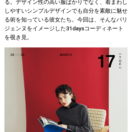
る。デザイン性の高い服ばかりでなく、着まわし
しやすいシンプルデザインでも自分を素敵に魅せ
る術を知っている彼女たち。今回は、そんなパリ
ジェンヌをイメージした31daysコーディネート
を覗き見。