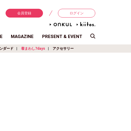
会員登録
ログイン
E
MAGAZINE
PRESENT & EVENT
ンダード
着まわし7days
アクセサリー