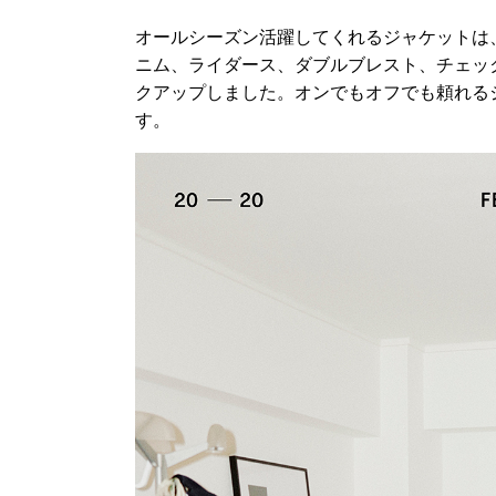
オールシーズン活躍してくれるジャケットは
ニム、ライダース、ダブルブレスト、チェッ
クアップしました。オンでもオフでも頼れる
す。