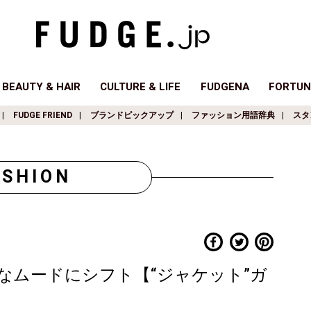
BEAUTY & HAIR
CULTURE & LIFE
FUDGENA
FORTUN
FUDGE FRIEND
ブランドピックアップ
ファッション用語辞典
スタ
ASHION
なムードにシフト【“ジャケット”ガ