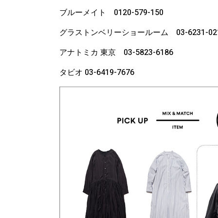
ブルーメイト 0120-579-150
グラストンベリーショールーム 03-6231-02
アナトミカ 東京 03-5823-6186
タビオ 03-6419-7676