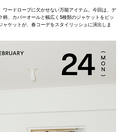
、ワードローブに欠かせない万能アイテム。今回は、デ
ク柄、カバーオールと幅広く5種類のジャケットをピッ
ジャケットが、春コーデをスタイリッシュに演出しま