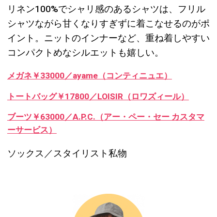
リネン100%でシャリ感のあるシャツは、フリル
シャツながら甘くなりすぎずに着こなせるのがポ
イント。ニットのインナーなど、重ね着しやすい
コンパクトめなシルエットも嬉しい。
メガネ￥33000／ayame（コンティニュエ）
トートバッグ￥17800／LOISIR（ロワズィール）
ブーツ￥63000／A.P.C.（アー・ペー・セー カスタマ
ーサービス）
ソックス／スタイリスト私物