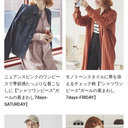
ニュアンスピンクのワンピー
モノトーンスタイルに華を添
スで季節感たっぷりな着こな
えるチェック柄【“シャツワン
しに【“シャツワンピース”ガ
ピース”ガールの着まわし
ールの着まわし7days-
7days-FRIDAY】
SATURDAY】