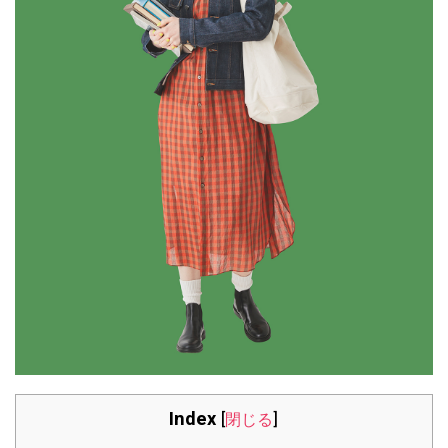
Index
[
閉じる
]