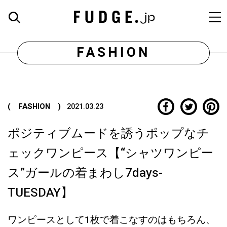
FASHION
( FASHION )
2021.03.23
ポジティブムードを誘うポップなチ
ェックワンピース【“シャツワンピー
ス”ガールの着まわし7days-
TUESDAY】
ワンピースとして1枚で着こなすのはもちろん、