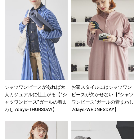
シャツワンピースがあれば大
お家スタイルにはシャツワン
人カジュアルに仕上がる【“シ
ピースが欠かせない【“シャツ
ャツワンピース”ガールの着ま
ワンピース”ガールの着まわし
わし7days-THURSDAY】
7days-WEDNESDAY】