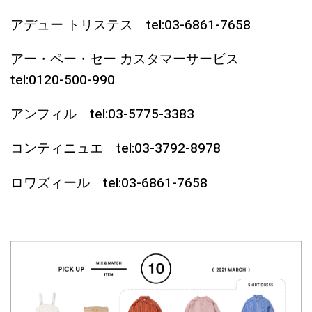
アデュー トリステス tel:03-6861-7658
アー・ペー・セー カスタマーサービス
tel:0120-500-990
アンフィル tel:03-5775-3383
コンティニュエ tel:03-3792-8978
ロワズィール tel:03-6861-7658