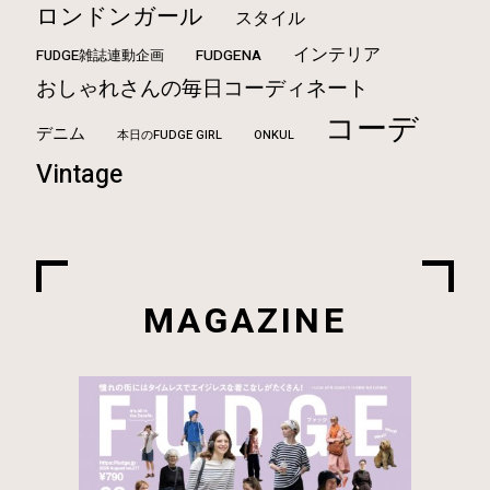
ロンドンガール
スタイル
インテリア
FUDGE雑誌連動企画
FUDGENA
おしゃれさんの毎日コーディネート
コーデ
デニム
本日のFUDGE GIRL
ONKUL
Vintage
MAGAZINE