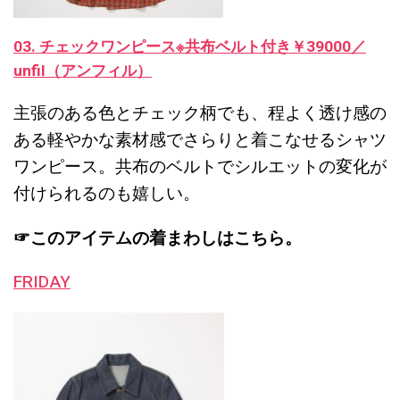
03. チェックワンピース※共布ベルト付き￥39000／
unfil（アンフィル）
主張のある色とチェック柄でも、程よく透け感の
ある軽やかな素材感でさらりと着こなせるシャツ
ワンピース。共布のベルトでシルエットの変化が
付けられるのも嬉しい。
☞このアイテムの着まわしはこちら。
FRIDAY