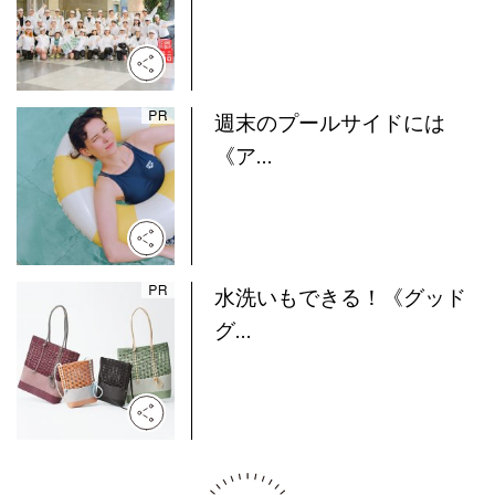
週末のプールサイドには
《ア...
水洗いもできる！《グッド
グ...