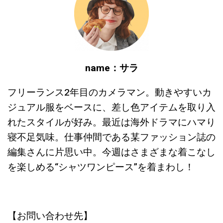
name：サラ
フリーランス2年目のカメラマン。動きやすいカ
ジュアル服をベースに、差し色アイテムを取り入
れたスタイルが好み。最近は海外ドラマにハマり
寝不足気味。仕事仲間である某ファッション誌の
編集さんに片思い中。今週はさまざまな着こなし
を楽しめる“シャツワンピース”を着まわし！
【お問い合わせ先】