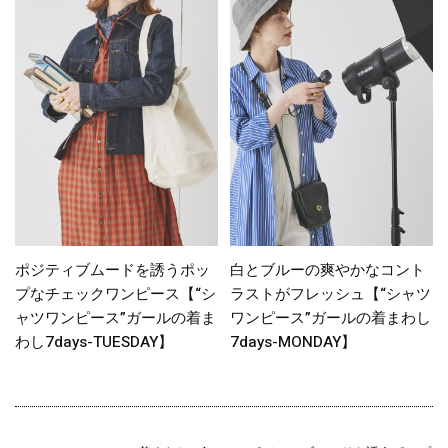
ポジティブムードを誘うポッ
白とブルーの爽やかなコント
プなチェックワンピース【“シ
ラストがフレッシュ【“シャツ
ャツワンピース”ガールの着ま
ワンピース”ガールの着まわし
わし7days-TUESDAY】
7days-MONDAY】