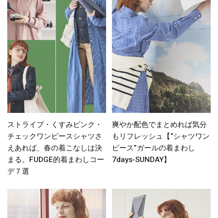
ストライプ・くすみピンク・
爽やか配色でまとめれば気分
チェックワンピースシャツさ
もリフレッシュ【“シャツワン
えあれば、春の着こなしは決
ピース”ガールの着まわし
まる。FUDGE的着まわしコー
7days-SUNDAY】
デ７選