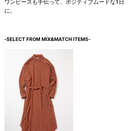
ワンピースも手伝って、ポジティブムードな1日
に。
-SELECT FROM MIX&MATCH ITEMS-