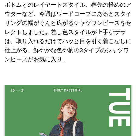
ボトムとのレイヤードスタイル、春先の軽めのア
ウターなど、今週はワードローブにあるとスタイ
リングの幅がぐんと広がるシャツワンピースをセ
レクトしました。差し色スタイルが上手なサラ
は、取り入れるだけでパッと目を引く着こなしに
仕上がる、鮮やかな色や柄の3タイプのシャツワ
ンピースがお気に入り。