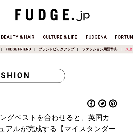
BEAUTY & HAIR
CULTURE & LIFE
FUDGENA
FORTUN
FUDGE FRIEND
ブランドピックアップ
ファッション用語辞典
スタ
ASHION
ングベストを合わせると、英国カ
ュアルが完成する【マイスタンダー