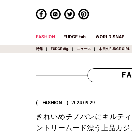
FASHION
FUDGE tab.
WORLD SNAP
特集
FUDGE dig.
ニュース
本日のFUDGE GIRL
F
( FASHION )
2024.09.29
きれいめチノパンにキルティ
ントリームード漂う上品カジ