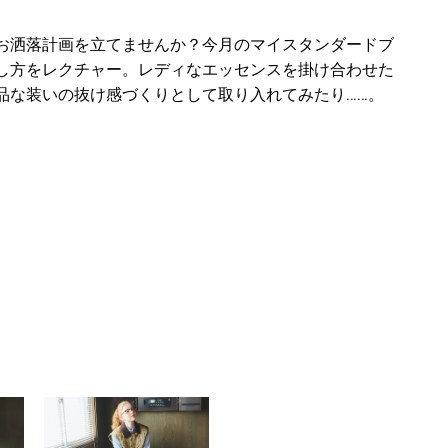
お洒落計画を立てませんか？今月のマイスタンダードブ
し方をレクチャー。レディなエッセンスを掛け合わせた
品な装いの抜け感づくりとして取り入れてみたり……。