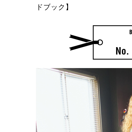
ドブック】