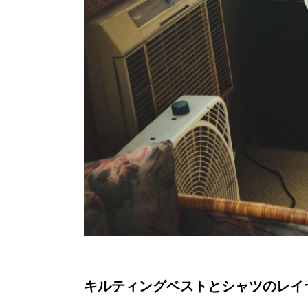
キルティングベストとシャツのレイ