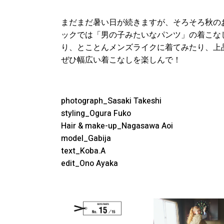
まだまだ暑い日が続きますが、そろそろ秋の
ックでは「男の子みたいなパンツ」の着こな
り、とことんメンズライクに着てみたり、上
ぜひ幅広い着こなしを楽しんで！
photograph_Sasaki Takeshi
styling_Ogura Fuko
Hair & make-up_Nagasawa Aoi
model_Gabija
text_Koba.A
edit_Ono Ayaka