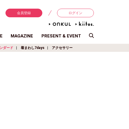
会員登録
ログイン
E
MAGAZINE
PRESENT & EVENT
ンダード
着まわし7days
アクセサリー