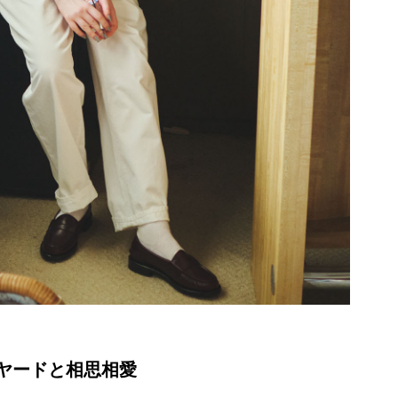
ヤードと相思相愛