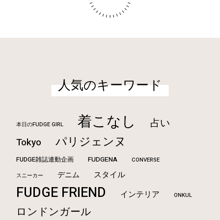
人気のキーワード
着こなし
占い
本日のFUDGE GIRL
パリジェンヌ
Tokyo
FUDGE雑誌連動企画
FUDGENA
CONVERSE
スタイル
デニム
スニーカー
FUDGE FRIEND
インテリア
ONKUL
ロンドンガール