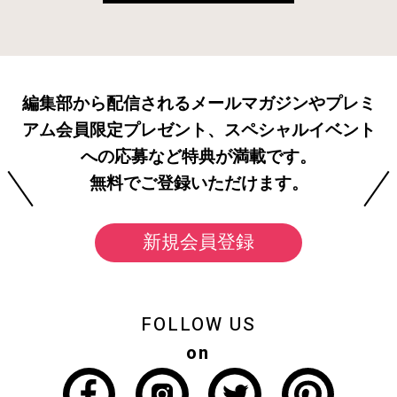
編集部から配信されるメールマガジンやプレミ
アム会員限定プレゼント、スペシャルイベント
への応募など特典が満載です。
無料でご登録いただけます。
新規会員登録
FOLLOW US
on