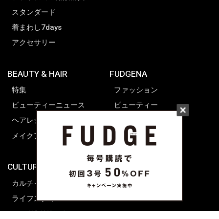
スタンダード
着まわし7days
アクセサリー
BEAUTY & HAIR
FUDGENA
特集
ファッション
ビューティーニュース
ビューティー
ヘアレシピ ストーリーズ
レシピ
メイクアップティップス
ライフスタイル
海外生活
CULTURE & LIFE
カルチャー
ライフスタイル
フード&ドリンク