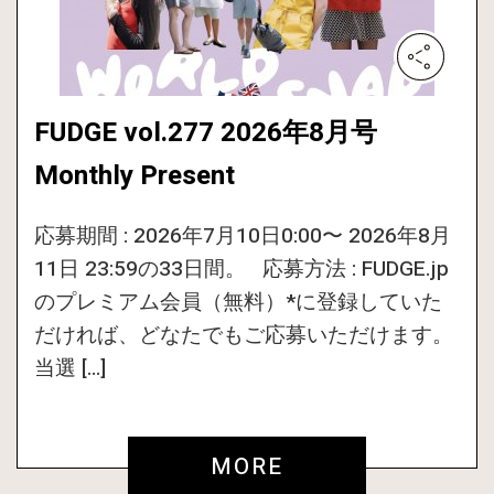
FUDGE vol.277 2026年8月号
Monthly Present
応募期間 : 2026年7月10日0:00〜 2026年8月
11日 23:59の33日間。 応募方法 : FUDGE.jp
のプレミアム会員（無料）*に登録していた
だければ、どなたでもご応募いただけます。
当選 […]
MORE