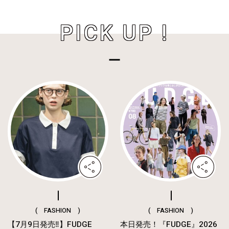
PICK UP !
( FASHION )
( FASHION )
【7月9日発売‼︎】FUDGE
本日発売！『FUDGE』2026