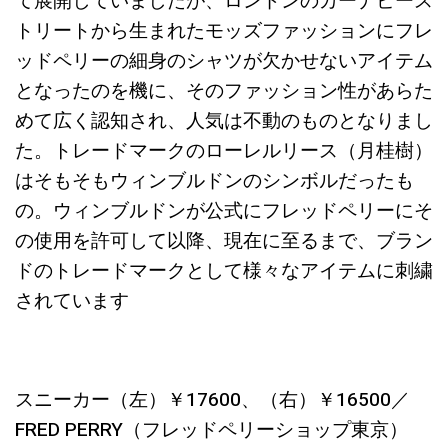
て展開していましたが、ロンドンのカーナビース
トリートから生まれたモッズファッションにフレ
ッドペリーの細身のシャツが欠かせないアイテム
となったのを機に、そのファッション性があらた
めて広く認知され、人気は不動のものとなりまし
た。トレードマークのローレルリース（月桂樹）
はそもそもウィンブルドンのシンボルだったも
の。ウィンブルドンが公式にフレッドペリーにそ
の使用を許可して以降、現在に至るまで、ブラン
ドのトレードマークとして様々なアイテムに刺繍
されています
スニーカー（左）￥17600、（右）￥16500／
FRED PERRY（フレッドペリーショップ東京）