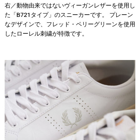
右／動物由来ではないヴィーガンレザーを使用し
た「B721タイプ」のスニーカーです。 プレーン
なデザインで、フレッド・ペリーグリーンを使用
したローレル刺繍が特徴です。