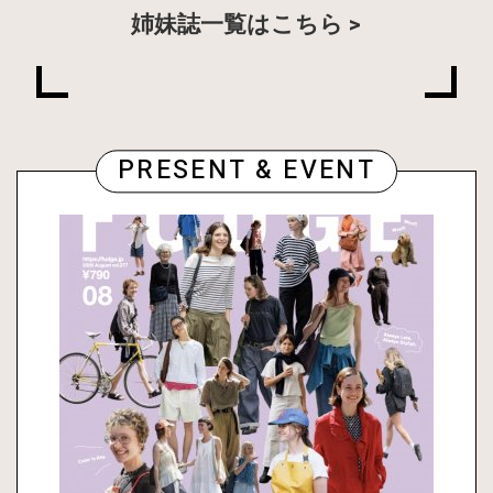
姉妹誌一覧はこちら
PRESENT & EVENT