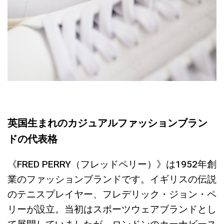
英国生まれのカジュアルファッションブラン
ドの代表格
《FRED PERRY（フレッドペリー）》は1952年創
業のファッションブランドです。イギリスの伝説
のテニスプレイヤー、フレデリック・ジョン・ペ
リーが設立。当初はスポーツウェアブランドとし