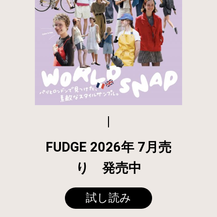
FUDGE 2026年 7月売
り 発売中
試し読み