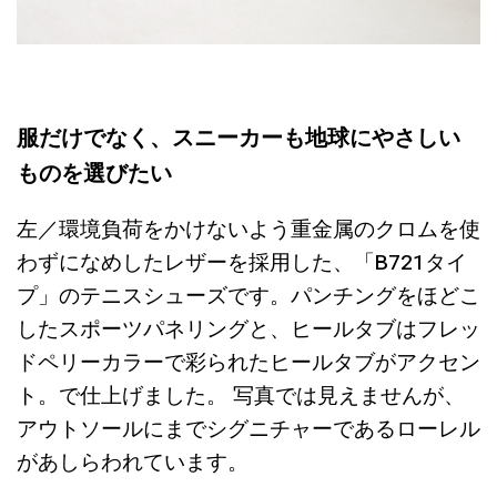
服だけでなく、スニーカーも地球にやさしい
ものを選びたい
左／環境負荷をかけないよう重金属のクロムを使
わずになめしたレザーを採用した、「B721タイ
プ」のテニスシューズです。パンチングをほどこ
したスポーツパネリングと、ヒールタブはフレッ
ドペリーカラーで彩られたヒールタブがアクセン
ト。で仕上げました。 写真では見えませんが、
アウトソールにまでシグニチャーであるローレル
があしらわれています。