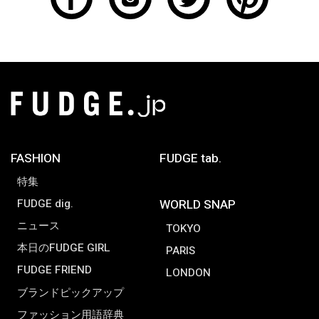
FASHION
FUDGE tab.
特集
FUDGE dig.
WORLD SNAP
ニュース
TOKYO
本日のFUDGE GIRL
PARIS
FUDGE FRIEND
LONDON
ブランドピックアップ
ファッション用語辞典