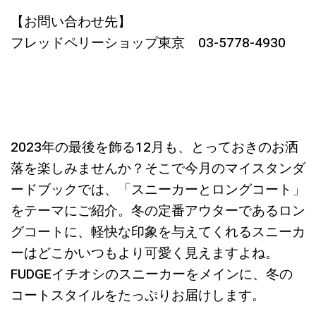
【お問い合わせ先】
フレッドペリーショップ東京 03-5778-4930
2023年の最後を飾る12月も、とっておきのお洒
落を楽しみませんか？そこで今月のマイスタンダ
ードブックでは、「スニーカーとロングコート」
をテーマにご紹介。冬の定番アウターであるロン
グコートに、軽快な印象を与えてくれるスニーカ
ーはどこかいつもより可愛く見えますよね。
FUDGEイチオシのスニーカーをメインに、冬の
コートスタイルをたっぷりお届けします。