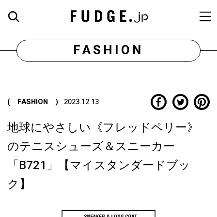
FASHION
( FASHION )
2023.12.13
地球にやさしい《フレッドペリー》
のテニスシューズ＆スニーカー
「B721」【マイスタンダードブッ
ク】