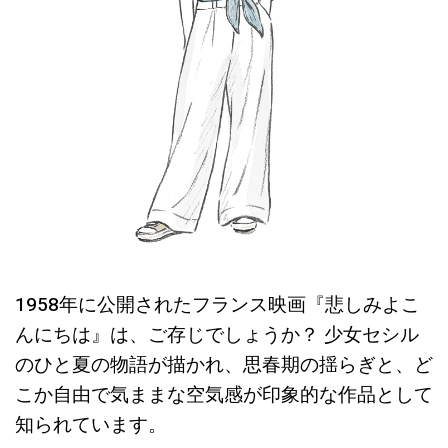
1958年に公開されたフランス映画『悲しみよこ
んにちは』は、ご存じでしょうか？ 少女セシル
のひと夏の物語が描かれ、思春期の揺らぎと、ど
こか自由で気ままな空気感が印象的な作品として
知られています。