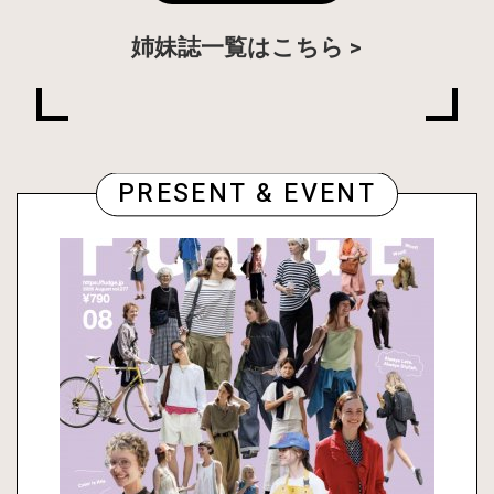
姉妹誌一覧はこちら
PRESENT & EVENT