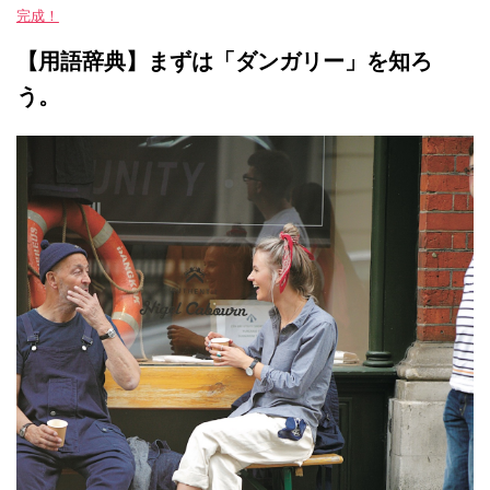
完成！
【用語辞典】まずは「ダンガリー」を知ろ
う。