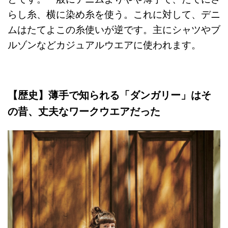
らし糸、横に染め糸を使う。これに対して、デニ
ムはたてよこの糸使いが逆です。主にシャツやブ
ルゾンなどカジュアルウエアに使われます。
【歴史】薄手で知られる「ダンガリー」はそ
の昔、丈夫なワークウエアだった