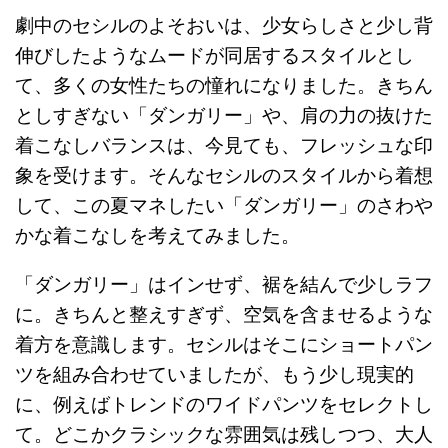
劇中のセシルのよそおいは、少女らしさと少し背
伸びしたようなムードが同居するスタイルとし
て、多くの女性たちの憧れになりました。きちん
としすぎない「ダンガリー」や、肩の力の抜けた
着こなしバランスは、今見ても、フレッシュな印
象を受けます。そんなセシルのスタイルから着想
して、この夏マネしたい「ダンガリー」のさわや
かな着こなしを考えてみました。
「ダンガリー」はインせず、裾を結んで少しラフ
に。きちんと整えすぎず、空気を含ませるような
着方を意識します。セシルはそこにショートパン
ツを組み合わせていましたが、もう少し現実的
に、例えばトレンドのワイドパンツをセレクトし
て。どこかクラシックな雰囲気は残しつつ、大人