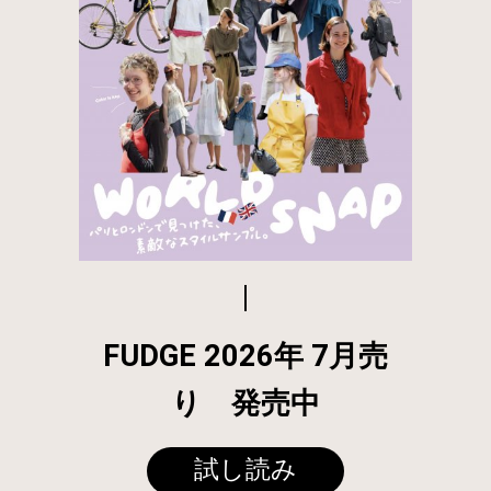
FUDGE 2026年 7月売
り 発売中
試し読み