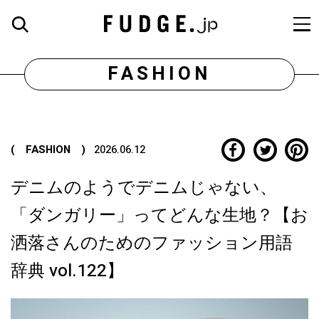
FASHION
( FASHION )
2026.06.12
デニムのようでデニムじゃない、
「ダンガリー」ってどんな生地？【お
洒落さんのためのファッション用語
辞典 vol.122】