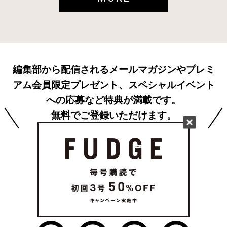
編集部から配信されるメールマガジンやプレミ
アム会員限定プレゼント、スペシャルイベント
への応募など特典が満載です。
無料でご登録いただけます。
新規会員登録
FOLLOW US
on