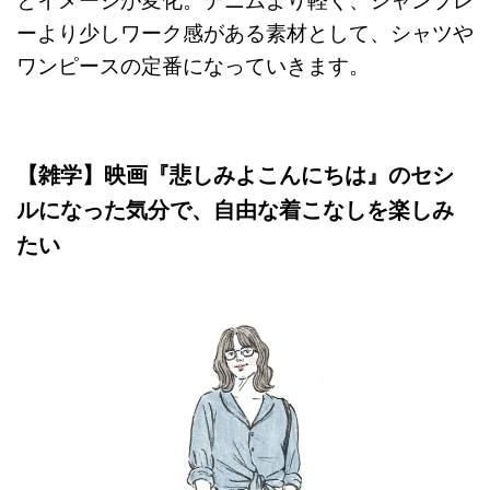
とイメージが変化。デニムより軽く、シャンブレ
ーより少しワーク感がある素材として、シャツや
ワンピースの定番になっていきます。
【雑学】映画『悲しみよこんにちは』のセシ
ルになった気分で、自由な着こなしを楽しみ
たい