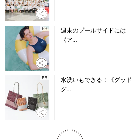
週末のプールサイドには
《ア...
水洗いもできる！《グッド
グ...