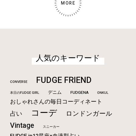
MORE
人気のキーワード
FUDGE FRIEND
CONVERSE
デニム
FUDGENA
本日のFUDGE GIRL
ONKUL
おしゃれさんの毎日コーディネート
コーデ
ロンドンガール
占い
Vintage
スニーカー