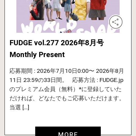
FUDGE vol.277 2026年8月号
Monthly Present
応募期間 : 2026年7月10日0:00〜 2026年8月
11日 23:59の33日間。 応募方法 : FUDGE.jp
のプレミアム会員（無料）*に登録していた
だければ、どなたでもご応募いただけます。
当選 […]
MORE