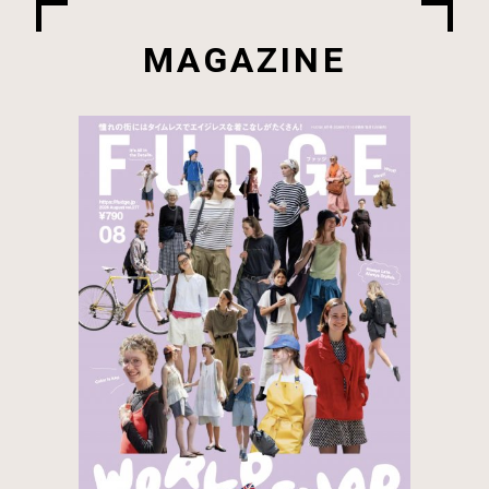
MAGAZINE