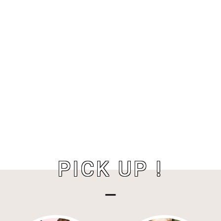
PICK UP !