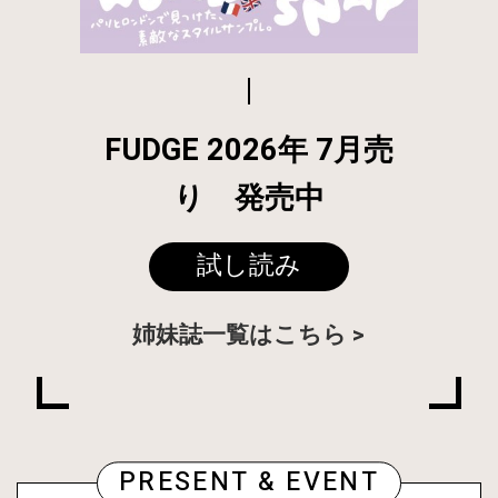
FUDGE 2026年 7月売
り 発売中
試し読み
姉妹誌一覧はこちら
PRESENT & EVENT