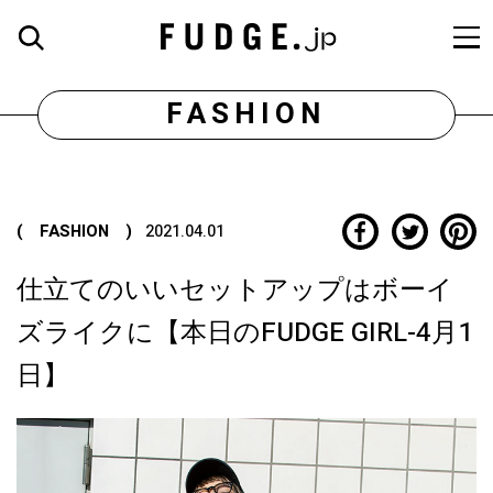
FASHION
( FASHION )
2021.04.01
仕立てのいいセットアップはボーイ
ズライクに【本日のFUDGE GIRL-4月1
日】