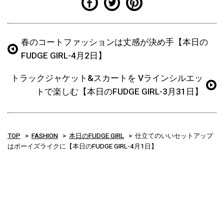
春のコートファッションは丈感が決め手【本日の
FUDGE GIRL-4月2日】
トラックジャケット&スカートを Vラインシルエッ
トで楽しむ【本日のFUDGE GIRL-3月31日】
TOP
FASHION
本日のFUDGE GIRL
仕立てのいいセットアップ
はボーイズライクに【本日のFUDGE GIRL-4月1日】