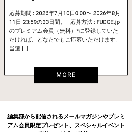
応募期間 : 2026年7月10日0:00〜 2026年8月
11日 23:59の33日間。 応募方法 : FUDGE.jp
のプレミアム会員（無料）*に登録していた
だければ、どなたでもご応募いただけます。
当選 […]
MORE
編集部から配信されるメールマガジンやプレミ
アム会員限定プレゼント、スペシャルイベント