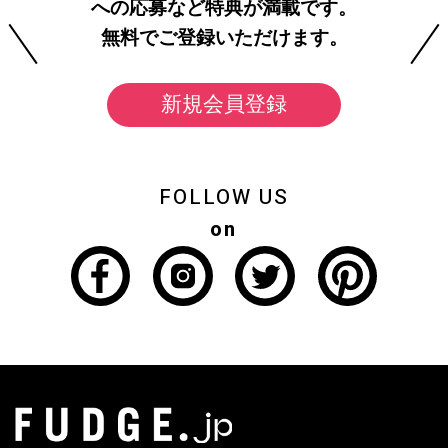
への応募など特典が満載です。
無料でご登録いただけます。
新規会員登録
FOLLOW US
on