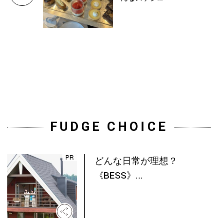
FUDGE CHOICE
どんな日常が理想？
《BESS》...