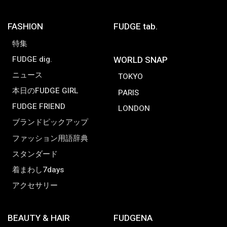
FASHION
FUDGE tab.
特集
FUDGE dig.
WORLD SNAP
ニュース
TOKYO
本日のFUDGE GIRL
PARIS
FUDGE FRIEND
LONDON
ブランドピックアップ
ファッション用語辞典
スタンダード
着まわし7days
アクセサリー
BEAUTY & HAIR
FUDGENA