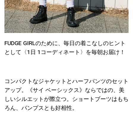
FUDGE GIRLのために、毎日の着こなしのヒント
として〈1日 1コーディネート〉を毎朝お届け！
コンパクトなジャケットとハーフパンツのセット
アップ。《サイ ベーシックス》ならではの、美
しいシルエットが際立つ。ショートブーツはもち
ろん、パンプスとも好相性。