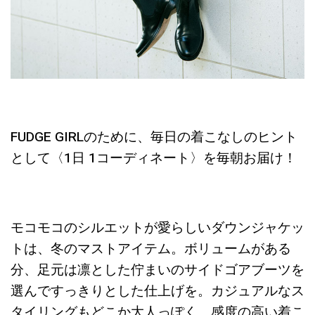
FUDGE GIRLのために、毎日の着こなしのヒント
として〈1日 1コーディネート〉を毎朝お届け！
モコモコのシルエットが愛らしいダウンジャケッ
トは、冬のマストアイテム。ボリュームがある
分、足元は凛とした佇まいのサイドゴアブーツを
選んですっきりとした仕上げを。カジュアルなス
タイリングもどこか大人っぽく、感度の高い着こ