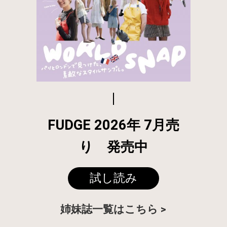
FUDGE 2026年 7月売
り 発売中
試し読み
姉妹誌一覧はこちら