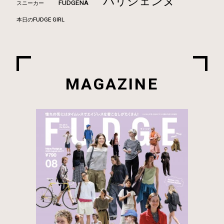
パリジェンヌ
FUDGENA
スニーカー
本日のFUDGE GIRL
MAGAZINE