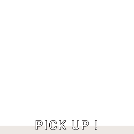
PICK UP !