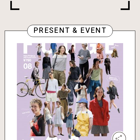
PRESENT & EVENT