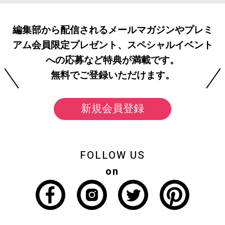
編集部から配信されるメールマガジンやプレミ
アム会員限定プレゼント、スペシャルイベント
への応募など特典が満載です。
無料でご登録いただけます。
新規会員登録
FOLLOW US
on