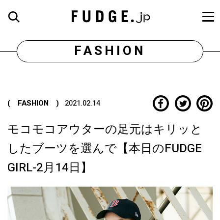
FASHION
( FASHION )
2021.02.14
モコモコアウターの足元はキリッと
したブーツを選んで【本日のFUDGE
GIRL-2月14日】