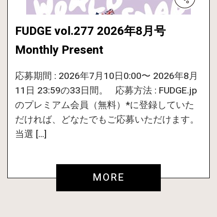
FUDGE vol.277 2026年8月号
Monthly Present
応募期間 : 2026年7月10日0:00〜 2026年8月
11日 23:59の33日間。 応募方法 : FUDGE.jp
のプレミアム会員（無料）*に登録していた
だければ、どなたでもご応募いただけます。
当選 […]
MORE