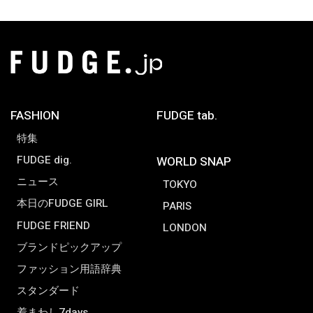
FASHION
FUDGE tab.
特集
FUDGE dig.
WORLD SNAP
ニュース
TOKYO
本日のFUDGE GIRL
PARIS
FUDGE FRIEND
LONDON
ブランドピックアップ
ファッション用語辞典
スタンダード
着まわし7days