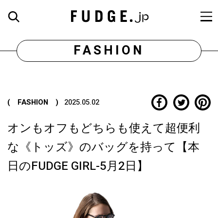
FASHION
( FASHION )
2025.05.02
オンもオフもどちらも使えて超便利
な《トッズ》のバッグを持って【本
日のFUDGE GIRL-5月2日】