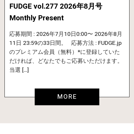
FUDGE vol.277 2026年8月号
Monthly Present
応募期間 : 2026年7月10日0:00〜 2026年8月
11日 23:59の33日間。 応募方法 : FUDGE.jp
のプレミアム会員（無料）*に登録していた
だければ、どなたでもご応募いただけます。
当選 […]
MORE