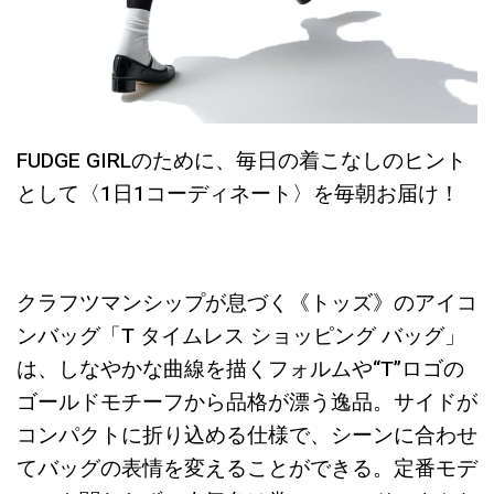
FUDGE GIRLのために、毎日の着こなしのヒント
として〈1日1コーディネート〉を毎朝お届け！
クラフツマンシップが息づく《トッズ》のアイコ
ンバッグ「T タイムレス ショッピング バッグ」
は、しなやかな曲線を描くフォルムや“T”ロゴの
ゴールドモチーフから品格が漂う逸品。サイドが
コンパクトに折り込める仕様で、シーンに合わせ
てバッグの表情を変えることができる。定番モデ