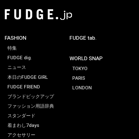
FASHION
FUDGE tab.
特集
FUDGE dig.
WORLD SNAP
ニュース
TOKYO
本日のFUDGE GIRL
PARIS
FUDGE FRIEND
LONDON
ブランドピックアップ
ファッション用語辞典
スタンダード
着まわし7days
アクセサリー