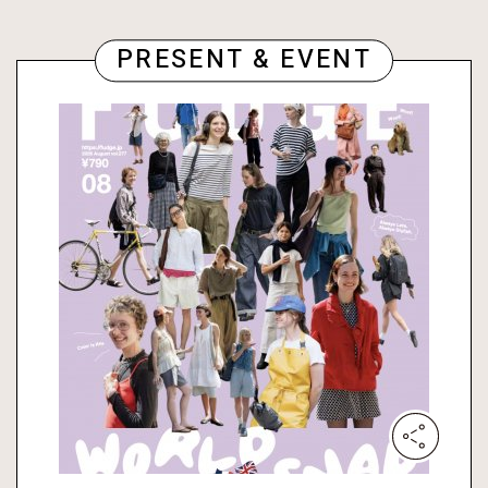
PRESENT & EVENT