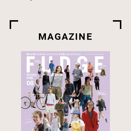
MAGAZINE