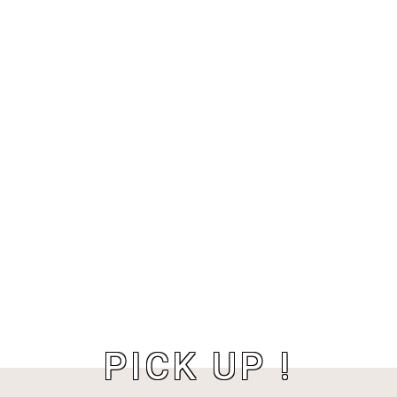
PICK UP !