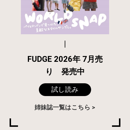
FUDGE 2026年 7月売
り 発売中
試し読み
姉妹誌一覧はこちら