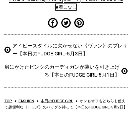
#着こなし
アイビースタイルに欠かせない《ヴァン》のブレザ
ー【本日のFUDGE GIRL-5月3日】
肩にかけたピンクのカーディガンが装いを引き上げ
る【本日のFUDGE GIRL-5月1日】
TOP
FASHION
本日のFUDGE GIRL
オンもオフもどちらも使え
て超便利な《トッズ》のバッグを持って【本日のFUDGE GIRL-5月2日】