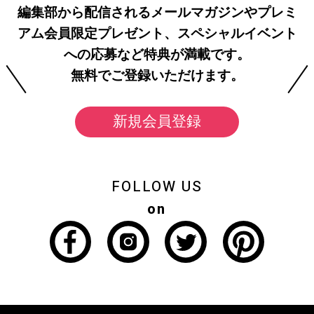
編集部から配信されるメールマガジンやプレミ
アム会員限定プレゼント、スペシャルイベント
への応募など特典が満載です。
無料でご登録いただけます。
新規会員登録
FOLLOW US
on