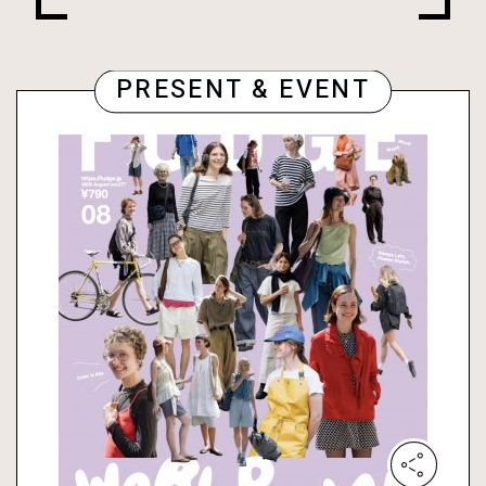
PRESENT & EVENT