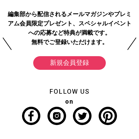
編集部から配信されるメールマガジンやプレミ
アム会員限定プレゼント、スペシャルイベント
への応募など特典が満載です。
無料でご登録いただけます。
新規会員登録
FOLLOW US
on