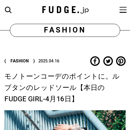
FASHION
( FASHION )
2025.04.16
モノトーンコーデのポイントに。ル
ブタンのレッドソール【本日の
FUDGE GIRL-4月16日】