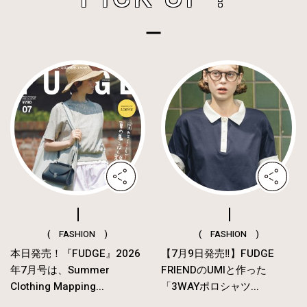
( FASHION )
( FASHION )
本日発売！『FUDGE』2026
【7月9日発売‼︎】FUDGE
年7月号は、Summer
FRIENDのUMIと作った
Clothing Mapping...
「3WAYポロシャツ...