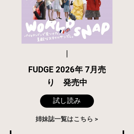
FUDGE 2026年 7月売
り 発売中
試し読み
姉妹誌一覧はこちら