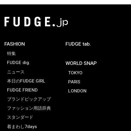
FASHION
FUDGE tab.
特集
FUDGE dig.
WORLD SNAP
ニュース
TOKYO
本日のFUDGE GIRL
PARIS
FUDGE FRIEND
LONDON
ブランドピックアップ
ファッション用語辞典
スタンダード
着まわし7days