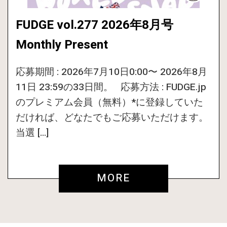
FUDGE vol.277 2026年8月号
Monthly Present
応募期間 : 2026年7月10日0:00〜 2026年8月
11日 23:59の33日間。 応募方法 : FUDGE.jp
のプレミアム会員（無料）*に登録していた
だければ、どなたでもご応募いただけます。
当選 […]
MORE