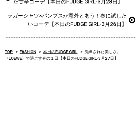
た甘辛コーデ【本日のFUDGE GIRL-3月28日】
ラガーシャツ×パンプスが意外とあう！春に試した
いコーデ【本日のFUDGE GIRL-3月26日】
TOP
FASHION
本日のFUDGE GIRL
洗練された美しさ。
〈LOEWE〉で過ごす春の１日【本日のFUDGE GIRL-3月27日】