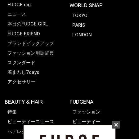
FUDGE dig.
WORLD SNAP
ニュース
TOKYO
本日のFUDGE GIRL
PARIS
FUDGE FRIEND
LONDON
ブランドピックアップ
ファッション用語辞典
スタンダード
着まわし7days
アクセサリー
BEAUTY & HAIR
FUDGENA
特集
ファッション
ビューティーニュース
ビューティー
ヘアレシピ ストーリーズ
レシピ