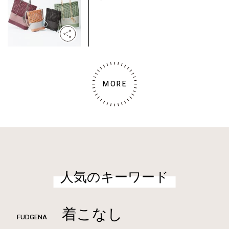
MORE
人気のキーワード
着こなし
FUDGENA