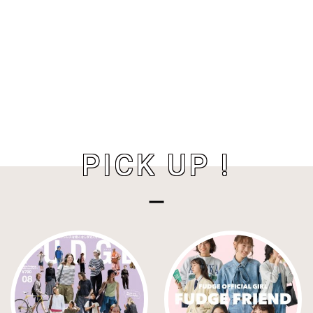
PICK UP !