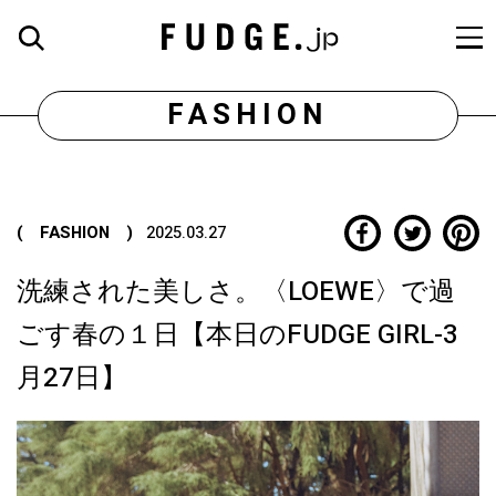
FASHION
( FASHION )
2025.03.27
洗練された美しさ。〈LOEWE〉で過
ごす春の１日【本日のFUDGE GIRL-3
月27日】