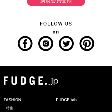
新規会員登録
FOLLOW US
on
FASHION
FUDGE tab.
特集