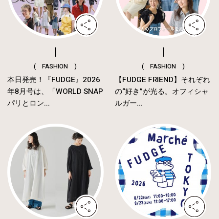
( FASHION )
( FASHION )
本日発売！『FUDGE』2026
【FUDGE FRIEND】それぞれ
年8月号は、「WORLD SNAP
の“好き”が光る。オフィシャ
パリとロン...
ルガー...