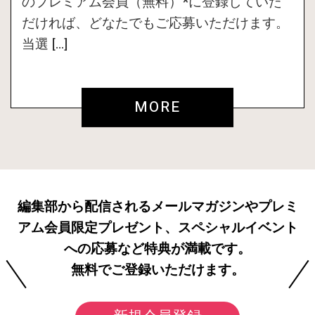
のプレミアム会員（無料）*に登録していた
だければ、どなたでもご応募いただけます。
当選 […]
MORE
編集部から配信されるメールマガジンやプレミ
アム会員限定プレゼント、スペシャルイベント
への応募など特典が満載です。
無料でご登録いただけます。