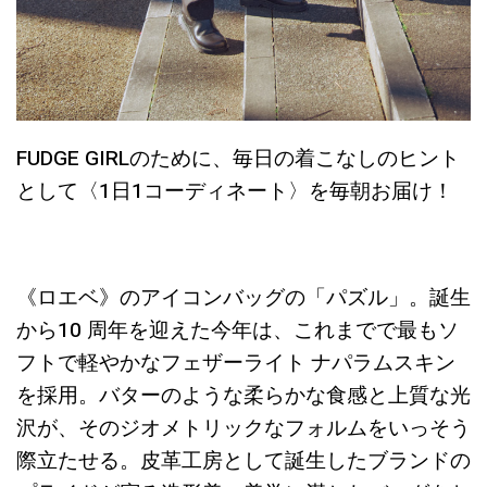
FUDGE GIRLのために、毎日の着こなしのヒント
として〈1日1コーディネート〉を毎朝お届け！
《ロエベ》のアイコンバッグの「パズル」。誕生
から10 周年を迎えた今年は、これまでで最もソ
フトで軽やかなフェザーライト ナパラムスキン
を採用。バターのような柔らかな食感と上質な光
沢が、そのジオメトリックなフォルムをいっそう
際立たせる。皮革工房として誕生したブランドの