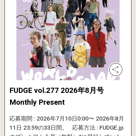
FUDGE vol.277 2026年8月号
Monthly Present
応募期間 : 2026年7月10日0:00〜 2026年8月
11日 23:59の33日間。 応募方法 : FUDGE.jp