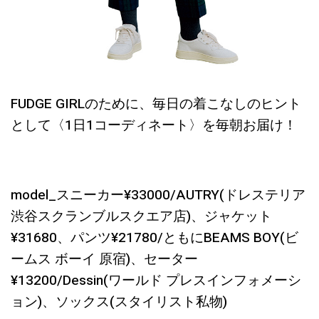
FUDGE GIRLのために、毎日の着こなしのヒント
として〈1日1コーディネート〉を毎朝お届け！
model_スニーカー¥33000/AUTRY(ドレステリア
渋谷スクランブルスクエア店)、ジャケット
¥31680、パンツ¥21780/ともにBEAMS BOY(ビ
ームス ボーイ 原宿)、セーター
¥13200/Dessin(ワールド プレスインフォメーシ
ョン)、ソックス(スタイリスト私物)