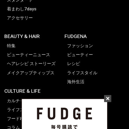
着まわし7days
アクセサリー
BEAUTY & HAIR
FUDGENA
特集
ファッション
ビューティーニュース
ビューティー
ヘアレシピ ストーリーズ
レシピ
メイクアップティップス
ライフスタイル
海外生活
CULTURE & LIFE
カルチャー
ライフスタイル
フード&ドリンク
コラム