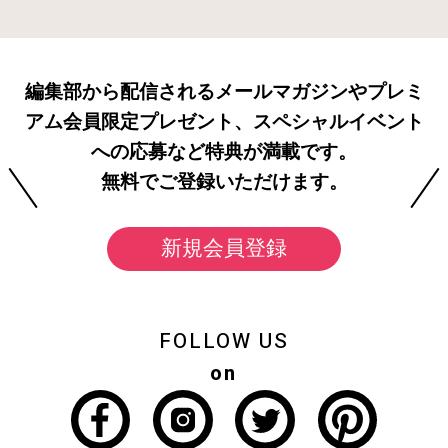
編集部から配信されるメールマガジンやプレミ
アム会員限定プレゼント、スペシャルイベント
への応募など特典が満載です。
無料でご登録いただけます。
新規会員登録
FOLLOW US
on