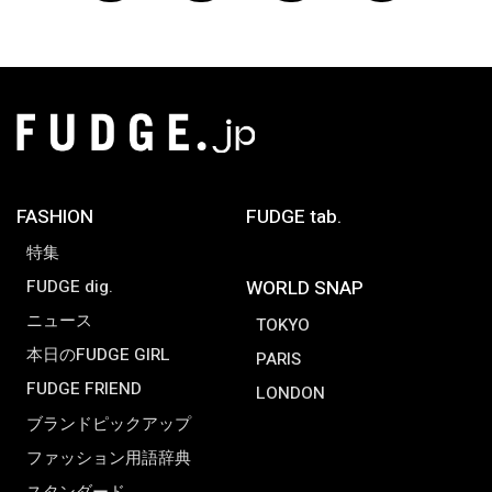
FASHION
FUDGE tab.
特集
FUDGE dig.
WORLD SNAP
ニュース
TOKYO
本日のFUDGE GIRL
PARIS
FUDGE FRIEND
LONDON
ブランドピックアップ
ファッション用語辞典
スタンダード