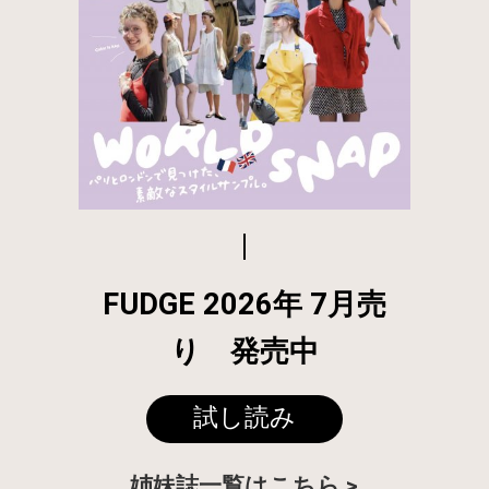
FUDGE 2026年 7月売
り 発売中
試し読み
姉妹誌一覧はこちら