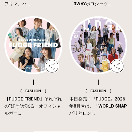
フリマ、ハ...
「3WAYポロシャツ...
( FASHION )
( FASHION )
【FUDGE FRIEND】それぞれ
本日発売！『FUDGE』2026
の“好き”が光る。オフィシャ
年8月号は、「WORLD SNAP
ルガー...
パリとロン...