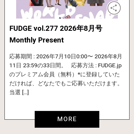
FUDGE vol.277 2026年8月号
Monthly Present
応募期間 : 2026年7月10日0:00〜 2026年8月
11日 23:59の33日間。 応募方法 : FUDGE.jp
のプレミアム会員（無料）*に登録していた
だければ、どなたでもご応募いただけます。
当選 […]
MORE