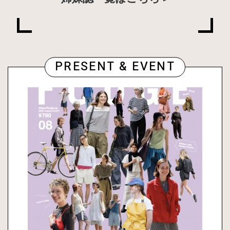
PRESENT & EVENT