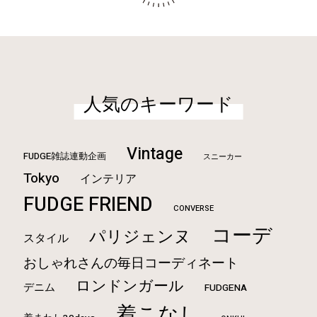
人気のキーワード
Vintage
FUDGE雑誌連動企画
スニーカー
Tokyo
インテリア
FUDGE FRIEND
CONVERSE
コーデ
パリジェンヌ
スタイル
おしゃれさんの毎日コーディネート
ロンドンガール
デニム
FUDGENA
着こなし