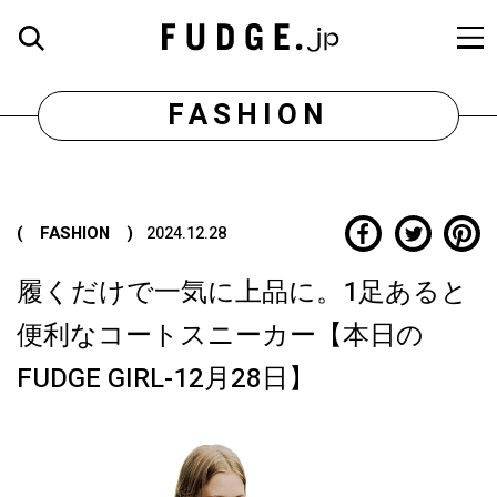
FASHION
( FASHION )
2024.12.28
履くだけで一気に上品に。1足あると
便利なコートスニーカー【本日の
FUDGE GIRL-12月28日】